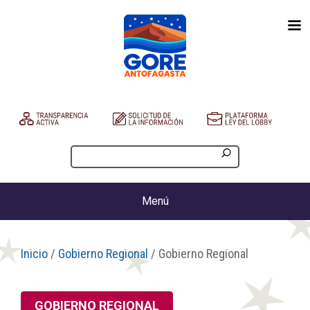
Menú
Inicio
/
Gobierno Regional
/ Gobierno Regional
GOBIERNO REGIONAL