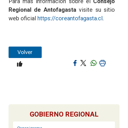
Para mas información sobre el
Consejo
Regional de Antofagasta
visite su sitio
web oficial
https://coreantofagasta.cl
.
Volver
GOBIERNO REGIONAL