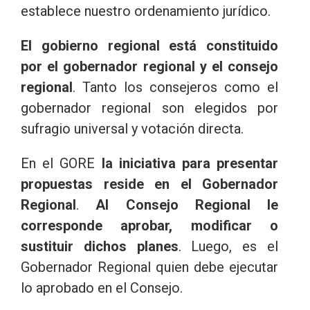
establece nuestro ordenamiento jurídico.
El gobierno regional está constituido
por el gobernador regional y el consejo
regional
. Tanto los consejeros como el
gobernador regional son elegidos por
sufragio universal y votación directa.
En el GORE
la iniciativa para presentar
propuestas reside en el Gobernador
Regional
.
Al Consejo Regional le
corresponde aprobar, modificar o
sustituir dichos planes
. Luego, es el
Gobernador Regional quien debe ejecutar
lo aprobado en el Consejo.