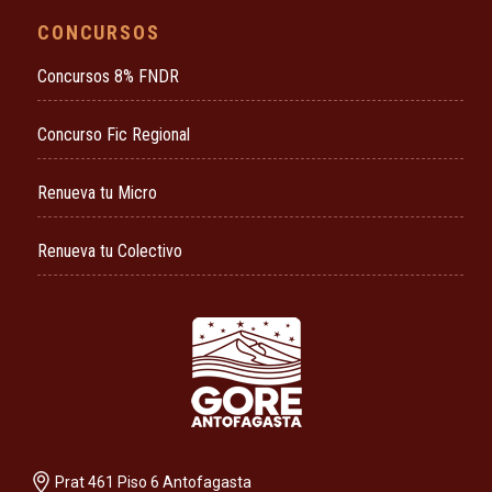
CONCURSOS
Concursos 8% FNDR
Concurso Fic Regional
Renueva tu Micro
Renueva tu Colectivo
Prat 461 Piso 6 Antofagasta