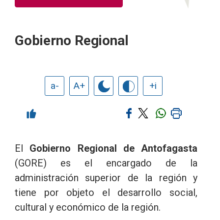
Gobierno Regional
a-
A+
+i
El
Gobierno Regional de Antofagasta
(GORE) es el encargado de la
administración superior de la región y
tiene por objeto el desarrollo social,
cultural y económico de la región.