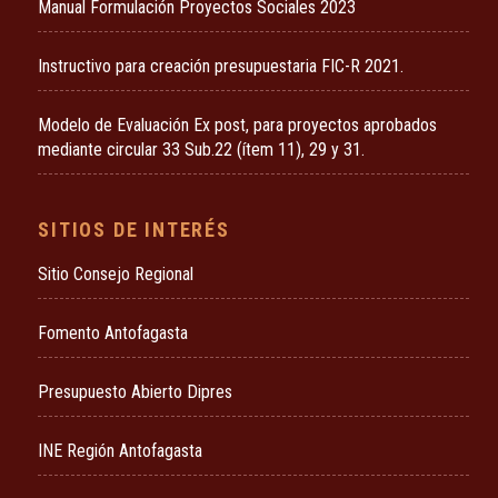
Manual Formulación Proyectos Sociales 2023
Instructivo para creación presupuestaria FIC-R 2021.
Modelo de Evaluación Ex post, para proyectos aprobados
mediante circular 33 Sub.22 (ítem 11), 29 y 31.
SITIOS DE INTERÉS
Sitio Consejo Regional
Fomento Antofagasta
Presupuesto Abierto Dipres
INE Región Antofagasta