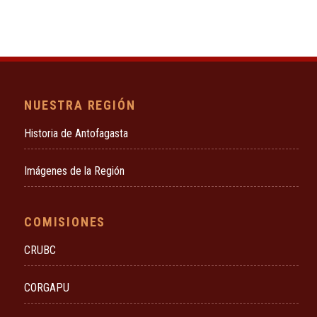
NUESTRA REGIÓN
Historia de Antofagasta
Imágenes de la Región
COMISIONES
CRUBC
CORGAPU