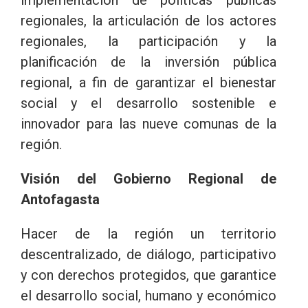
regionales, la articulación de los actores
regionales, la participación y la
planificación de la inversión pública
regional, a fin de garantizar el bienestar
social y el desarrollo sostenible e
innovador para las nueve comunas de la
región.
Visión del Gobierno Regional de
Antofagasta
Hacer de la región un territorio
descentralizado, de diálogo, participativo
y con derechos protegidos, que garantice
el desarrollo social, humano y económico