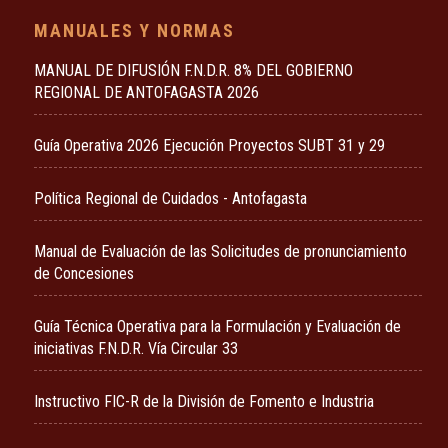
MANUALES Y NORMAS
MANUAL DE DIFUSIÓN F.N.D.R. 8% DEL GOBIERNO
REGIONAL DE ANTOFAGASTA 2026
Guía Operativa 2026 Ejecución Proyectos SUBT 31 y 29
Política Regional de Cuidados - Antofagasta
Manual de Evaluación de las Solicitudes de pronunciamiento
de Concesiones
Guía Técnica Operativa para la Formulación y Evaluación de
iniciativas F.N.D.R. Vía Circular 33
Instructivo FIC-R de la División de Fomento e Industria