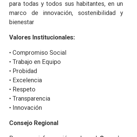
para todas y todos sus habitantes, en un
marco de innovación, sostenibilidad y
bienestar
Valores Institucionales:
• Compromiso Social
• Trabajo en Equipo
• Probidad
• Excelencia
• Respeto
• Transparencia
• Innovación
Consejo Regional