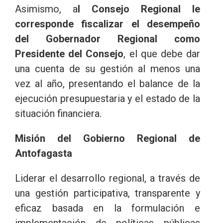
Asimismo, a
l Consejo Regional le
corresponde fiscalizar el desempeño
del Gobernador Regional como
Presidente del Consejo
, el que debe dar
una cuenta de su gestión al menos una
vez al año, presentando el balance de la
ejecución presupuestaria y el estado de la
situación financiera.
Misión del Gobierno Regional de
Antofagasta
Liderar el desarrollo regional, a través de
una gestión participativa, transparente y
eficaz basada en la formulación e
implementación de políticas públicas