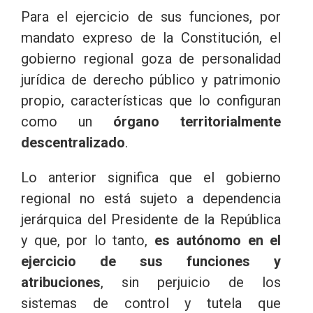
Para el ejercicio de sus funciones, por
mandato expreso de la Constitución, el
gobierno regional goza de personalidad
jurídica de derecho público y patrimonio
propio, características que lo configuran
como un
órgano territorialmente
descentralizado
.
Lo anterior significa que el gobierno
regional no está sujeto a dependencia
jerárquica del Presidente de la República
y que, por lo tanto,
es autónomo en el
ejercicio de sus funciones y
atribuciones
, sin perjuicio de los
sistemas de control y tutela que