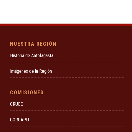
NUESTRA REGIÓN
Historia de Antofagasta
Imágenes de la Región
COMISIONES
CRUBC
CORGAPU