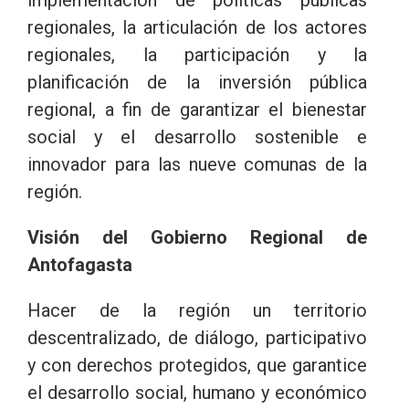
regionales, la articulación de los actores
regionales, la participación y la
planificación de la inversión pública
regional, a fin de garantizar el bienestar
social y el desarrollo sostenible e
innovador para las nueve comunas de la
región.
Visión del Gobierno Regional de
Antofagasta
Hacer de la región un territorio
descentralizado, de diálogo, participativo
y con derechos protegidos, que garantice
el desarrollo social, humano y económico