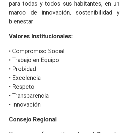
para todas y todos sus habitantes, en un
marco de innovación, sostenibilidad y
bienestar
Valores Institucionales:
• Compromiso Social
• Trabajo en Equipo
• Probidad
• Excelencia
• Respeto
• Transparencia
• Innovación
Consejo Regional