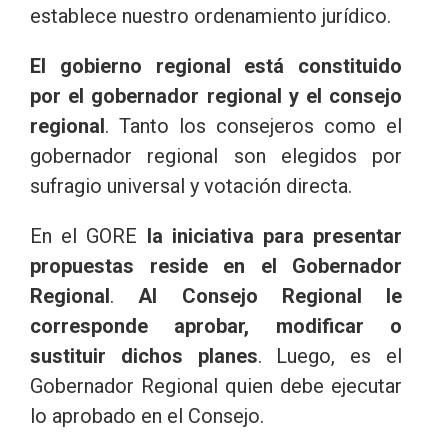
establece nuestro ordenamiento jurídico.
El gobierno regional está constituido
por el gobernador regional y el consejo
regional
. Tanto los consejeros como el
gobernador regional son elegidos por
sufragio universal y votación directa.
En el GORE
la iniciativa para presentar
propuestas reside en el Gobernador
Regional
.
Al Consejo Regional le
corresponde aprobar, modificar o
sustituir dichos planes
. Luego, es el
Gobernador Regional quien debe ejecutar
lo aprobado en el Consejo.