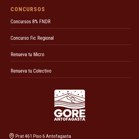
CONCURSOS
Concursos 8% FNDR
Concurso Fic Regional
Renueva tu Micro
Renueva tu Colectivo
Prat 461 Piso 6 Antofagasta