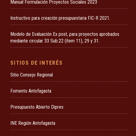
Manual Formulación Proyectos Sociales 2023
Instructivo para creación presupuestaria FIC-R 2021.
Modelo de Evaluación Ex post, para proyectos aprobados
mediante circular 33 Sub.22 (ítem 11), 29 y 31.
SITIOS DE INTERÉS
Sitio Consejo Regional
Fomento Antofagasta
Presupuesto Abierto Dipres
INE Región Antofagasta