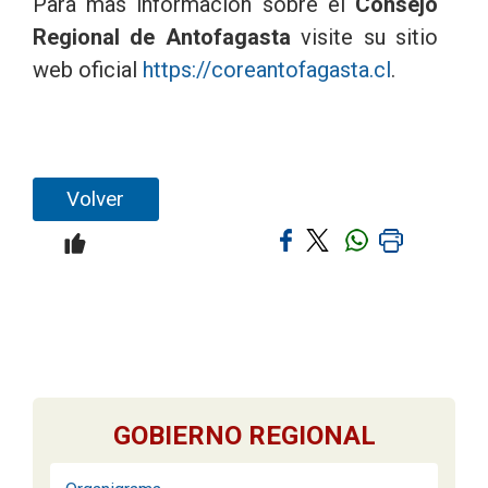
Para mas información sobre el
Consejo
Regional de Antofagasta
visite su sitio
web oficial
https://coreantofagasta.cl
.
Volver
GOBIERNO REGIONAL