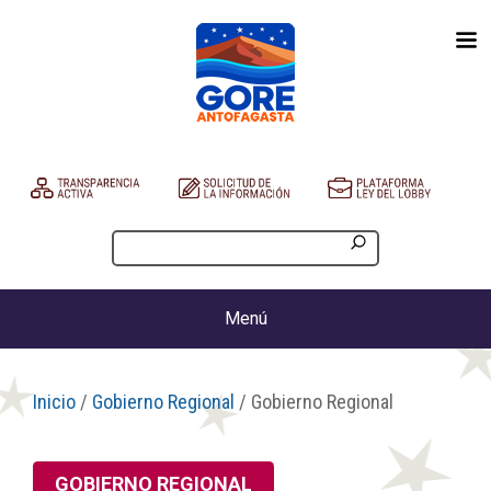
Menú
Inicio
/
Gobierno Regional
/ Gobierno Regional
GOBIERNO REGIONAL