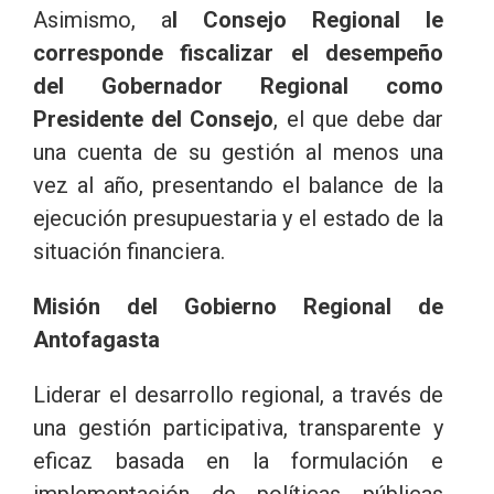
Asimismo, a
l Consejo Regional le
corresponde fiscalizar el desempeño
del Gobernador Regional como
Presidente del Consejo
, el que debe dar
una cuenta de su gestión al menos una
vez al año, presentando el balance de la
ejecución presupuestaria y el estado de la
situación financiera.
Misión del Gobierno Regional de
Antofagasta
Liderar el desarrollo regional, a través de
una gestión participativa, transparente y
eficaz basada en la formulación e
implementación de políticas públicas