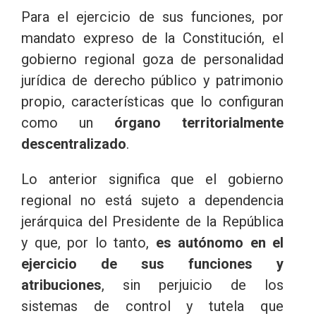
Para el ejercicio de sus funciones, por
mandato expreso de la Constitución, el
gobierno regional goza de personalidad
jurídica de derecho público y patrimonio
propio, características que lo configuran
como un
órgano territorialmente
descentralizado
.
Lo anterior significa que el gobierno
regional no está sujeto a dependencia
jerárquica del Presidente de la República
y que, por lo tanto,
es autónomo en el
ejercicio de sus funciones y
atribuciones
, sin perjuicio de los
sistemas de control y tutela que