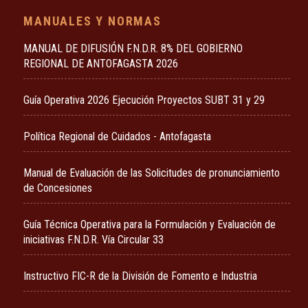
MANUALES Y NORMAS
MANUAL DE DIFUSIÓN F.N.D.R. 8% DEL GOBIERNO
REGIONAL DE ANTOFAGASTA 2026
Guía Operativa 2026 Ejecución Proyectos SUBT 31 y 29
Política Regional de Cuidados - Antofagasta
Manual de Evaluación de las Solicitudes de pronunciamiento
de Concesiones
Guía Técnica Operativa para la Formulación y Evaluación de
iniciativas F.N.D.R. Vía Circular 33
Instructivo FIC-R de la División de Fomento e Industria