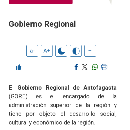
Gobierno Regional
a-
A+
+i
El
Gobierno Regional de Antofagasta
(GORE) es el encargado de la
administración superior de la región y
tiene por objeto el desarrollo social,
cultural y económico de la región.