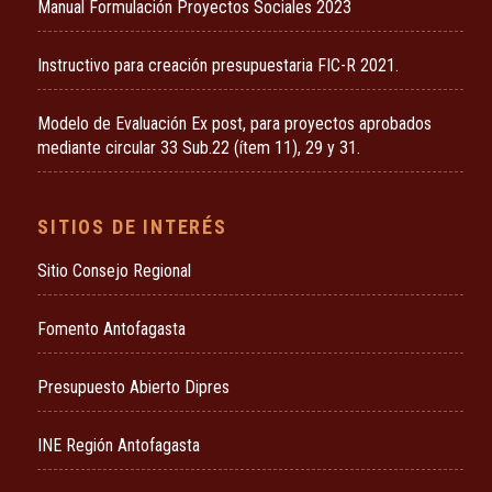
Manual Formulación Proyectos Sociales 2023
Instructivo para creación presupuestaria FIC-R 2021.
Modelo de Evaluación Ex post, para proyectos aprobados
mediante circular 33 Sub.22 (ítem 11), 29 y 31.
SITIOS DE INTERÉS
Sitio Consejo Regional
Fomento Antofagasta
Presupuesto Abierto Dipres
INE Región Antofagasta