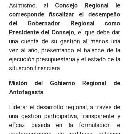
Asimismo, a
l Consejo Regional le
corresponde fiscalizar el desempeño
del Gobernador Regional como
Presidente del Consejo
, el que debe dar
una cuenta de su gestión al menos una
vez al año, presentando el balance de la
ejecución presupuestaria y el estado de la
situación financiera.
Misión del Gobierno Regional de
Antofagasta
Liderar el desarrollo regional, a través de
una gestión participativa, transparente y
eficaz basada en la formulación e
implementación de políticas públicas