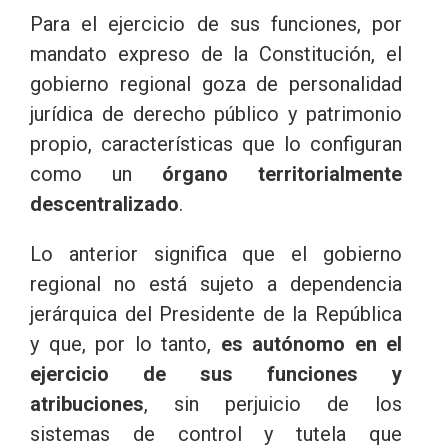
Para el ejercicio de sus funciones, por
mandato expreso de la Constitución, el
gobierno regional goza de personalidad
jurídica de derecho público y patrimonio
propio, características que lo configuran
como un
órgano territorialmente
descentralizado
.
Lo anterior significa que el gobierno
regional no está sujeto a dependencia
jerárquica del Presidente de la República
y que, por lo tanto,
es autónomo en el
ejercicio de sus funciones y
atribuciones
, sin perjuicio de los
sistemas de control y tutela que