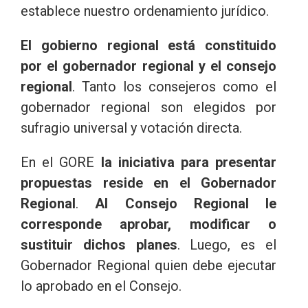
establece nuestro ordenamiento jurídico.
El gobierno regional está constituido
por el gobernador regional y el consejo
regional
. Tanto los consejeros como el
gobernador regional son elegidos por
sufragio universal y votación directa.
En el GORE
la iniciativa para presentar
propuestas reside en el Gobernador
Regional
.
Al Consejo Regional le
corresponde aprobar, modificar o
sustituir dichos planes
. Luego, es el
Gobernador Regional quien debe ejecutar
lo aprobado en el Consejo.