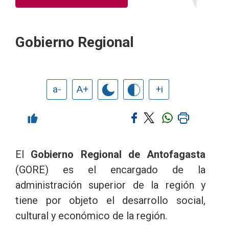
Gobierno Regional
a-
A+
+i
El
Gobierno Regional de Antofagasta
(GORE) es el encargado de la
administración superior de la región y
tiene por objeto el desarrollo social,
cultural y económico de la región.