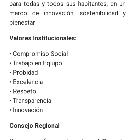
para todas y todos sus habitantes, en un
marco de innovación, sostenibilidad y
bienestar
Valores Institucionales:
• Compromiso Social
• Trabajo en Equipo
• Probidad
• Excelencia
• Respeto
• Transparencia
• Innovación
Consejo Regional