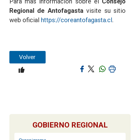
Para mas información sobre el
Consejo
Regional de Antofagasta
visite su sitio
web oficial
https://coreantofagasta.cl
.
Volver
GOBIERNO REGIONAL