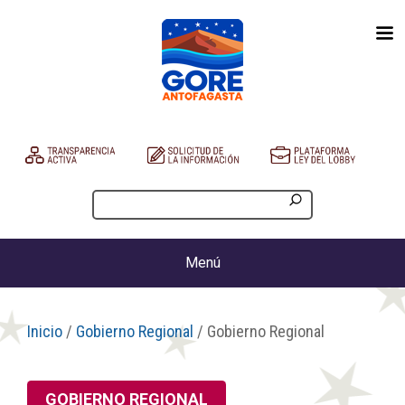
Menú
Inicio
/
Gobierno Regional
/ Gobierno Regional
GOBIERNO REGIONAL