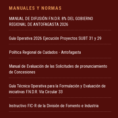
MANUALES Y NORMAS
MANUAL DE DIFUSIÓN F.N.D.R. 8% DEL GOBIERNO
REGIONAL DE ANTOFAGASTA 2026
Guía Operativa 2026 Ejecución Proyectos SUBT 31 y 29
Política Regional de Cuidados - Antofagasta
Manual de Evaluación de las Solicitudes de pronunciamiento
de Concesiones
Guía Técnica Operativa para la Formulación y Evaluación de
iniciativas F.N.D.R. Vía Circular 33
Instructivo FIC-R de la División de Fomento e Industria