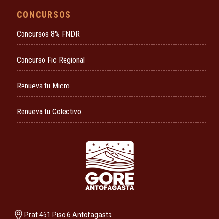
CONCURSOS
Concursos 8% FNDR
Concurso Fic Regional
Renueva tu Micro
Renueva tu Colectivo
Prat 461 Piso 6 Antofagasta