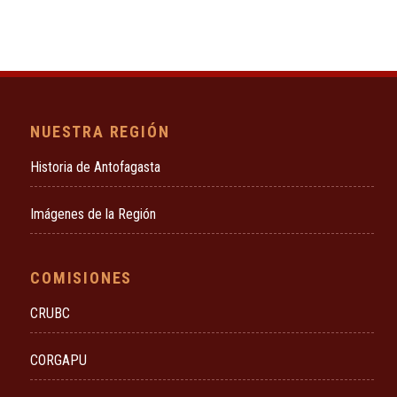
NUESTRA REGIÓN
Historia de Antofagasta
Imágenes de la Región
COMISIONES
CRUBC
CORGAPU