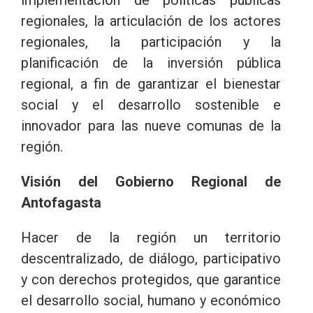
regionales, la articulación de los actores
regionales, la participación y la
planificación de la inversión pública
regional, a fin de garantizar el bienestar
social y el desarrollo sostenible e
innovador para las nueve comunas de la
región.
Visión del Gobierno Regional de
Antofagasta
Hacer de la región un territorio
descentralizado, de diálogo, participativo
y con derechos protegidos, que garantice
el desarrollo social, humano y económico