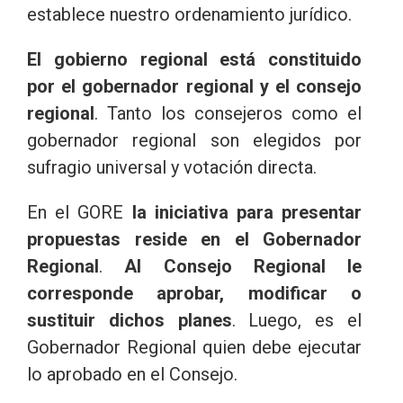
establece nuestro ordenamiento jurídico.
El gobierno regional está constituido
por el gobernador regional y el consejo
regional
. Tanto los consejeros como el
gobernador regional son elegidos por
sufragio universal y votación directa.
En el GORE
la iniciativa para presentar
propuestas reside en el Gobernador
Regional
.
Al Consejo Regional le
corresponde aprobar, modificar o
sustituir dichos planes
. Luego, es el
Gobernador Regional quien debe ejecutar
lo aprobado en el Consejo.