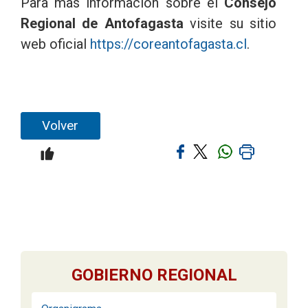
Para mas información sobre el
Consejo
Regional de Antofagasta
visite su sitio
web oficial
https://coreantofagasta.cl
.
Volver
GOBIERNO REGIONAL