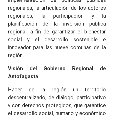
regionales, la articulación de los actores
regionales, la participación y la
planificación de la inversión pública
regional, a fin de garantizar el bienestar
social y el desarrollo sostenible e
innovador para las nueve comunas de la
región.
Visión del Gobierno Regional de
Antofagasta
Hacer de la región un territorio
descentralizado, de diálogo, participativo
y con derechos protegidos, que garantice
el desarrollo social, humano y económico