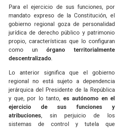
Para el ejercicio de sus funciones, por
mandato expreso de la Constitución, el
gobierno regional goza de personalidad
jurídica de derecho público y patrimonio
propio, características que lo configuran
como un
órgano territorialmente
descentralizado
.
Lo anterior significa que el gobierno
regional no está sujeto a dependencia
jerárquica del Presidente de la República
y que, por lo tanto,
es autónomo en el
ejercicio de sus funciones y
atribuciones
, sin perjuicio de los
sistemas de control y tutela que