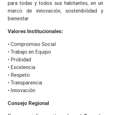
para todas y todos sus habitantes, en un
marco de innovación, sostenibilidad y
bienestar
Valores Institucionales:
• Compromiso Social
• Trabajo en Equipo
• Probidad
• Excelencia
• Respeto
• Transparencia
• Innovación
Consejo Regional