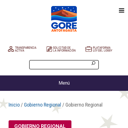
Menú
Inicio
/
Gobierno Regional
/ Gobierno Regional
GOBIERNO REGIONAL