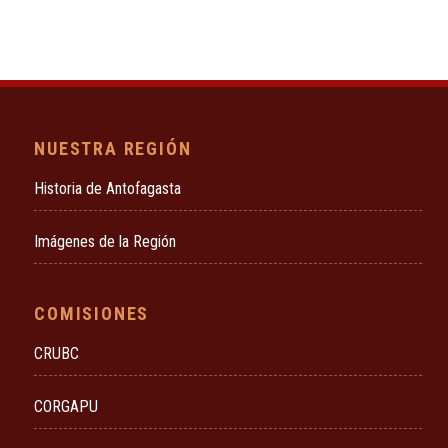
NUESTRA REGIÓN
Historia de Antofagasta
Imágenes de la Región
COMISIONES
CRUBC
CORGAPU