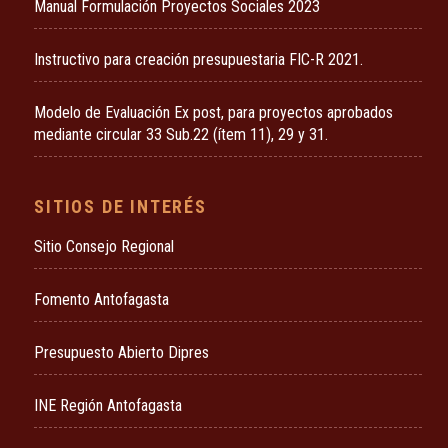
Manual Formulación Proyectos Sociales 2023
Instructivo para creación presupuestaria FIC-R 2021.
Modelo de Evaluación Ex post, para proyectos aprobados
mediante circular 33 Sub.22 (ítem 11), 29 y 31.
SITIOS DE INTERÉS
Sitio Consejo Regional
Fomento Antofagasta
Presupuesto Abierto Dipres
INE Región Antofagasta