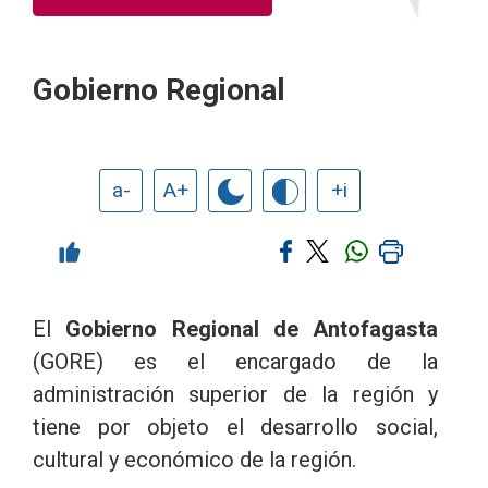
Gobierno Regional
a-
A+
+i
El
Gobierno Regional de Antofagasta
(GORE) es el encargado de la
administración superior de la región y
tiene por objeto el desarrollo social,
cultural y económico de la región.