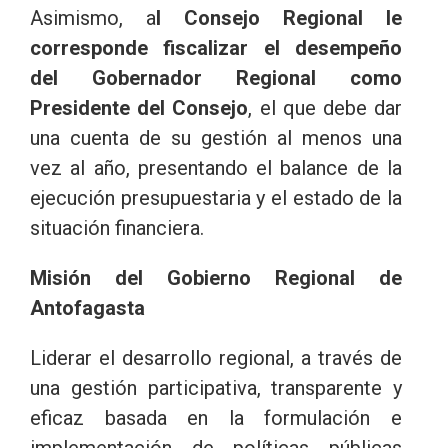
Asimismo, a
l Consejo Regional le
corresponde fiscalizar el desempeño
del Gobernador Regional como
Presidente del Consejo
, el que debe dar
una cuenta de su gestión al menos una
vez al año, presentando el balance de la
ejecución presupuestaria y el estado de la
situación financiera.
Misión del Gobierno Regional de
Antofagasta
Liderar el desarrollo regional, a través de
una gestión participativa, transparente y
eficaz basada en la formulación e
implementación de políticas públicas