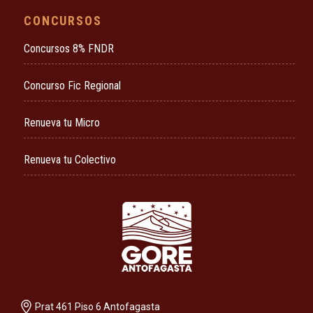
CONCURSOS
Concursos 8% FNDR
Concurso Fic Regional
Renueva tu Micro
Renueva tu Colectivo
Prat 461 Piso 6 Antofagasta