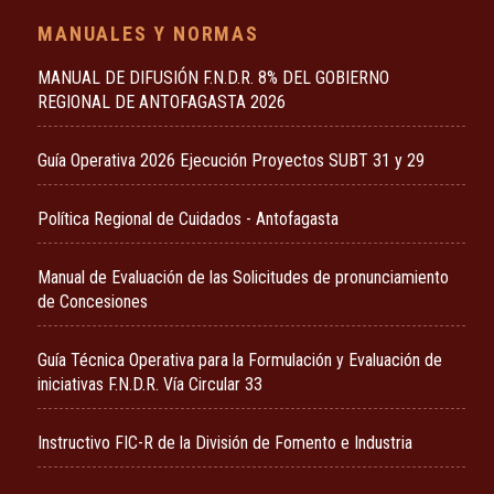
MANUALES Y NORMAS
MANUAL DE DIFUSIÓN F.N.D.R. 8% DEL GOBIERNO
REGIONAL DE ANTOFAGASTA 2026
Guía Operativa 2026 Ejecución Proyectos SUBT 31 y 29
Política Regional de Cuidados - Antofagasta
Manual de Evaluación de las Solicitudes de pronunciamiento
de Concesiones
Guía Técnica Operativa para la Formulación y Evaluación de
iniciativas F.N.D.R. Vía Circular 33
Instructivo FIC-R de la División de Fomento e Industria