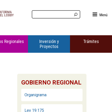
Menú
s Regionales
Inversión y
Trámites
Proyectos
GOBIERNO REGIONAL
Organigrama
Ley 19.175