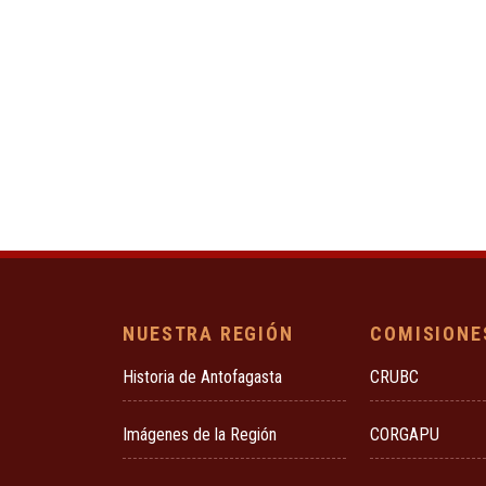
NUESTRA REGIÓN
COMISIONE
Historia de Antofagasta
CRUBC
Imágenes de la Región
CORGAPU