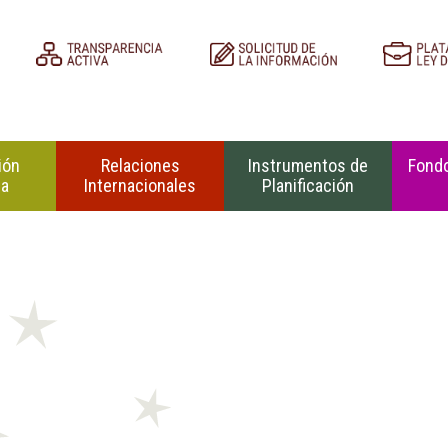
ión
Relaciones
Instrumentos de
Fondo
na
Internacionales
Planificación