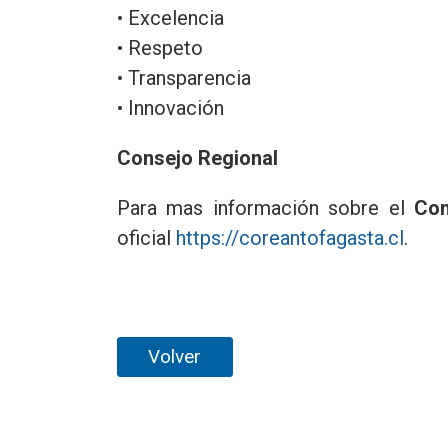
• Excelencia
• Respeto
• Transparencia
• Innovación
Consejo Regional
Para mas información sobre el
Con
oficial
https://coreantofagasta.cl
.
Volver