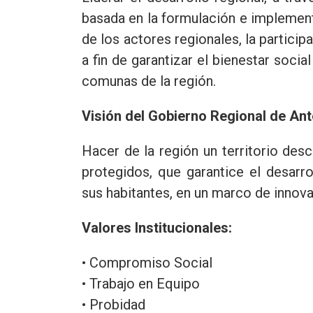
basada en la formulación e implementa
de los actores regionales, la participa
a fin de garantizar el bienestar socia
comunas de la región.
Visión del Gobierno Regional de An
Hacer de la región un territorio desc
protegidos, que garantice el desarr
sus habitantes, en un marco de innova
Valores Institucionales:
• Compromiso Social
• Trabajo en Equipo
• Probidad