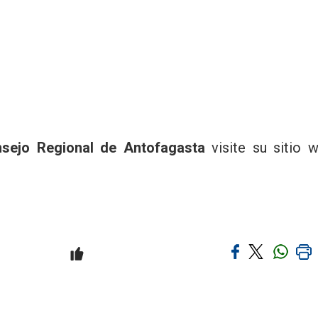
sejo Regional de Antofagasta
visite su sitio 