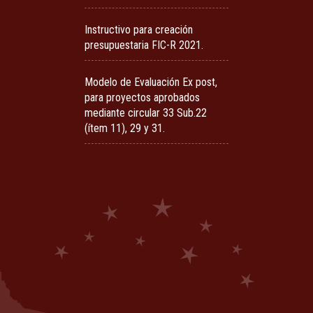
Instructivo para creación
presupuestaria FIC-R 2021.
Modelo de Evaluación Ex post,
para proyectos aprobados
mediante circular 33 Sub.22
(ítem 11), 29 y 31.