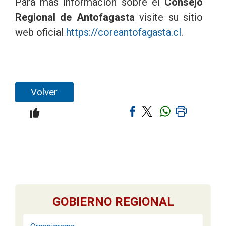
Para mas información sobre el
Consejo
Regional de Antofagasta
visite su sitio
web oficial
https://coreantofagasta.cl
.
Volver
GOBIERNO REGIONAL