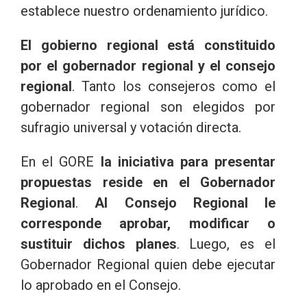
establece nuestro ordenamiento jurídico.
El gobierno regional está constituido
por el gobernador regional y el consejo
regional
. Tanto los consejeros como el
gobernador regional son elegidos por
sufragio universal y votación directa.
En el GORE
la iniciativa para presentar
propuestas reside en el Gobernador
Regional
.
Al Consejo Regional le
corresponde aprobar, modificar o
sustituir dichos planes
. Luego, es el
Gobernador Regional quien debe ejecutar
lo aprobado en el Consejo.