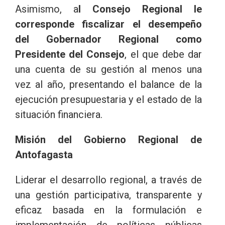
Asimismo, a
l Consejo Regional le
corresponde fiscalizar el desempeño
del Gobernador Regional como
Presidente del Consejo
, el que debe dar
una cuenta de su gestión al menos una
vez al año, presentando el balance de la
ejecución presupuestaria y el estado de la
situación financiera.
Misión del Gobierno Regional de
Antofagasta
Liderar el desarrollo regional, a través de
una gestión participativa, transparente y
eficaz basada en la formulación e
implementación de políticas públicas