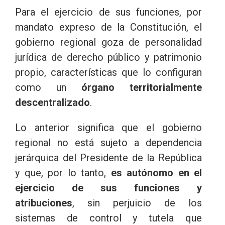
Para el ejercicio de sus funciones, por
mandato expreso de la Constitución, el
gobierno regional goza de personalidad
jurídica de derecho público y patrimonio
propio, características que lo configuran
como un
órgano territorialmente
descentralizado
.
Lo anterior significa que el gobierno
regional no está sujeto a dependencia
jerárquica del Presidente de la República
y que, por lo tanto,
es autónomo en el
ejercicio de sus funciones y
atribuciones
, sin perjuicio de los
sistemas de control y tutela que