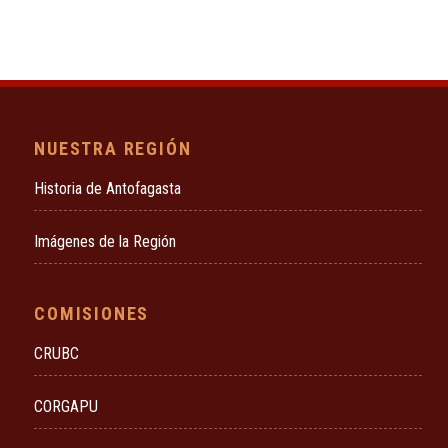
NUESTRA REGIÓN
Historia de Antofagasta
Imágenes de la Región
COMISIONES
CRUBC
CORGAPU