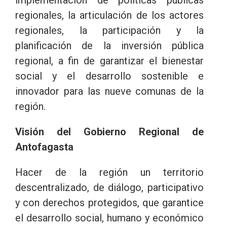
regionales, la articulación de los actores
regionales, la participación y la
planificación de la inversión pública
regional, a fin de garantizar el bienestar
social y el desarrollo sostenible e
innovador para las nueve comunas de la
región.
Visión del Gobierno Regional de
Antofagasta
Hacer de la región un territorio
descentralizado, de diálogo, participativo
y con derechos protegidos, que garantice
el desarrollo social, humano y económico