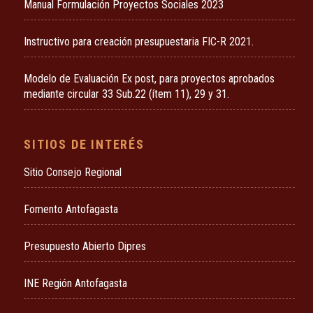
Manual Formulación Proyectos Sociales 2023
Instructivo para creación presupuestaria FIC-R 2021.
Modelo de Evaluación Ex post, para proyectos aprobados
mediante circular 33 Sub.22 (ítem 11), 29 y 31.
SITIOS DE INTERÉS
Sitio Consejo Regional
Fomento Antofagasta
Presupuesto Abierto Dipres
INE Región Antofagasta