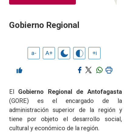
Gobierno Regional
a-
A+
+i
El
Gobierno Regional de Antofagasta
(GORE) es el encargado de la
administración superior de la región y
tiene por objeto el desarrollo social,
cultural y económico de la región.