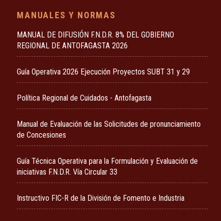
MANUALES Y NORMAS
MANUAL DE DIFUSIÓN F.N.D.R. 8% DEL GOBIERNO
REGIONAL DE ANTOFAGASTA 2026
Guía Operativa 2026 Ejecución Proyectos SUBT 31 y 29
Política Regional de Cuidados - Antofagasta
Manual de Evaluación de las Solicitudes de pronunciamiento
de Concesiones
Guía Técnica Operativa para la Formulación y Evaluación de
iniciativas F.N.D.R. Vía Circular 33
Instructivo FIC-R de la División de Fomento e Industria