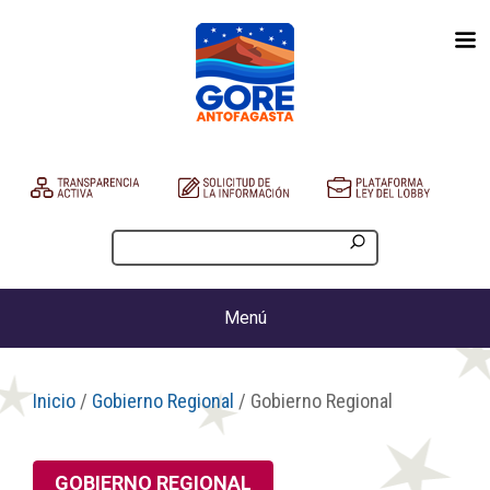
Menú
Inicio
/
Gobierno Regional
/ Gobierno Regional
GOBIERNO REGIONAL