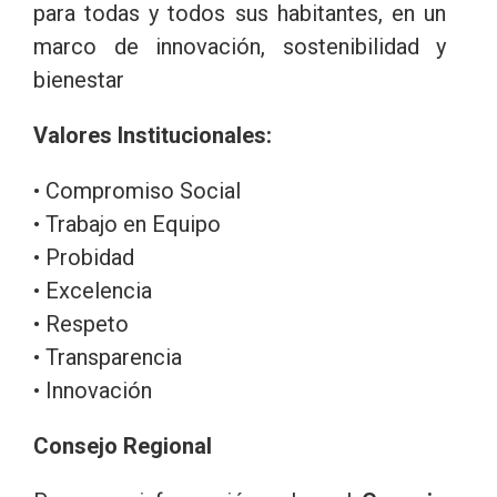
para todas y todos sus habitantes, en un
marco de innovación, sostenibilidad y
bienestar
Valores Institucionales:
• Compromiso Social
• Trabajo en Equipo
• Probidad
• Excelencia
• Respeto
• Transparencia
• Innovación
Consejo Regional