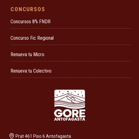
CONCURSOS
Concursos 8% FNDR
Concurso Fic Regional
Renueva tu Micro
Renueva tu Colectivo
Prat 461 Piso 6 Antofagasta