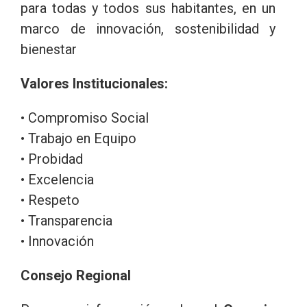
para todas y todos sus habitantes, en un
marco de innovación, sostenibilidad y
bienestar
Valores Institucionales:
• Compromiso Social
• Trabajo en Equipo
• Probidad
• Excelencia
• Respeto
• Transparencia
• Innovación
Consejo Regional