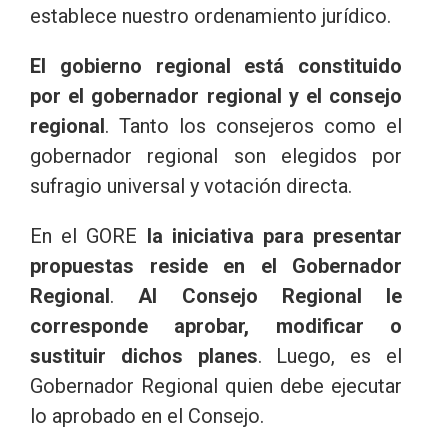
establece nuestro ordenamiento jurídico.
El gobierno regional está constituido
por el gobernador regional y el consejo
regional
. Tanto los consejeros como el
gobernador regional son elegidos por
sufragio universal y votación directa.
En el GORE
la iniciativa para presentar
propuestas reside en el Gobernador
Regional
.
Al Consejo Regional le
corresponde aprobar, modificar o
sustituir dichos planes
. Luego, es el
Gobernador Regional quien debe ejecutar
lo aprobado en el Consejo.