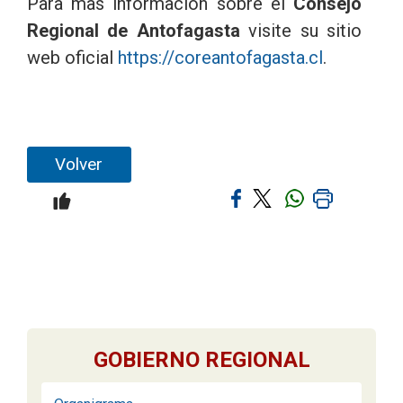
Para mas información sobre el
Consejo
Regional de Antofagasta
visite su sitio
web oficial
https://coreantofagasta.cl
.
Volver
GOBIERNO REGIONAL