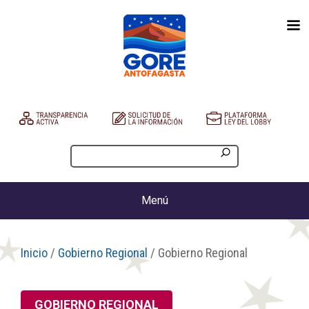
Menú
Inicio
/
Gobierno Regional
/ Gobierno Regional
GOBIERNO REGIONAL