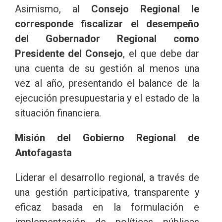
Asimismo, a
l Consejo Regional le
corresponde fiscalizar el desempeño
del Gobernador Regional como
Presidente del Consejo
, el que debe dar
una cuenta de su gestión al menos una
vez al año, presentando el balance de la
ejecución presupuestaria y el estado de la
situación financiera.
Misión del Gobierno Regional de
Antofagasta
Liderar el desarrollo regional, a través de
una gestión participativa, transparente y
eficaz basada en la formulación e
implementación de políticas públicas