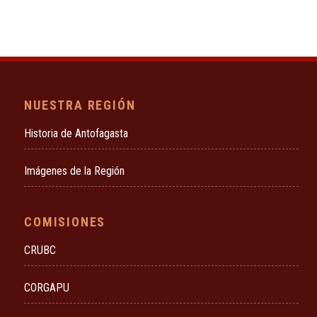
NUESTRA REGIÓN
Historia de Antofagasta
Imágenes de la Región
COMISIONES
CRUBC
CORGAPU