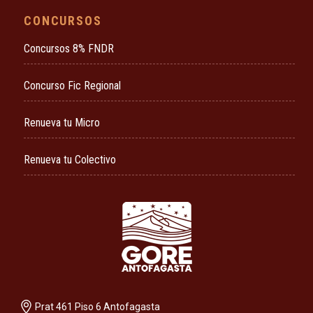
CONCURSOS
Concursos 8% FNDR
Concurso Fic Regional
Renueva tu Micro
Renueva tu Colectivo
Prat 461 Piso 6 Antofagasta