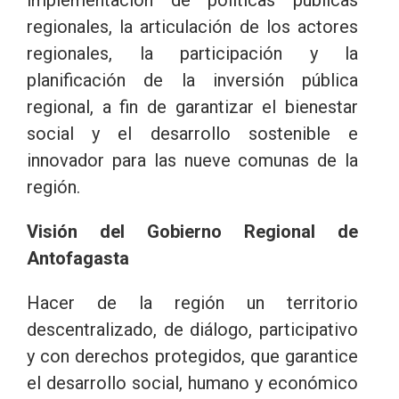
regionales, la articulación de los actores
regionales, la participación y la
planificación de la inversión pública
regional, a fin de garantizar el bienestar
social y el desarrollo sostenible e
innovador para las nueve comunas de la
región.
Visión del Gobierno Regional de
Antofagasta
Hacer de la región un territorio
descentralizado, de diálogo, participativo
y con derechos protegidos, que garantice
el desarrollo social, humano y económico