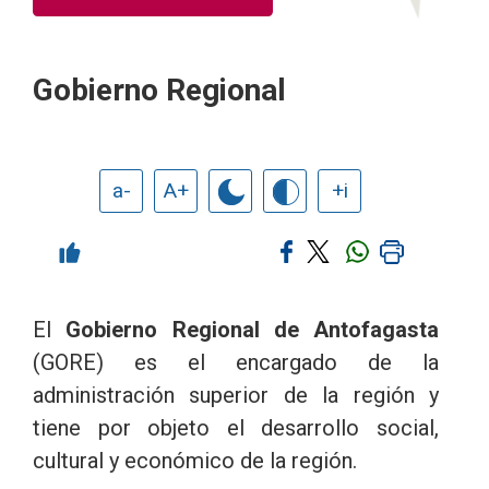
Gobierno Regional
a-
A+
+i
El
Gobierno Regional de Antofagasta
(GORE) es el encargado de la
administración superior de la región y
tiene por objeto el desarrollo social,
cultural y económico de la región.