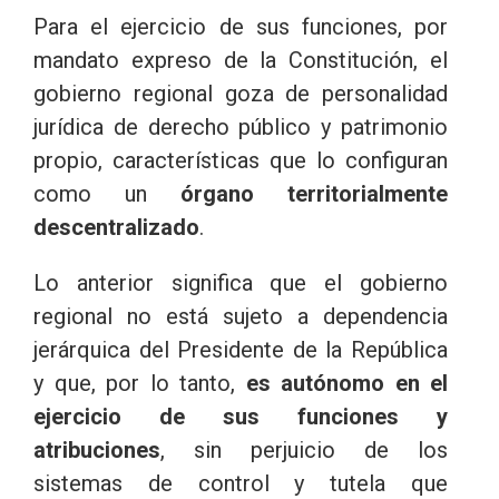
Para el ejercicio de sus funciones, por
mandato expreso de la Constitución, el
gobierno regional goza de personalidad
jurídica de derecho público y patrimonio
propio, características que lo configuran
como un
órgano territorialmente
descentralizado
.
Lo anterior significa que el gobierno
regional no está sujeto a dependencia
jerárquica del Presidente de la República
y que, por lo tanto,
es autónomo en el
ejercicio de sus funciones y
atribuciones
, sin perjuicio de los
sistemas de control y tutela que