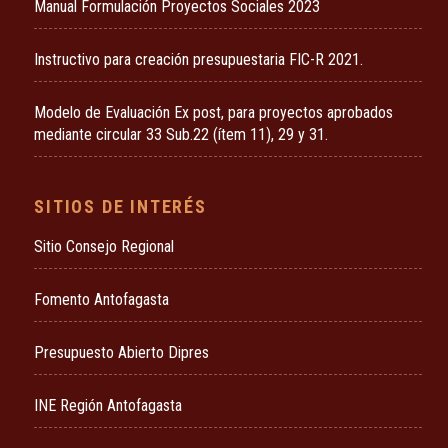
Manual Formulación Proyectos Sociales 2023
Instructivo para creación presupuestaria FIC-R 2021.
Modelo de Evaluación Ex post, para proyectos aprobados
mediante circular 33 Sub.22 (ítem 11), 29 y 31.
SITIOS DE INTERÉS
Sitio Consejo Regional
Fomento Antofagasta
Presupuesto Abierto Dipres
INE Región Antofagasta