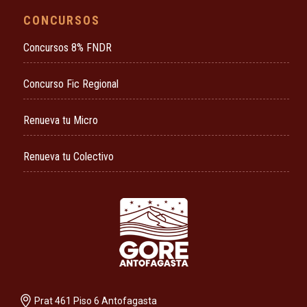
CONCURSOS
Concursos 8% FNDR
Concurso Fic Regional
Renueva tu Micro
Renueva tu Colectivo
Prat 461 Piso 6 Antofagasta