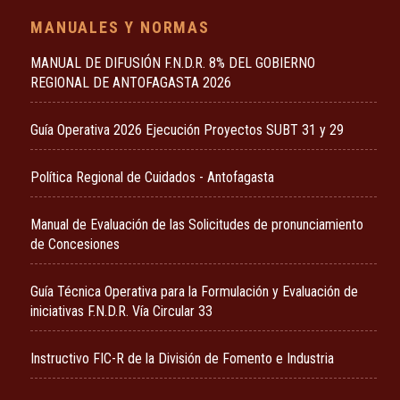
MANUALES Y NORMAS
MANUAL DE DIFUSIÓN F.N.D.R. 8% DEL GOBIERNO
REGIONAL DE ANTOFAGASTA 2026
Guía Operativa 2026 Ejecución Proyectos SUBT 31 y 29
Política Regional de Cuidados - Antofagasta
Manual de Evaluación de las Solicitudes de pronunciamiento
de Concesiones
Guía Técnica Operativa para la Formulación y Evaluación de
iniciativas F.N.D.R. Vía Circular 33
Instructivo FIC-R de la División de Fomento e Industria