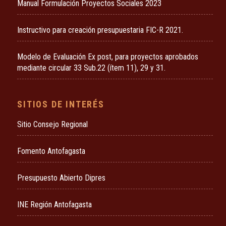
Manual Formulación Proyectos Sociales 2023
Instructivo para creación presupuestaria FIC-R 2021.
Modelo de Evaluación Ex post, para proyectos aprobados
mediante circular 33 Sub.22 (ítem 11), 29 y 31.
SITIOS DE INTERÉS
Sitio Consejo Regional
Fomento Antofagasta
Presupuesto Abierto Dipres
INE Región Antofagasta