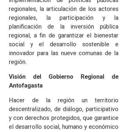
regionales, la articulación de los actores
regionales, la participación y la
planificación de la inversión pública
regional, a fin de garantizar el bienestar
social y el desarrollo sostenible e
innovador para las nueve comunas de la
región.
Visión del Gobierno Regional de
Antofagasta
Hacer de la región un territorio
descentralizado, de diálogo, participativo
y con derechos protegidos, que garantice
el desarrollo social, humano y económico