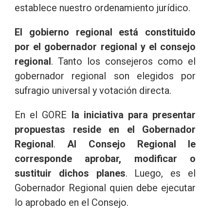
establece nuestro ordenamiento jurídico.
El gobierno regional está constituido
por el gobernador regional y el consejo
regional
. Tanto los consejeros como el
gobernador regional son elegidos por
sufragio universal y votación directa.
En el GORE
la iniciativa para presentar
propuestas reside en el Gobernador
Regional
.
Al Consejo Regional le
corresponde aprobar, modificar o
sustituir dichos planes
. Luego, es el
Gobernador Regional quien debe ejecutar
lo aprobado en el Consejo.