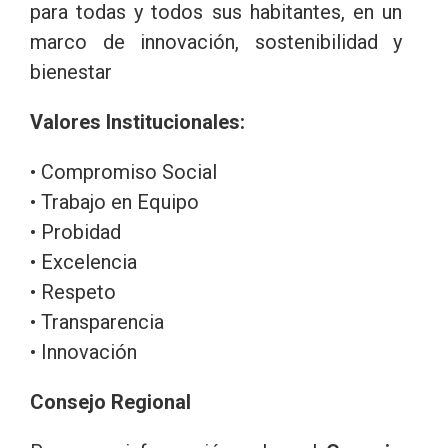
para todas y todos sus habitantes, en un
marco de innovación, sostenibilidad y
bienestar
Valores Institucionales:
• Compromiso Social
• Trabajo en Equipo
• Probidad
• Excelencia
• Respeto
• Transparencia
• Innovación
Consejo Regional