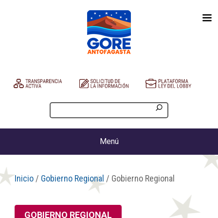
Menú
Inicio
/
Gobierno Regional
/ Gobierno Regional
GOBIERNO REGIONAL