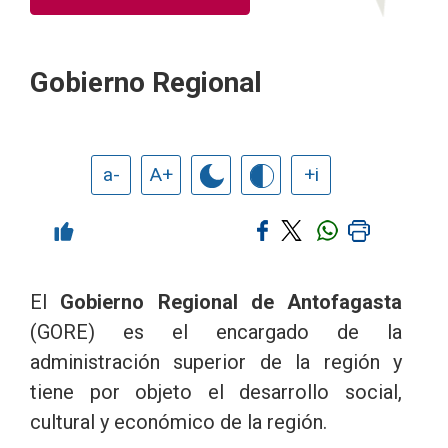
Gobierno Regional
a-
A+
+i
El
Gobierno Regional de Antofagasta
(GORE) es el encargado de la
administración superior de la región y
tiene por objeto el desarrollo social,
cultural y económico de la región.