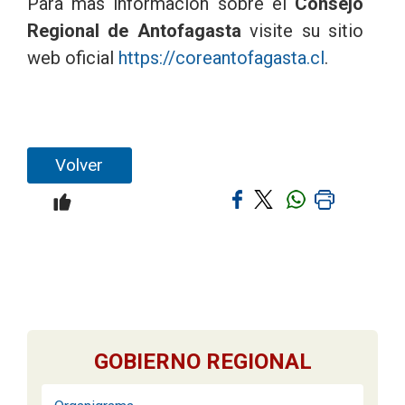
Para mas información sobre el
Consejo
Regional de Antofagasta
visite su sitio
web oficial
https://coreantofagasta.cl
.
Volver
GOBIERNO REGIONAL