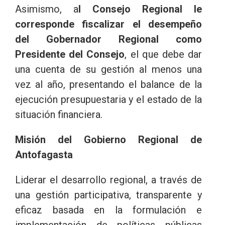
Asimismo, a
l Consejo Regional le
corresponde fiscalizar el desempeño
del Gobernador Regional como
Presidente del Consejo
, el que debe dar
una cuenta de su gestión al menos una
vez al año, presentando el balance de la
ejecución presupuestaria y el estado de la
situación financiera.
Misión del Gobierno Regional de
Antofagasta
Liderar el desarrollo regional, a través de
una gestión participativa, transparente y
eficaz basada en la formulación e
implementación de políticas públicas