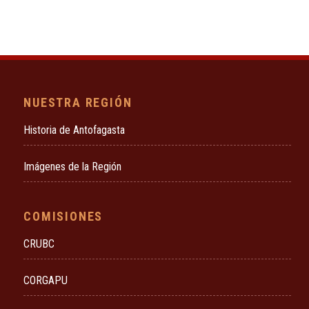
NUESTRA REGIÓN
Historia de Antofagasta
Imágenes de la Región
COMISIONES
CRUBC
CORGAPU