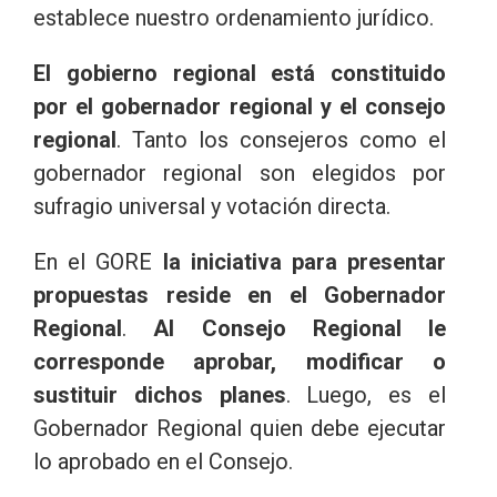
establece nuestro ordenamiento jurídico.
El gobierno regional está constituido
por el gobernador regional y el consejo
regional
. Tanto los consejeros como el
gobernador regional son elegidos por
sufragio universal y votación directa.
En el GORE
la iniciativa para presentar
propuestas reside en el Gobernador
Regional
.
Al Consejo Regional le
corresponde aprobar, modificar o
sustituir dichos planes
. Luego, es el
Gobernador Regional quien debe ejecutar
lo aprobado en el Consejo.