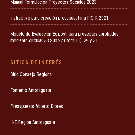
Manual Formulación Proyectos Sociales 2023
Instructivo para creación presupuestaria FIC-R 2021.
Modelo de Evaluación Ex post, para proyectos aprobados
mediante circular 33 Sub.22 (ítem 11), 29 y 31.
SITIOS DE INTERÉS
Sitio Consejo Regional
Fomento Antofagasta
Presupuesto Abierto Dipres
INE Región Antofagasta