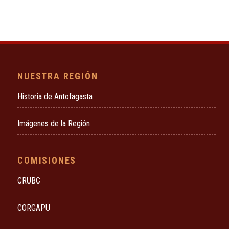
NUESTRA REGIÓN
Historia de Antofagasta
Imágenes de la Región
COMISIONES
CRUBC
CORGAPU