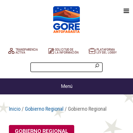
Menú
Inicio
/
Gobierno Regional
/ Gobierno Regional
GOBIERNO REGIONAL