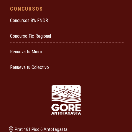
CONCURSOS
Concursos 8% FNDR
Concurso Fic Regional
Renueva tu Micro
Renueva tu Colectivo
Prat 461 Piso 6 Antofagasta