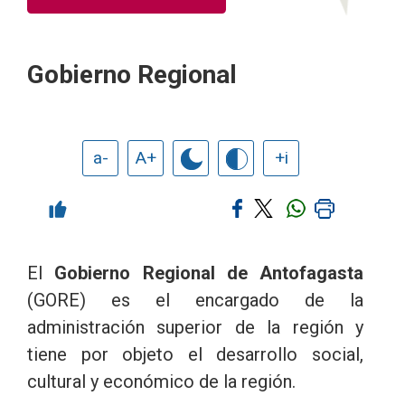
Gobierno Regional
a-
A+
+i
El
Gobierno Regional de Antofagasta
(GORE) es el encargado de la
administración superior de la región y
tiene por objeto el desarrollo social,
cultural y económico de la región.