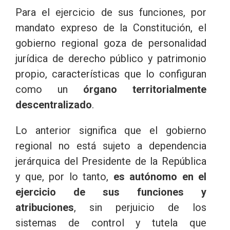
Para el ejercicio de sus funciones, por
mandato expreso de la Constitución, el
gobierno regional goza de personalidad
jurídica de derecho público y patrimonio
propio, características que lo configuran
como un
órgano territorialmente
descentralizado
.
Lo anterior significa que el gobierno
regional no está sujeto a dependencia
jerárquica del Presidente de la República
y que, por lo tanto,
es autónomo en el
ejercicio de sus funciones y
atribuciones
, sin perjuicio de los
sistemas de control y tutela que