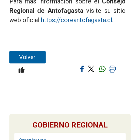
Para mas información sobre el
Consejo
Regional de Antofagasta
visite su sitio
web oficial
https://coreantofagasta.cl
.
Volver
GOBIERNO REGIONAL