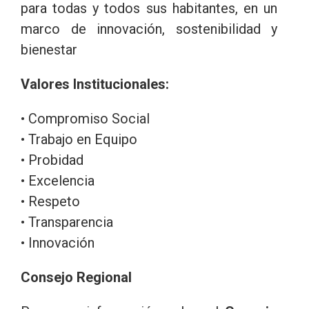
para todas y todos sus habitantes, en un
marco de innovación, sostenibilidad y
bienestar
Valores Institucionales:
• Compromiso Social
• Trabajo en Equipo
• Probidad
• Excelencia
• Respeto
• Transparencia
• Innovación
Consejo Regional