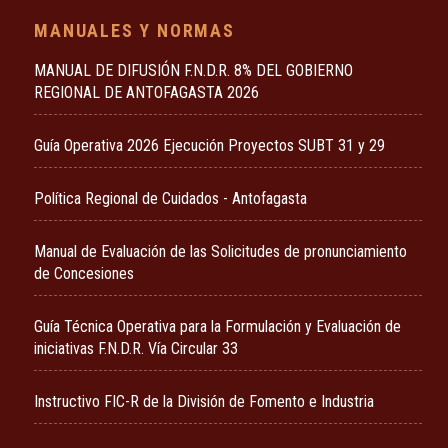
MANUALES Y NORMAS
MANUAL DE DIFUSIÓN F.N.D.R. 8% DEL GOBIERNO
REGIONAL DE ANTOFAGASTA 2026
Guía Operativa 2026 Ejecución Proyectos SUBT 31 y 29
Política Regional de Cuidados - Antofagasta
Manual de Evaluación de las Solicitudes de pronunciamiento
de Concesiones
Guía Técnica Operativa para la Formulación y Evaluación de
iniciativas F.N.D.R. Vía Circular 33
Instructivo FIC-R de la División de Fomento e Industria