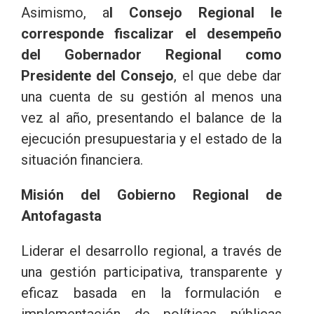
Asimismo, a
l Consejo Regional le
corresponde fiscalizar el desempeño
del Gobernador Regional como
Presidente del Consejo
, el que debe dar
una cuenta de su gestión al menos una
vez al año, presentando el balance de la
ejecución presupuestaria y el estado de la
situación financiera.
Misión del Gobierno Regional de
Antofagasta
Liderar el desarrollo regional, a través de
una gestión participativa, transparente y
eficaz basada en la formulación e
implementación de políticas públicas