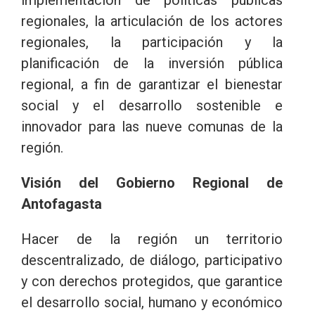
regionales, la articulación de los actores
regionales, la participación y la
planificación de la inversión pública
regional, a fin de garantizar el bienestar
social y el desarrollo sostenible e
innovador para las nueve comunas de la
región.
Visión del Gobierno Regional de
Antofagasta
Hacer de la región un territorio
descentralizado, de diálogo, participativo
y con derechos protegidos, que garantice
el desarrollo social, humano y económico