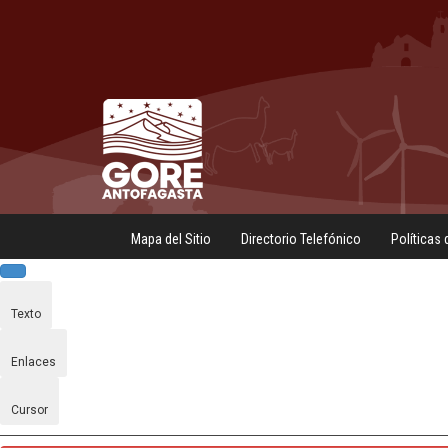
Mapa del Sitio
Directorio Telefónico
Políticas 
Texto
Enlaces
Cursor