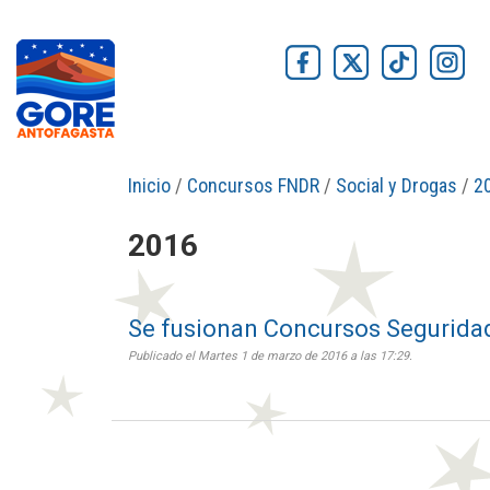
Inicio
/
Concursos FNDR
/
Social y Drogas
/
2
2016
Se fusionan Concursos Seguridad
Publicado el Martes 1 de marzo de 2016 a las 17:29.