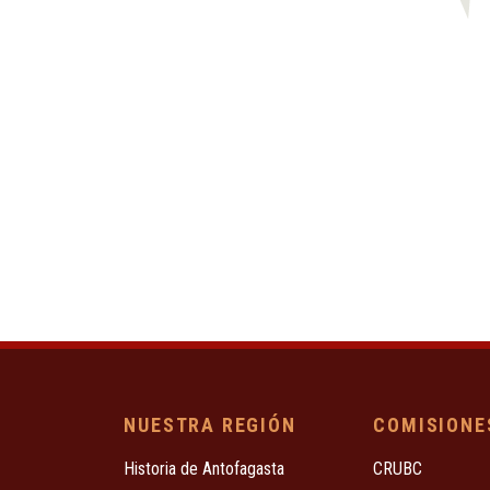
NUESTRA REGIÓN
COMISIONE
Historia de Antofagasta
CRUBC