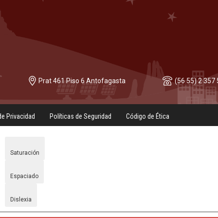
Prat 461 Piso 6 Antofagasta
(56 55) 2 357
de Privacidad
Políticas de Seguridad
Código de Ética
Saturación
Espaciado
Dislexia