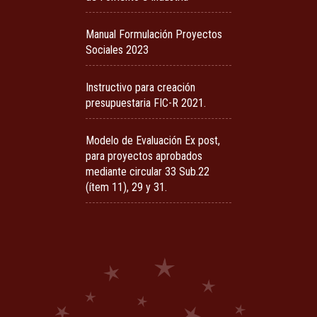
Manual Formulación Proyectos
Sociales 2023
Instructivo para creación
presupuestaria FIC-R 2021.
Modelo de Evaluación Ex post,
para proyectos aprobados
mediante circular 33 Sub.22
(ítem 11), 29 y 31.