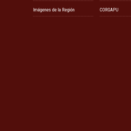
Imágenes de la Región
CORGAPU