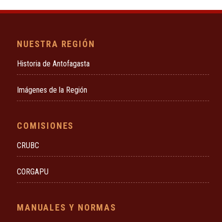
NUESTRA REGIÓN
Historia de Antofagasta
Imágenes de la Región
COMISIONES
CRUBC
CORGAPU
MANUALES Y NORMAS