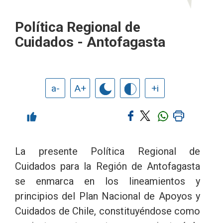
Política Regional de
Cuidados - Antofagasta
a-
A+
+i
La presente Política Regional de
Cuidados para la Región de Antofagasta
se enmarca en los lineamientos y
principios del Plan Nacional de Apoyos y
Cuidados de Chile, constituyéndose como