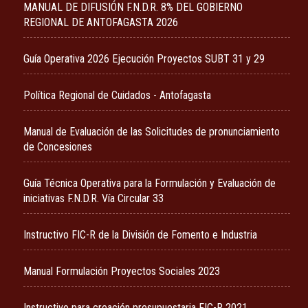
MANUAL DE DIFUSIÓN F.N.D.R. 8% DEL GOBIERNO
REGIONAL DE ANTOFAGASTA 2026
Guía Operativa 2026 Ejecución Proyectos SUBT 31 y 29
Política Regional de Cuidados - Antofagasta
Manual de Evaluación de las Solicitudes de pronunciamiento
de Concesiones
Guía Técnica Operativa para la Formulación y Evaluación de
iniciativas F.N.D.R. Vía Circular 33
Instructivo FIC-R de la División de Fomento e Industria
Manual Formulación Proyectos Sociales 2023
Instructivo para creación presupuestaria FIC-R 2021.