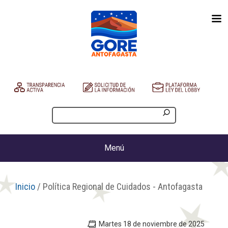
Menú
Inicio
/ Política Regional de Cuidados - Antofagasta
Martes 18 de noviembre de 2025