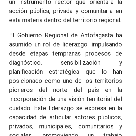
un instrumento rector que orientará la
acción pública, privada y comunitaria en
esta materia dentro del territorio regional.
El Gobierno Regional de Antofagasta ha
asumido un rol de liderazgo, impulsando
desde etapas tempranas procesos de
diagnóstico, sensibilización y
planificación estratégica que lo han
posicionado como uno de los territorios
pioneros del norte del país en la
incorporación de una visión territorial del
cuidado. Este liderazgo se expresa en la
capacidad de articular actores públicos,
privados, municipales, comunitarios y
sociales, promoviendo un trabajo