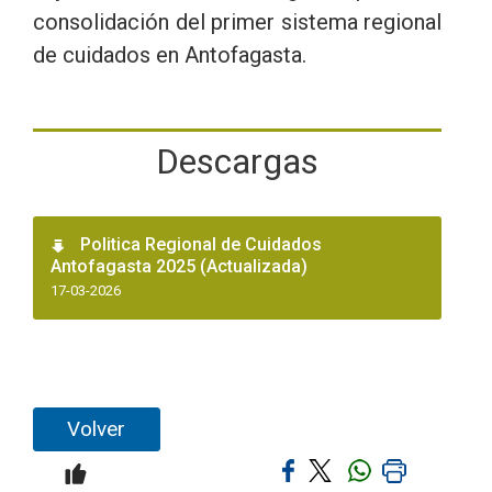
consolidación del primer sistema regional
de cuidados en Antofagasta.
Descargas
Politica Regional de Cuidados
Antofagasta 2025 (Actualizada)
17-03-2026
Volver