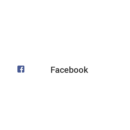
Facebook