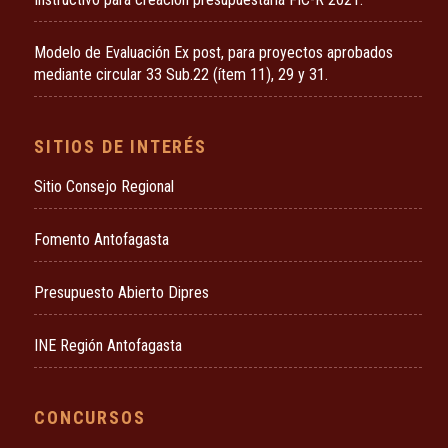
Modelo de Evaluación Ex post, para proyectos aprobados
mediante circular 33 Sub.22 (ítem 11), 29 y 31.
SITIOS DE INTERÉS
Sitio Consejo Regional
Fomento Antofagasta
Presupuesto Abierto Dipres
INE Región Antofagasta
CONCURSOS