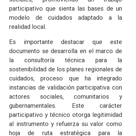
participativo que sienta las bases de un
modelo de cuidados adaptado a la
realidad local.
Es importante destacar que este
documento se desarrolla en el marco de
la consultoría técnica para la
sostenibilidad de los planes regionales de
cuidados, proceso que ha integrado
instancias de validación participativa con
actores sociales, comunitarios y
gubernamentales. Este carácter
participativo y técnico otorga legitimidad
al instrumento y refuerza su valor como
hoja de ruta estratégica para la