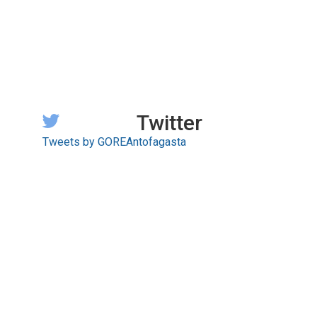
Twitter
Tweets by GOREAntofagasta