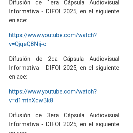
Difusión de 1era Cápsula Audiovisual
Informativa - DIFOI 2025, en el siguiente
enlace:
https://www.youtube.com/watch?
v=QjqeQ8Nij-o
Difusión de 2da Cápsula Audiovisual
Informativa - DIFOI 2025, en el siguiente
enlace:
https://www.youtube.com/watch?
v=d1mtnXdwBk8
Difusión de 3era Cápsula Audiovisual
Informativa - DIFOI 2025, en el siguiente
enlace: