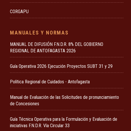
CORGAPU
MANUALES Y NORMAS
MANUAL DE DIFUSIÓN F.N.D.R. 8% DEL GOBIERNO
REGIONAL DE ANTOFAGASTA 2026
Guía Operativa 2026 Ejecución Proyectos SUBT 31 y 29
Política Regional de Cuidados - Antofagasta
Manual de Evaluación de las Solicitudes de pronunciamiento
de Concesiones
Guía Técnica Operativa para la Formulación y Evaluación de
iniciativas F.N.D.R. Vía Circular 33