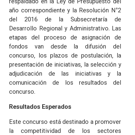
respaldado en la Ley de Presupuesto del
año correspondiente y la Resolución N°2
del 2016 de la Subsecretaría de
Desarrollo Regional y Administrativo. Las
etapas del proceso de asignación de
fondos van desde la difusión del
concurso, los plazos de postulación, la
presentación de iniciativas, la selección y
adjudicación de las iniciativas y la
comunicación de los resultados del
concurso.
Resultados Esperados
Este concurso está destinado a promover
la competitividad de los sectores