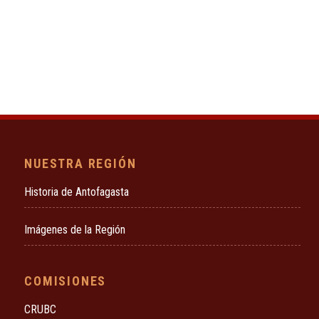
NUESTRA REGIÓN
Historia de Antofagasta
Imágenes de la Región
COMISIONES
CRUBC