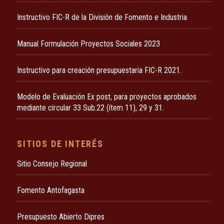
Instructivo FIC-R de la División de Fomento e Industria
Manual Formulación Proyectos Sociales 2023
Instructivo para creación presupuestaria FIC-R 2021.
Modelo de Evaluación Ex post, para proyectos aprobados
mediante circular 33 Sub.22 (ítem 11), 29 y 31.
SITIOS DE INTERÉS
Sitio Consejo Regional
Fomento Antofagasta
Presupuesto Abierto Dipres