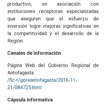
productivo, en asociación con
instituciones receptoras especializadas
que aseguren que el esfuerzo de
inversión logre mejoras significativas en
la competitividad y el desarrollo de la
Región.
Canales de información
Página Web del Gobierno Regional de
Antofagasta
/fic-r/goreantofagasta/2016-11-
21/084725.html
Cápsula informativa