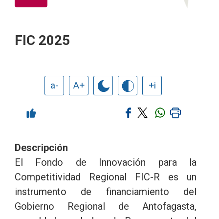
FIC 2025
a-
A+
+i
Descripción
El Fondo de Innovación para la
Competitividad Regional FIC-R es un
instrumento de financiamiento del
Gobierno Regional de Antofagasta,