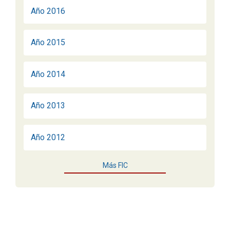
Año 2016
Año 2015
Año 2014
Año 2013
Año 2012
Más FIC