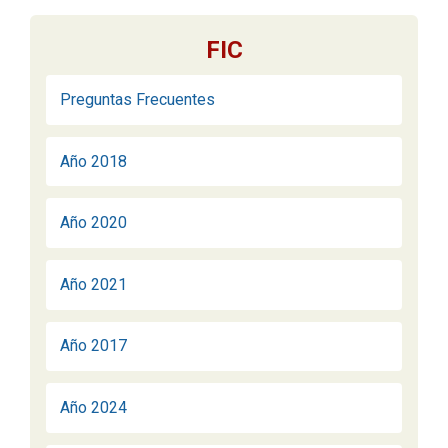
FIC
Preguntas Frecuentes
Año 2018
Año 2020
Año 2021
Año 2017
Año 2024