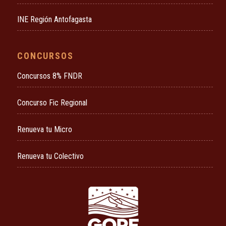
INE Región Antofagasta
CONCURSOS
Concursos 8% FNDR
Concurso Fic Regional
Renueva tu Micro
Renueva tu Colectivo