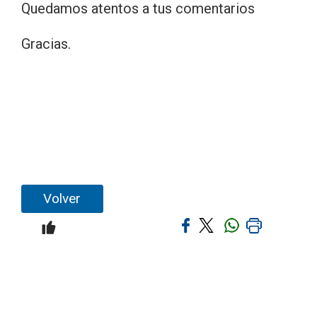
Quedamos atentos a tus comentarios
Gracias.
Volver