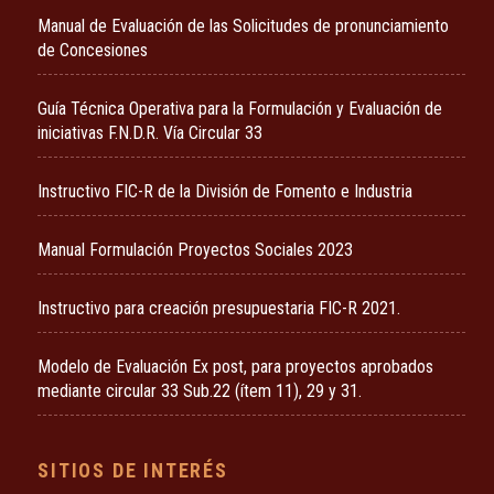
Manual de Evaluación de las Solicitudes de pronunciamiento
de Concesiones
Guía Técnica Operativa para la Formulación y Evaluación de
iniciativas F.N.D.R. Vía Circular 33
Instructivo FIC-R de la División de Fomento e Industria
Manual Formulación Proyectos Sociales 2023
Instructivo para creación presupuestaria FIC-R 2021.
Modelo de Evaluación Ex post, para proyectos aprobados
mediante circular 33 Sub.22 (ítem 11), 29 y 31.
SITIOS DE INTERÉS