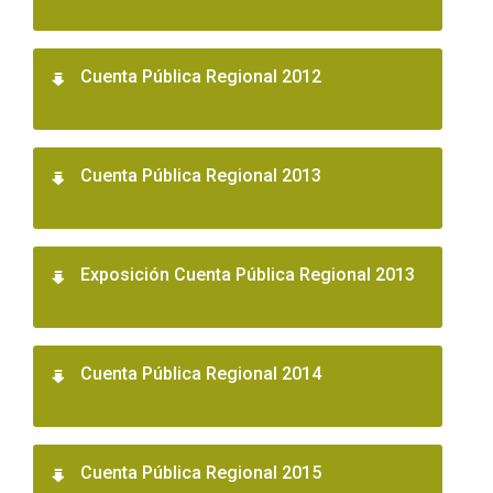
Cuenta Pública Regional 2012
Cuenta Pública Regional 2013
Exposición Cuenta Pública Regional 2013
Cuenta Pública Regional 2014
Cuenta Pública Regional 2015