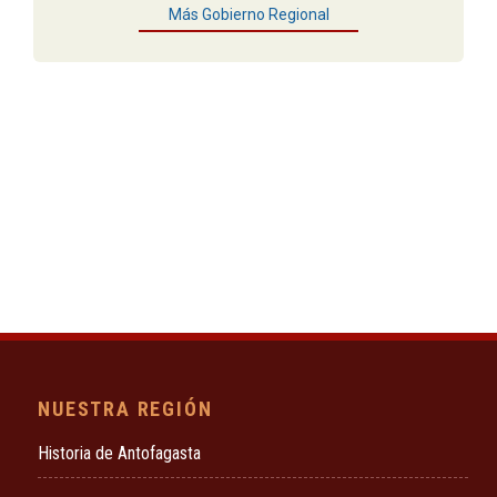
Más Gobierno Regional
NUESTRA REGIÓN
Historia de Antofagasta