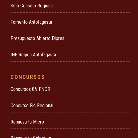
Sitio Consejo Regional
Fomento Antofagasta
Presupuesto Abierto Dipres
INE Región Antofagasta
CONCURSOS
Concursos 8% FNDR
Concurso Fic Regional
Renueva tu Micro