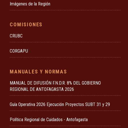
Imágenes de la Región
COMISIONES
CRUBC
CORGAPU
MANUALES Y NORMAS
MANUAL DE DIFUSIÓN F.N.D.R. 8% DEL GOBIERNO
REGIONAL DE ANTOFAGASTA 2026
Guía Operativa 2026 Ejecución Proyectos SUBT 31 y 29
Política Regional de Cuidados - Antofagasta