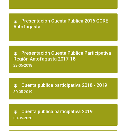
Presentación Cuenta Publica 2016 GORE
Antofagasta
Presentación Cuenta Pública Participativa
Región Antofagasta 2017-18
23-05-2018
Cuenta publica participativa 2018 - 2019
30-05-2019
Cuenta pública participativa 2019
30-05-2020