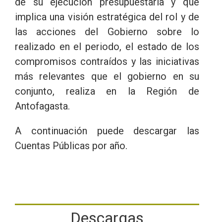
de su ejecución presupuestaria y que
implica una visión estratégica del rol y de
las acciones del Gobierno sobre lo
realizado en el periodo, el estado de los
compromisos contraídos y las iniciativas
más relevantes que el gobierno en su
conjunto, realiza en la Región de
Antofagasta.
A continuación puede descargar las
Cuentas Públicas por año.
Descargas