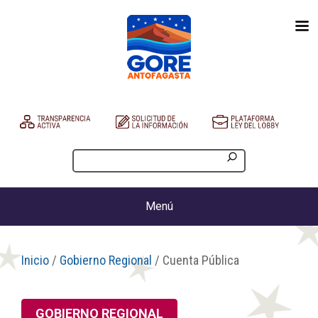
Menú
Inicio
/
Gobierno Regional
/ Cuenta Pública
GOBIERNO REGIONAL