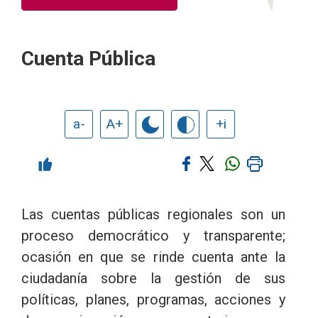
Cuenta Pública
a-
A+
+i
Las cuentas públicas regionales son un
proceso democrático y transparente;
ocasión en que se rinde cuenta ante la
ciudadanía sobre la gestión de sus
políticas, planes, programas, acciones y