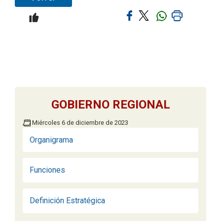
GOBIERNO REGIONAL
Miércoles 6 de diciembre de 2023
Organigrama
Funciones
Definición Estratégica