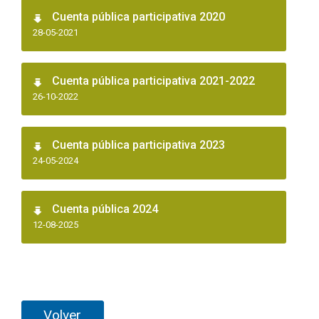
Cuenta pública participativa 2020
28-05-2021
Cuenta pública participativa 2021-2022
26-10-2022
Cuenta pública participativa 2023
24-05-2024
Cuenta pública 2024
12-08-2025
Volver