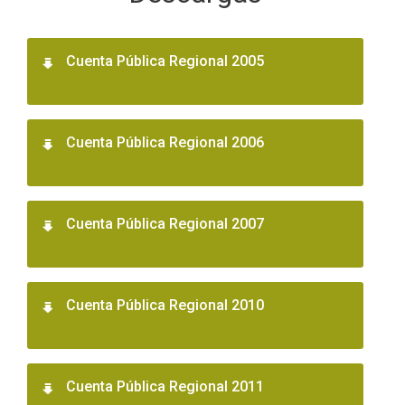
Cuenta Pública Regional 2005
Cuenta Pública Regional 2006
Cuenta Pública Regional 2007
Cuenta Pública Regional 2010
Cuenta Pública Regional 2011