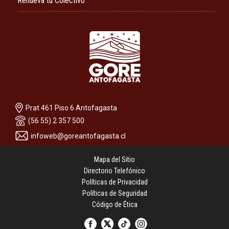
Renueva tu Colectivo
Prat 461 Piso 6 Antofagasta
(56 55) 2 357 500
infoweb@goreantofagasta.cl
Mapa del Sitio
Directorio Telefónico
Políticas de Privacidad
Políticas de Seguridad
Código de Ética