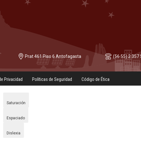
Prat 461 Piso 6 Antofagasta
(56 55) 2 357
de Privacidad
Políticas de Seguridad
Código de Ética
Saturación
Espaciado
Dislexia