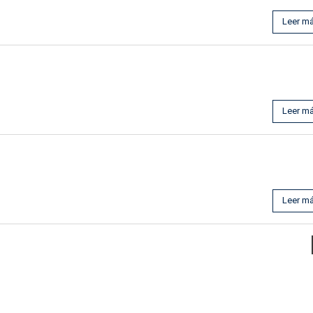
Leer m
Leer m
Leer m