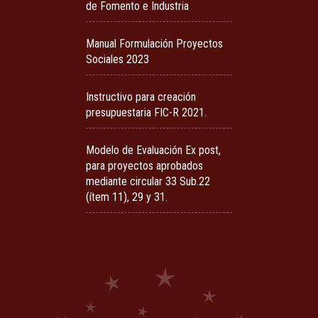
de Fomento e Industria
Manual Formulación Proyectos
Sociales 2023
Instructivo para creación
presupuestaria FIC-R 2021.
Modelo de Evaluación Ex post,
para proyectos aprobados
mediante circular 33 Sub.22
(ítem 11), 29 y 31.