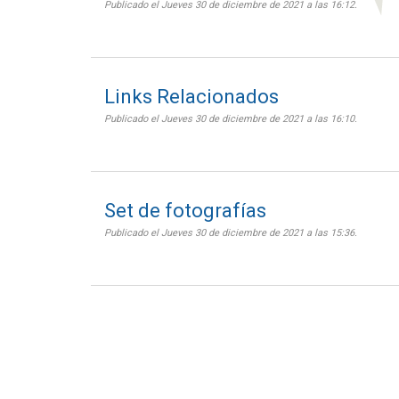
Publicado el Jueves 30 de diciembre de 2021 a las 16:12.
Links Relacionados
Publicado el Jueves 30 de diciembre de 2021 a las 16:10.
Set de fotografías
Publicado el Jueves 30 de diciembre de 2021 a las 15:36.