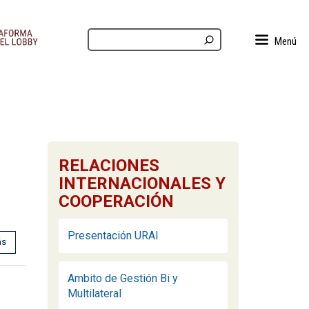
Menú
RELACIONES
INTERNACIONALES Y
COOPERACIÓN
Presentación URAI
ás
Ambito de Gestión Bi y
Multilateral