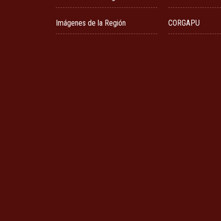
Imágenes de la Región
CORGAPU