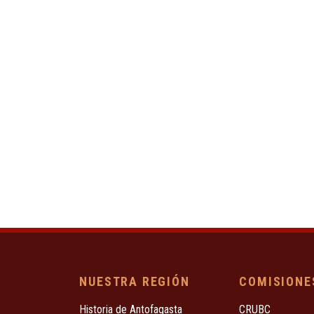
NUESTRA REGIÓN
COMISIONE
Historia de Antofagasta
CRUBC