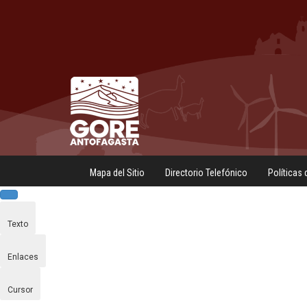
Mapa del Sitio
Directorio Telefónico
Políticas 
Texto
Enlaces
Cursor