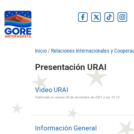
Inicio
/
Relaciones Internacionales y Coopera
Presentación URAI
Video URAI
Publicado el Jueves 30 de diciembre de 2021 a las 16:13.
Información General