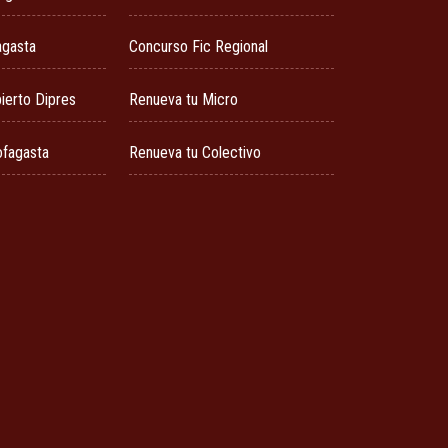
agasta
Concurso Fic Regional
ierto Dipres
Renueva tu Micro
ofagasta
Renueva tu Colectivo