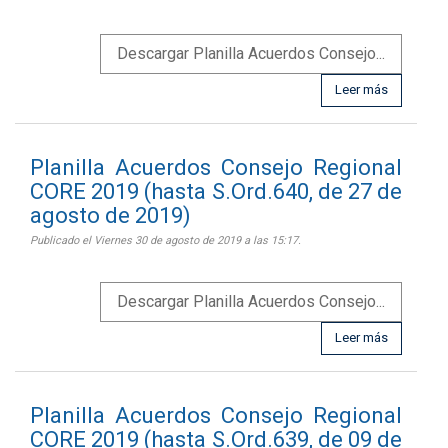
Descargar Planilla Acuerdos Consejo...
Leer más
Planilla Acuerdos Consejo Regional
CORE 2019 (hasta S.Ord.640, de 27 de
agosto de 2019)
Publicado el Viernes 30 de agosto de 2019 a las 15:17.
Descargar Planilla Acuerdos Consejo...
Leer más
Planilla Acuerdos Consejo Regional
CORE 2019 (hasta S.Ord.639, de 09 de