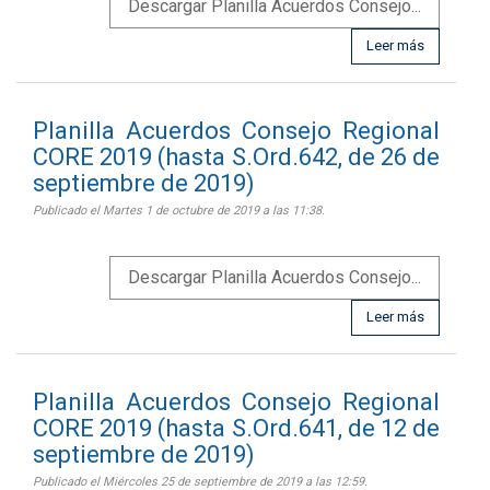
Descargar Planilla Acuerdos Consejo...
Leer más
Planilla Acuerdos Consejo Regional
CORE 2019 (hasta S.Ord.642, de 26 de
septiembre de 2019)
Publicado el Martes 1 de octubre de 2019 a las 11:38.
Descargar Planilla Acuerdos Consejo...
Leer más
Planilla Acuerdos Consejo Regional
CORE 2019 (hasta S.Ord.641, de 12 de
septiembre de 2019)
Publicado el Miércoles 25 de septiembre de 2019 a las 12:59.