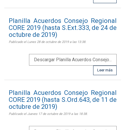
Planilla Acuerdos Consejo Regional
CORE 2019 (hasta S.Ext.333, de 24 de
octubre de 2019)
Publicado el Lunes 28 de octubre de 2019 a las 13:38.
Descargar Planilla Acuerdos Consejo...
Leer más
Planilla Acuerdos Consejo Regional
CORE 2019 (hasta S.Ord.643, de 11 de
octubre de 2019)
Publicado el Jueves 17 de octubre de 2019 a las 18:38.