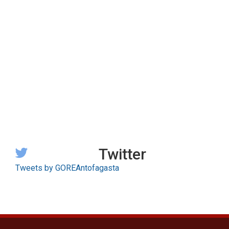
Twitter
Tweets by GOREAntofagasta