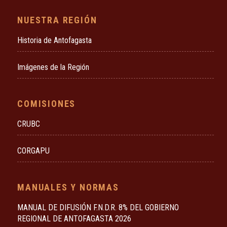
NUESTRA REGIÓN
Historia de Antofagasta
Imágenes de la Región
COMISIONES
CRUBC
CORGAPU
MANUALES Y NORMAS
MANUAL DE DIFUSIÓN F.N.D.R. 8% DEL GOBIERNO
REGIONAL DE ANTOFAGASTA 2026