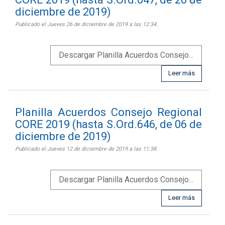
diciembre de 2019)
Publicado el Jueves 26 de diciembre de 2019 a las 12:34.
Descargar Planilla Acuerdos Consejo...
Leer más
Planilla Acuerdos Consejo Regional
CORE 2019 (hasta S.Ord.646, de 06 de
diciembre de 2019)
Publicado el Jueves 12 de diciembre de 2019 a las 11:38.
Descargar Planilla Acuerdos Consejo...
Leer más