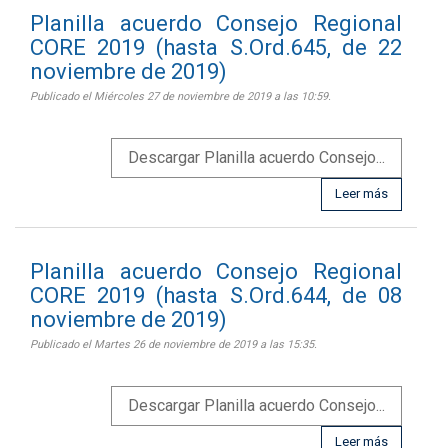
Planilla acuerdo Consejo Regional
CORE 2019 (hasta S.Ord.645, de 22
noviembre de 2019)
Publicado el Miércoles 27 de noviembre de 2019 a las 10:59.
Descargar Planilla acuerdo Consejo...
Leer más
Planilla acuerdo Consejo Regional
CORE 2019 (hasta S.Ord.644, de 08
noviembre de 2019)
Publicado el Martes 26 de noviembre de 2019 a las 15:35.
Descargar Planilla acuerdo Consejo...
Leer más