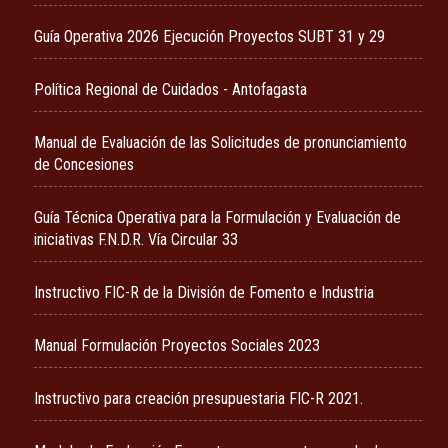
Guía Operativa 2026 Ejecución Proyectos SUBT 31 y 29
Política Regional de Cuidados - Antofagasta
Manual de Evaluación de las Solicitudes de pronunciamiento
de Concesiones
Guía Técnica Operativa para la Formulación y Evaluación de
iniciativas F.N.D.R. Vía Circular 33
Instructivo FIC-R de la División de Fomento e Industria
Manual Formulación Proyectos Sociales 2023
Instructivo para creación presupuestaria FIC-R 2021.