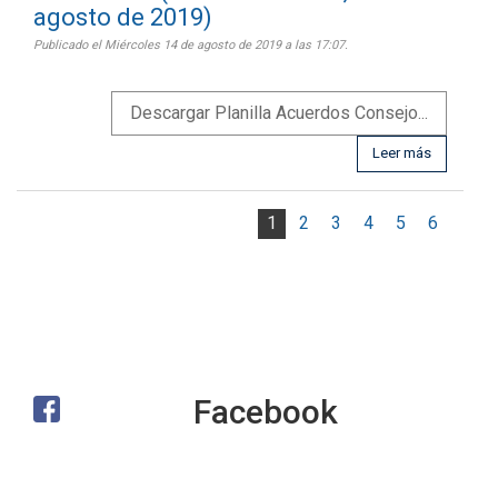
agosto de 2019)
Publicado el Miércoles 14 de agosto de 2019 a las 17:07.
Descargar Planilla Acuerdos Consejo...
Leer más
1
2
3
4
5
6
Facebook