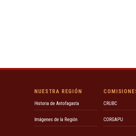
NUESTRA REGIÓN
COMISIONE
Historia de Antofagasta
CRUBC
Imágenes de la Región
CORGAPU