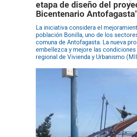
etapa de diseño del proy
Bicentenario Antofagasta
La iniciativa considera el mejoramient
población Bonilla, uno de los sectore
comuna de Antofagasta. La nueva pro
embellezca y mejore las condiciones 
regional de Vivienda y Urbanismo (M