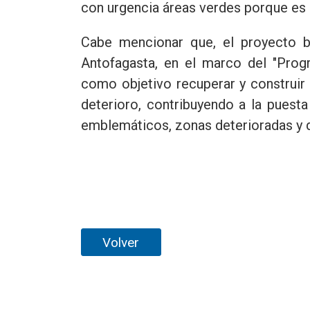
con urgencia áreas verdes porque es 
Cabe mencionar que, el proyecto b
Antofagasta, en el marco del "Prog
como objetivo recuperar y construir
deterioro, contribuyendo a la puest
emblemáticos, zonas deterioradas y 
Volver