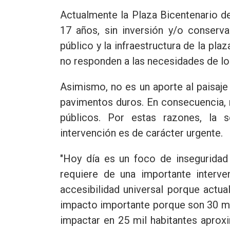
Actualmente la Plaza Bicentenario de
17 años, sin inversión y/o conserv
público y la infraestructura de la pl
no responden a las necesidades de lo
Asimismo, no es un aporte al paisaje
pavimentos duros. En consecuencia, 
públicos. Por estas razones, la 
intervención es de carácter urgente.
"Hoy día es un foco de inseguridad 
requiere de una importante interve
accesibilidad universal porque actu
impacto importante porque son 30 mi
impactar en 25 mil habitantes aprox