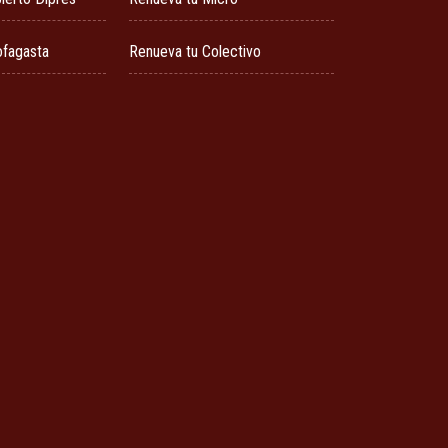
ofagasta
Renueva tu Colectivo