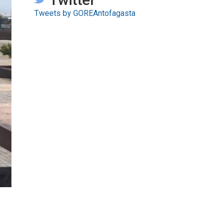
Tweets by GOREAntofagasta