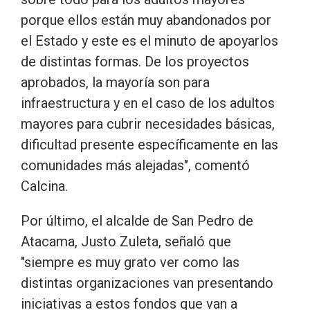
porque ellos están muy abandonados por
el Estado y este es el minuto de apoyarlos
de distintas formas. De los proyectos
aprobados, la mayoría son para
infraestructura y en el caso de los adultos
mayores para cubrir necesidades básicas,
dificultad presente específicamente en las
comunidades más alejadas", comentó
Calcina.
Por último, el alcalde de San Pedro de
Atacama, Justo Zuleta, señaló que
"siempre es muy grato ver como las
distintas organizaciones van presentando
iniciativas a estos fondos que van a