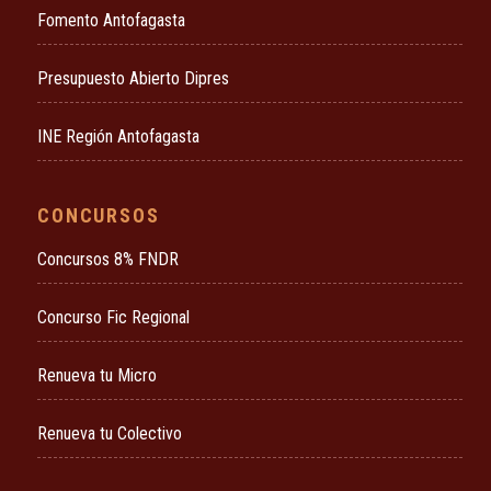
Fomento Antofagasta
Presupuesto Abierto Dipres
INE Región Antofagasta
CONCURSOS
Concursos 8% FNDR
Concurso Fic Regional
Renueva tu Micro
Renueva tu Colectivo