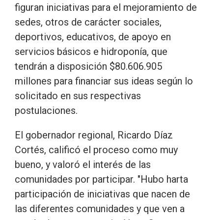
figuran iniciativas para el mejoramiento de
sedes, otros de carácter sociales,
deportivos, educativos, de apoyo en
servicios básicos e hidroponía, que
tendrán a disposición $80.606.905
millones para financiar sus ideas según lo
solicitado en sus respectivas
postulaciones.
El gobernador regional, Ricardo Díaz
Cortés, calificó el proceso como muy
bueno, y valoró el interés de las
comunidades por participar. "Hubo harta
participación de iniciativas que nacen de
las diferentes comunidades y que ven a