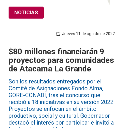
NOTICIAS
Jueves 11 de agosto de 2022
$80 millones financiarán 9
proyectos para comunidades
de Atacama La Grande
Son los resultados entregados por el
Comité de Asignaciones Fondo Alma,
GORE-CONADI, tras el concurso que
recibió a 18 iniciativas en su versión 2022.
Proyectos se enfocan en el ámbito
productivo, social y cultural. Gobernador
destacó el interés por participar e invitó a