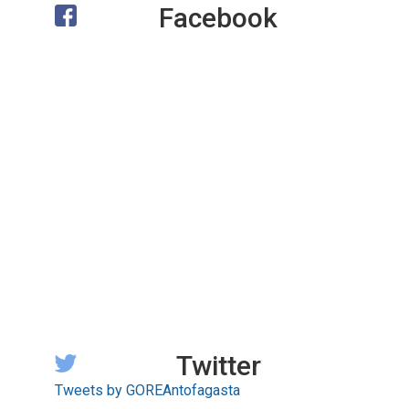
Facebook
Twitter
Tweets by GOREAntofagasta