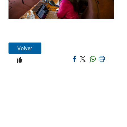
Volver