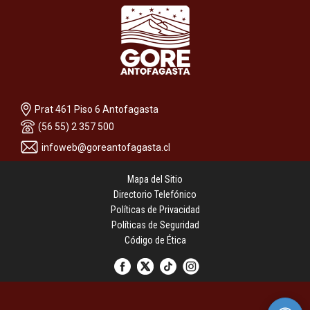
Prat 461 Piso 6 Antofagasta
(56 55) 2 357 500
infoweb@goreantofagasta.cl
Mapa del Sitio
Directorio Telefónico
Políticas de Privacidad
Políticas de Seguridad
Código de Ética