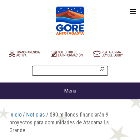
Menú
Inicio
/
Noticias
/ $80 millones financiarán 9
proyectos para comunidades de Atacama La
Grande