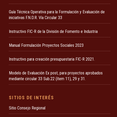
Guía Técnica Operativa para la Formulación y Evaluación de
iniciativas F.N.D.R. Vía Circular 33
Instructivo FIC-R de la División de Fomento e Industria
Manual Formulación Proyectos Sociales 2023
Instructivo para creación presupuestaria FIC-R 2021.
Modelo de Evaluación Ex post, para proyectos aprobados
mediante circular 33 Sub.22 (ítem 11), 29 y 31.
SITIOS DE INTERÉS
Sitio Consejo Regional