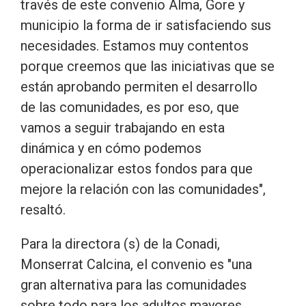
través de este convenio Alma, Gore y
municipio la forma de ir satisfaciendo sus
necesidades. Estamos muy contentos
porque creemos que las iniciativas que se
están aprobando permiten el desarrollo
de las comunidades, es por eso, que
vamos a seguir trabajando en esta
dinámica y en cómo podemos
operacionalizar estos fondos para que
mejore la relación con las comunidades",
resaltó.
Para la directora (s) de la Conadi,
Monserrat Calcina, el convenio es "una
gran alternativa para las comunidades
sobre todo para los adultos mayores