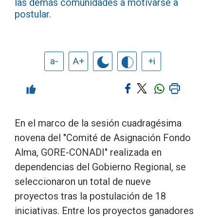
las demás comunidades a motivarse a
postular.
a-
A+
+i
En el marco de la sesión cuadragésima
novena del "Comité de Asignación Fondo
Alma, GORE-CONADI" realizada en
dependencias del Gobierno Regional, se
seleccionaron un total de nueve
proyectos tras la postulación de 18
iniciativas. Entre los proyectos ganadores