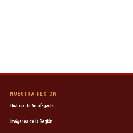
NUESTRA REGIÓN
Historia de Antofagasta
Imágenes de la Región