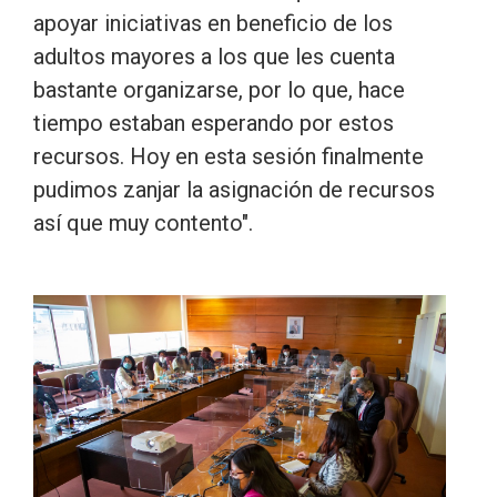
apoyar iniciativas en beneficio de los
adultos mayores a los que les cuenta
bastante organizarse, por lo que, hace
tiempo estaban esperando por estos
recursos. Hoy en esta sesión finalmente
pudimos zanjar la asignación de recursos
así que muy contento".