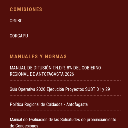
COMISIONES
CRUBC
CORGAPU
MANUALES Y NORMAS
MANUAL DE DIFUSIÓN F.N.D.R. 8% DEL GOBIERNO
REGIONAL DE ANTOFAGASTA 2026
Guía Operativa 2026 Ejecución Proyectos SUBT 31 y 29
Política Regional de Cuidados - Antofagasta
Manual de Evaluación de las Solicitudes de pronunciamiento
de Concesiones