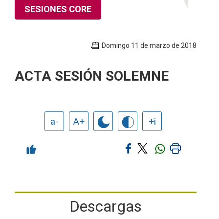
SESIONES CORE
Domingo 11 de marzo de 2018
ACTA SESIÓN SOLEMNE
a-
A+
+i
Descargas