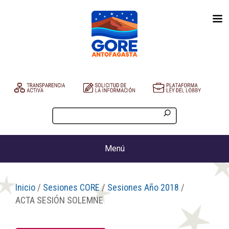
Menú
Inicio
/
Sesiones CORE
/
Sesiones Año 2018
/
ACTA SESIÓN SOLEMNE