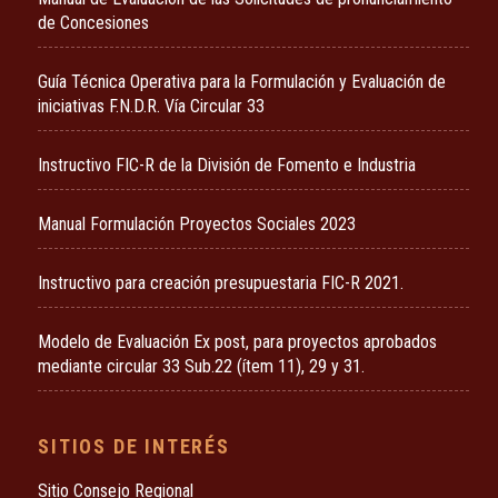
de Concesiones
Guía Técnica Operativa para la Formulación y Evaluación de
iniciativas F.N.D.R. Vía Circular 33
Instructivo FIC-R de la División de Fomento e Industria
Manual Formulación Proyectos Sociales 2023
Instructivo para creación presupuestaria FIC-R 2021.
Modelo de Evaluación Ex post, para proyectos aprobados
mediante circular 33 Sub.22 (ítem 11), 29 y 31.
SITIOS DE INTERÉS
Sitio Consejo Regional