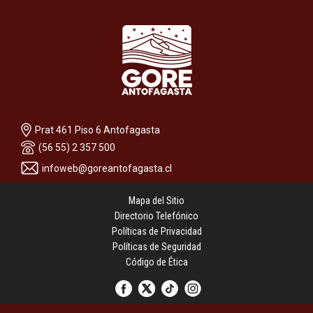
Prat 461 Piso 6 Antofagasta
(56 55) 2 357 500
infoweb@goreantofagasta.cl
Mapa del Sitio
Directorio Telefónico
Políticas de Privacidad
Políticas de Seguridad
Código de Ética