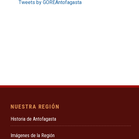
Tweets by GOREAntofagasta
NUESTRA REGIÓN
Historia de Antofagasta
Imágenes de la Región