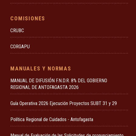
COMISIONES
CRUBC
CORGAPU
MANUALES Y NORMAS
MANUAL DE DIFUSIÓN F.N.D.R. 8% DEL GOBIERNO
REGIONAL DE ANTOFAGASTA 2026
Guía Operativa 2026 Ejecución Proyectos SUBT 31 y 29
Política Regional de Cuidados - Antofagasta
Manual de Evaluación de las Solicitudes de pronunciamiento