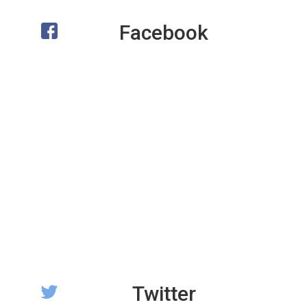
Facebook
Twitter