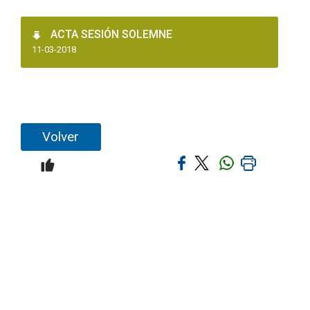
ACTA SESIÓN SOLEMNE
11-03-2018
Volver