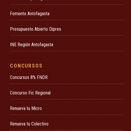
Fomento Antofagasta
Presupuesto Abierto Dipres
INE Región Antofagasta
CONCURSOS
Concursos 8% FNDR
Concurso Fic Regional
Renueva tu Micro
Renueva tu Colectivo