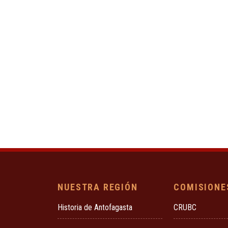
NUESTRA REGIÓN
COMISIONE
Historia de Antofagasta
CRUBC