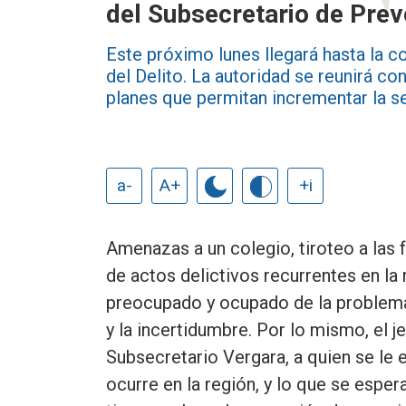
del Subsecretario de Prev
Este próximo lunes llegará hasta la 
del Delito. La autoridad se reunirá co
planes que permitan incrementar la se
a-
A+
+i
Amenazas a un colegio, tiroteo a las f
de actos delictivos recurrentes en la
preocupado y ocupado de la problemát
y la incertidumbre. Por lo mismo, el je
Subsecretario Vergara, a quien se le 
ocurre en la región, y lo que se espera