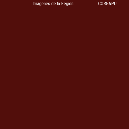
Imágenes de la Región
CORGAPU