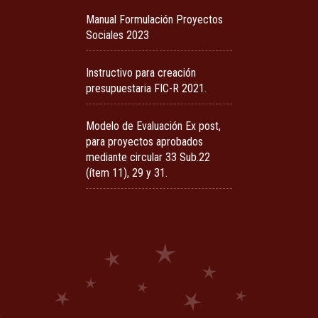
Manual Formulación Proyectos
Sociales 2023
Instructivo para creación
presupuestaria FIC-R 2021.
Modelo de Evaluación Ex post,
para proyectos aprobados
mediante circular 33 Sub.22
(ítem 11), 29 y 31.