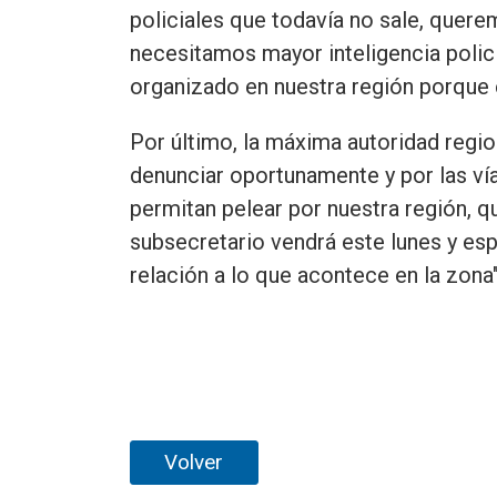
policiales que todavía no sale, quer
necesitamos mayor inteligencia polici
organizado en nuestra región porque 
Por último, la máxima autoridad regio
denunciar oportunamente y por las ví
permitan pelear por nuestra región, q
subsecretario vendrá este lunes y esp
relación a lo que acontece en la zona"
Volver