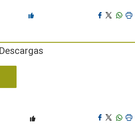
Descargas