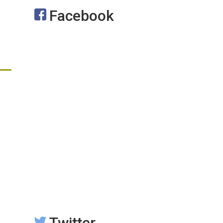
Facebook
Twitter