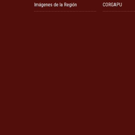
Imágenes de la Región
CORGAPU