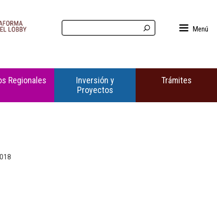
Menú
s Regionales
Inversión y
Trámites
Proyectos
2018