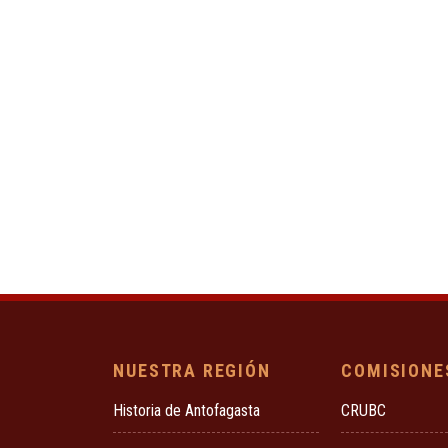
NUESTRA REGIÓN
COMISIONE
Historia de Antofagasta
CRUBC