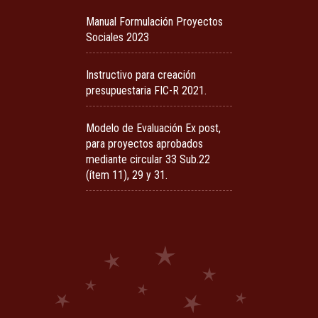
Manual Formulación Proyectos
Sociales 2023
Instructivo para creación
presupuestaria FIC-R 2021.
Modelo de Evaluación Ex post,
para proyectos aprobados
mediante circular 33 Sub.22
(ítem 11), 29 y 31.