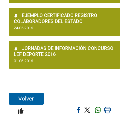
EJEMPLO CERTIFICADO REGISTRO
COLABORADORES DEL ESTADO
24-05-2016
JORNADAS DE INFORMACIÓN CONCURSO
LEF DEPORTE 2016
01-06-2016
Volver