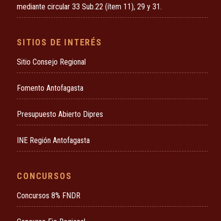
mediante circular 33 Sub.22 (ítem 11), 29 y 31.
SITIOS DE INTERÉS
Sitio Consejo Regional
Fomento Antofagasta
Presupuesto Abierto Dipres
INE Región Antofagasta
CONCURSOS
Concursos 8% FNDR