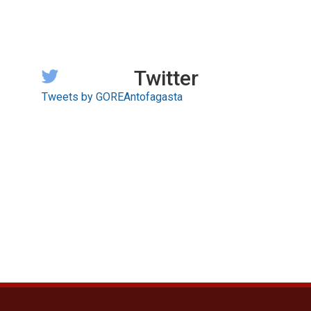
Twitter
Tweets by GOREAntofagasta