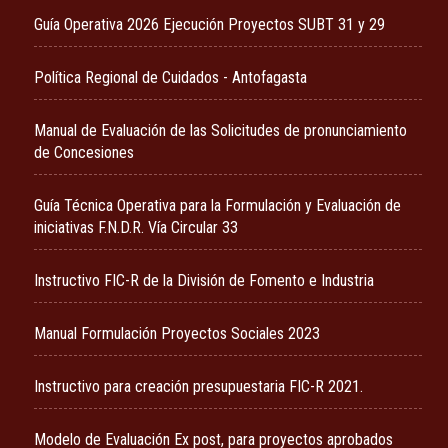
Guía Operativa 2026 Ejecución Proyectos SUBT 31 y 29
Política Regional de Cuidados - Antofagasta
Manual de Evaluación de las Solicitudes de pronunciamiento
de Concesiones
Guía Técnica Operativa para la Formulación y Evaluación de
iniciativas F.N.D.R. Vía Circular 33
Instructivo FIC-R de la División de Fomento e Industria
Manual Formulación Proyectos Sociales 2023
Instructivo para creación presupuestaria FIC-R 2021.
Modelo de Evaluación Ex post, para proyectos aprobados