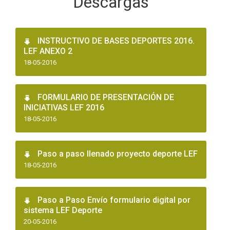
Descargas
INSTRUCTIVO DE BASES DEPORTES 2016.
LEF ANEXO 2
18-05-2016
FORMULARIO DE PRESENTACIÓN DE
INICIATIVAS LEF 2016
18-05-2016
Paso a paso llenado proyecto deporte LEF
18-05-2016
Paso a Paso Envío formulario digital por
sistema LEF Deporte
20-05-2016