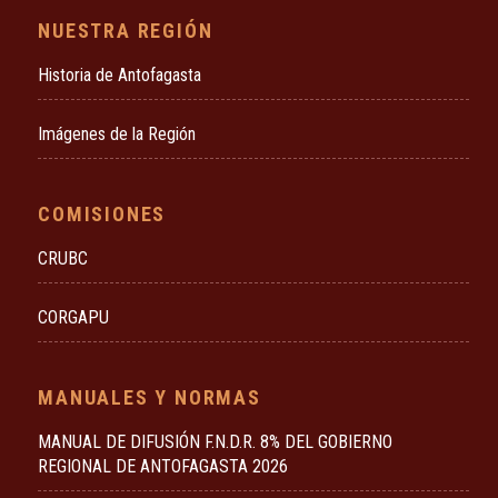
NUESTRA REGIÓN
Historia de Antofagasta
Imágenes de la Región
COMISIONES
CRUBC
CORGAPU
MANUALES Y NORMAS
MANUAL DE DIFUSIÓN F.N.D.R. 8% DEL GOBIERNO
REGIONAL DE ANTOFAGASTA 2026