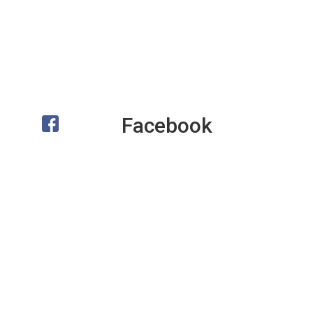
Facebook