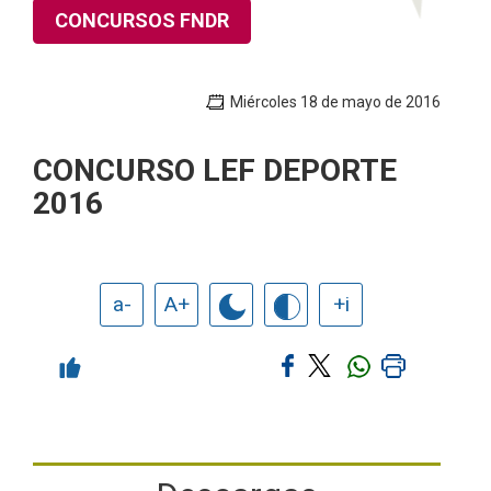
CONCURSOS FNDR
Miércoles 18 de mayo de 2016
CONCURSO LEF DEPORTE
2016
a-
A+
+i