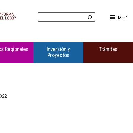
Menú
s Regionales
Inversión y
Trámites
Proyectos
2022