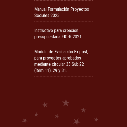
Manual Formulación Proyectos
Sociales 2023
Instructivo para creación
presupuestaria FIC-R 2021.
Modelo de Evaluación Ex post,
para proyectos aprobados
mediante circular 33 Sub.22
(ítem 11), 29 y 31.