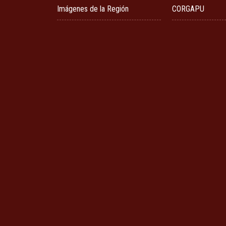
Imágenes de la Región
CORGAPU