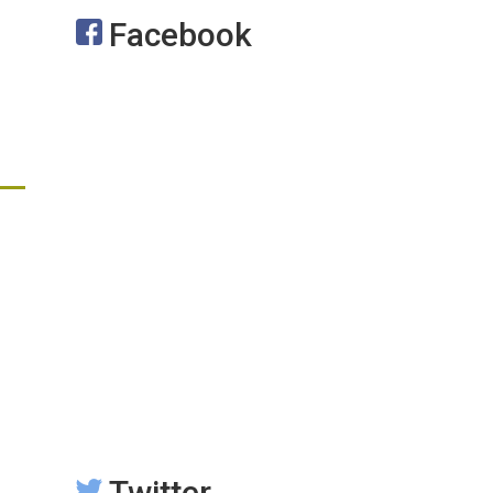
Facebook
Twitter