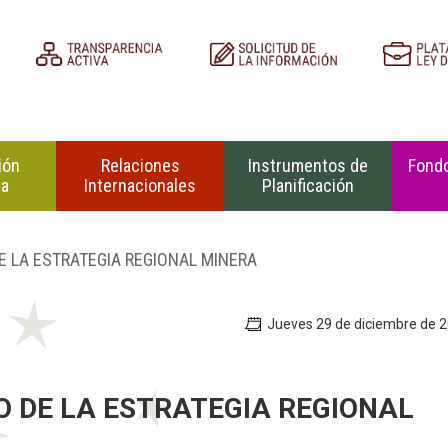
ión
Relaciones
Instrumentos de
Fondo
na
Internacionales
Planificación
E LA ESTRATEGIA REGIONAL MINERA
Jueves 29 de diciembre de 
O DE LA ESTRATEGIA REGIONAL