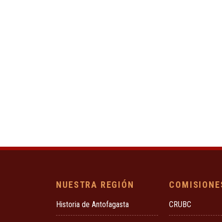
NUESTRA REGIÓN
COMISIONE
Historia de Antofagasta
CRUBC