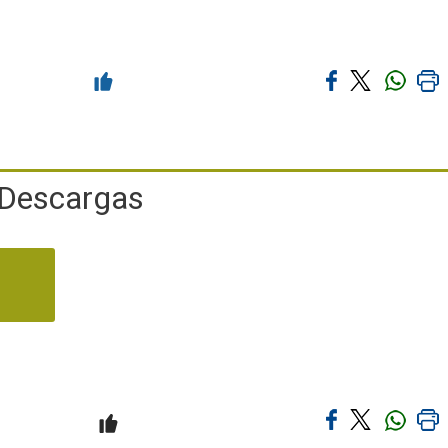
Descargas