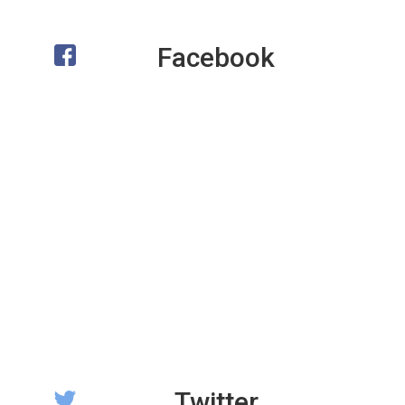
Facebook
Twitter