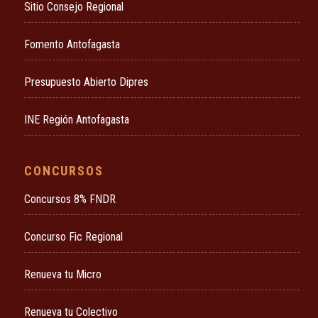
Sitio Consejo Regional
Fomento Antofagasta
Presupuesto Abierto Dipres
INE Región Antofagasta
CONCURSOS
Concursos 8% FNDR
Concurso Fic Regional
Renueva tu Micro
Renueva tu Colectivo