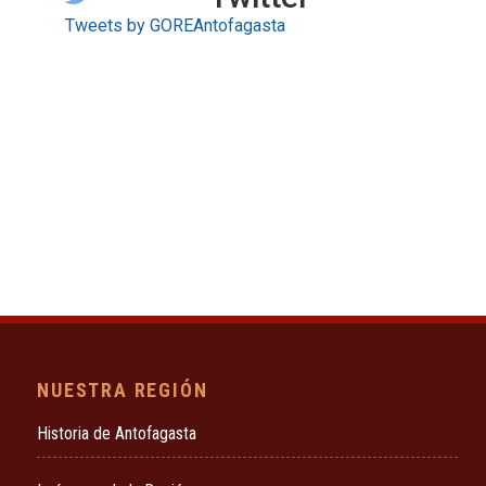
Tweets by GOREAntofagasta
NUESTRA REGIÓN
Historia de Antofagasta