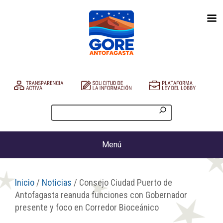
Menú
Inicio
/
Noticias
/ Consejo Ciudad Puerto de
Antofagasta reanuda funciones con Gobernador
presente y foco en Corredor Bioceánico