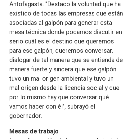
Antofagasta. "Destaco la voluntad que ha
existido de todas las empresas que están
asociadas al galpón para generar esta
mesa técnica donde podamos discutir en
serio cuál es el destino que queremos
para ese galpón, queremos conversar,
dialogar de tal manera que se entienda de
manera fuerte y sincera que ese galpón
tuvo un mal origen ambiental y tuvo un
mal origen desde la licencia social y que
por lo mismo hay que conversar qué
vamos hacer con él", subrayó el
gobernador.
Mesas de trabajo