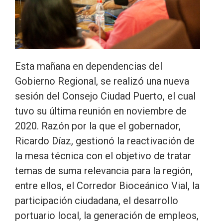
Esta mañana en dependencias del
Gobierno Regional, se realizó una nueva
sesión del Consejo Ciudad Puerto, el cual
tuvo su última reunión en noviembre de
2020. Razón por la que el gobernador,
Ricardo Díaz, gestionó la reactivación de
la mesa técnica con el objetivo de tratar
temas de suma relevancia para la región,
entre ellos, el Corredor Bioceánico Vial, la
participación ciudadana, el desarrollo
portuario local, la generación de empleos,