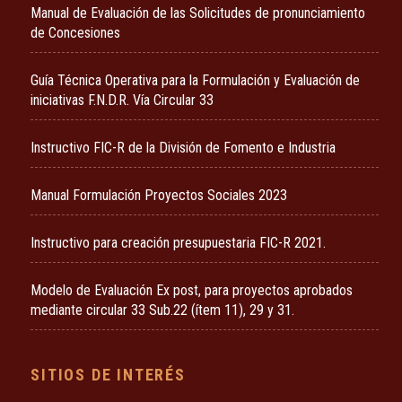
Manual de Evaluación de las Solicitudes de pronunciamiento
de Concesiones
Guía Técnica Operativa para la Formulación y Evaluación de
iniciativas F.N.D.R. Vía Circular 33
Instructivo FIC-R de la División de Fomento e Industria
Manual Formulación Proyectos Sociales 2023
Instructivo para creación presupuestaria FIC-R 2021.
Modelo de Evaluación Ex post, para proyectos aprobados
mediante circular 33 Sub.22 (ítem 11), 29 y 31.
SITIOS DE INTERÉS