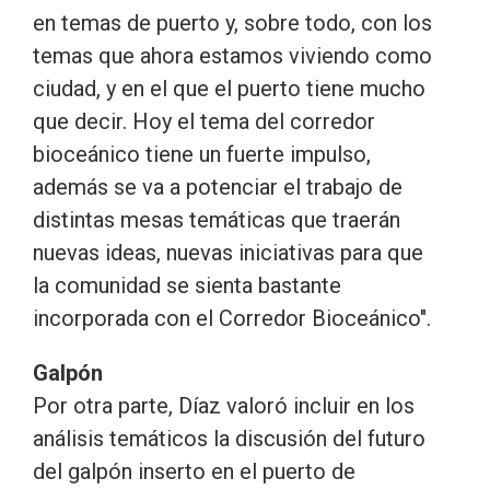
en temas de puerto y, sobre todo, con los
temas que ahora estamos viviendo como
ciudad, y en el que el puerto tiene mucho
que decir. Hoy el tema del corredor
bioceánico tiene un fuerte impulso,
además se va a potenciar el trabajo de
distintas mesas temáticas que traerán
nuevas ideas, nuevas iniciativas para que
la comunidad se sienta bastante
incorporada con el Corredor Bioceánico".
Galpón
Por otra parte, Díaz valoró incluir en los
análisis temáticos la discusión del futuro
del galpón inserto en el puerto de