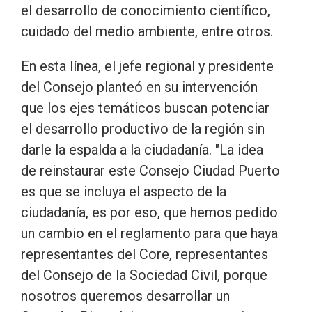
el desarrollo de conocimiento científico,
cuidado del medio ambiente, entre otros.
En esta línea, el jefe regional y presidente
del Consejo planteó en su intervención
que los ejes temáticos buscan potenciar
el desarrollo productivo de la región sin
darle la espalda a la ciudadanía. "La idea
de reinstaurar este Consejo Ciudad Puerto
es que se incluya el aspecto de la
ciudadanía, es por eso, que hemos pedido
un cambio en el reglamento para que haya
representantes del Core, representantes
del Consejo de la Sociedad Civil, porque
nosotros queremos desarrollar un