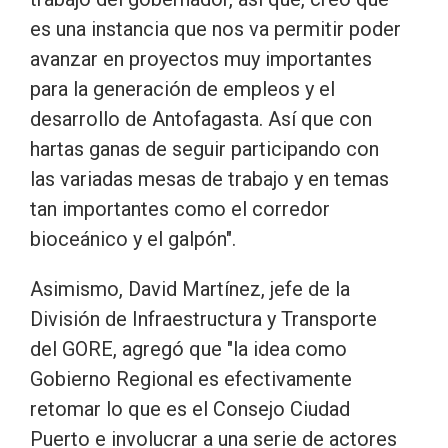
es una instancia que nos va permitir poder
avanzar en proyectos muy importantes
para la generación de empleos y el
desarrollo de Antofagasta. Así que con
hartas ganas de seguir participando con
las variadas mesas de trabajo y en temas
tan importantes como el corredor
bioceánico y el galpón".
Asimismo, David Martínez, jefe de la
División de Infraestructura y Transporte
del GORE, agregó que "la idea como
Gobierno Regional es efectivamente
retomar lo que es el Consejo Ciudad
Puerto e involucrar a una serie de actores