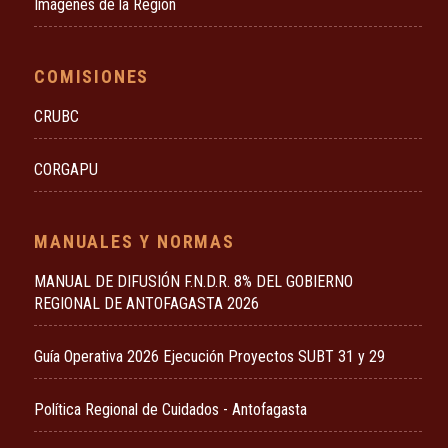
Imágenes de la Región
COMISIONES
CRUBC
CORGAPU
MANUALES Y NORMAS
MANUAL DE DIFUSIÓN F.N.D.R. 8% DEL GOBIERNO
REGIONAL DE ANTOFAGASTA 2026
Guía Operativa 2026 Ejecución Proyectos SUBT 31 y 29
Política Regional de Cuidados - Antofagasta