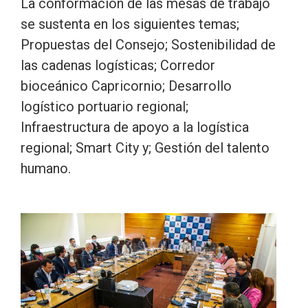
La conformación de las mesas de trabajo
se sustenta en los siguientes temas;
Propuestas del Consejo; Sostenibilidad de
las cadenas logísticas; Corredor
bioceánico Capricornio; Desarrollo
logístico portuario regional;
Infraestructura de apoyo a la logística
regional; Smart City y; Gestión del talento
humano.