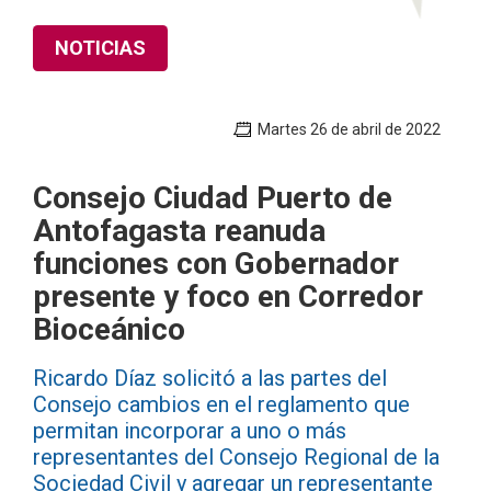
NOTICIAS
Martes 26 de abril de 2022
Consejo Ciudad Puerto de
Antofagasta reanuda
funciones con Gobernador
presente y foco en Corredor
Bioceánico
Ricardo Díaz solicitó a las partes del
Consejo cambios en el reglamento que
permitan incorporar a uno o más
representantes del Consejo Regional de la
Sociedad Civil y agregar un representante