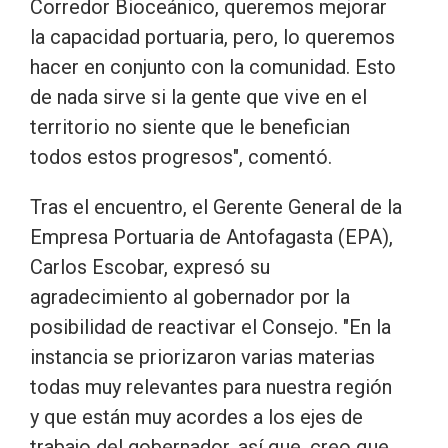
Corredor Bioceánico, queremos mejorar
la capacidad portuaria, pero, lo queremos
hacer en conjunto con la comunidad. Esto
de nada sirve si la gente que vive en el
territorio no siente que le benefician
todos estos progresos", comentó.
Tras el encuentro, el Gerente General de la
Empresa Portuaria de Antofagasta (EPA),
Carlos Escobar, expresó su
agradecimiento al gobernador por la
posibilidad de reactivar el Consejo. "En la
instancia se priorizaron varias materias
todas muy relevantes para nuestra región
y que están muy acordes a los ejes de
trabajo del gobernador, así que, creo que