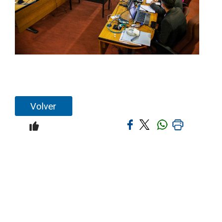
Volver