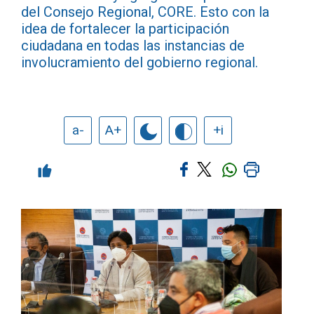
del Consejo Regional, CORE. Esto con la
idea de fortalecer la participación
ciudadana en todas las instancias de
involucramiento del gobierno regional.
a-
A+
+i