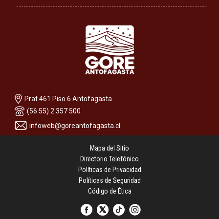
Prat 461 Piso 6 Antofagasta
(56 55) 2 357 500
infoweb@goreantofagasta.cl
Mapa del Sitio
Directorio Telefónico
Políticas de Privacidad
Políticas de Seguridad
Código de Ética