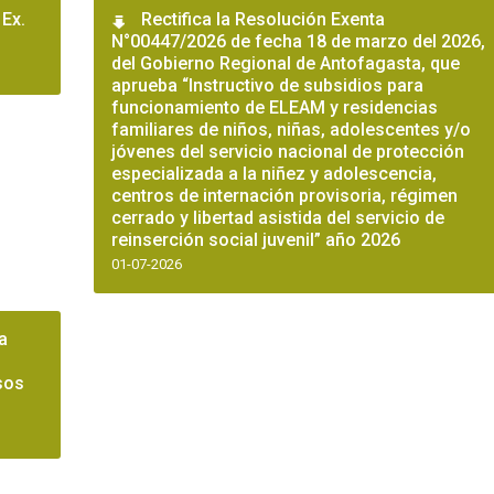
 Ex.
Rectifica la Resolución Exenta
N°00447/2026 de fecha 18 de marzo del 2026,
del Gobierno Regional de Antofagasta, que
aprueba “Instructivo de subsidios para
funcionamiento de ELEAM y residencias
familiares de niños, niñas, adolescentes y/o
jóvenes del servicio nacional de protección
especializada a la niñez y adolescencia,
centros de internación provisoria, régimen
cerrado y libertad asistida del servicio de
reinserción social juvenil” año 2026
01-07-2026
a
sos