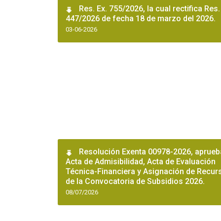
Res. Ex. 755/2026, la cual rectifica Res.
447/2026 de fecha 18 de marzo del 2026.
03-06-2026
Resolución Exenta 00978-2026, aprueb
Acta de Admisibilidad, Acta de Evaluación
Técnica-Financiera y Asignación de Recur
de la Convocatoria de Subsidios 2026.
08/07/2026