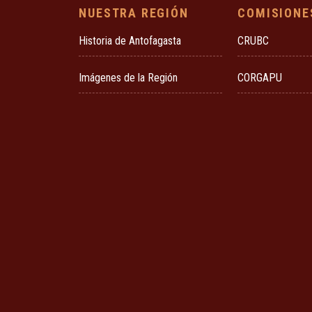
NUESTRA REGIÓN
COMISIONE
Historia de Antofagasta
CRUBC
Imágenes de la Región
CORGAPU