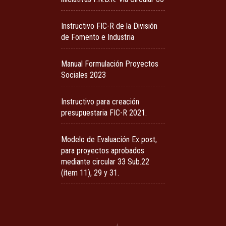
Instructivo FIC-R de la División
de Fomento e Industria
Manual Formulación Proyectos
Sociales 2023
Instructivo para creación
presupuestaria FIC-R 2021.
Modelo de Evaluación Ex post,
para proyectos aprobados
mediante circular 33 Sub.22
(ítem 11), 29 y 31.