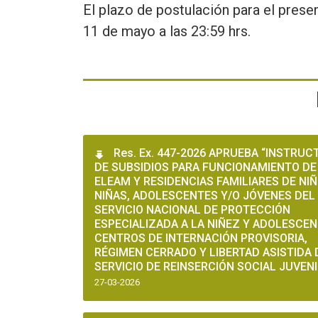
El plazo de postulación para el present
11 de mayo a las 23:59 hrs.
Res. Ex. 447-2026 APRUEBA “INSTRUC
DE SUBSIDIOS PARA FUNCIONAMIENTO DE
ELEAM Y RESIDENCIAS FAMILIARES DE NIÑ
NIÑAS, ADOLESCENTES Y/O JÓVENES DEL
SERVICIO NACIONAL DE PROTECCIÓN
ESPECIALIZADA A LA NIÑEZ Y ADOLESCEN
CENTROS DE INTERNACIÓN PROVISORIA,
RÉGIMEN CERRADO Y LIBERTAD ASISTIDA 
SERVICIO DE REINSERCIÓN SOCIAL JUVENI
27-03-2026