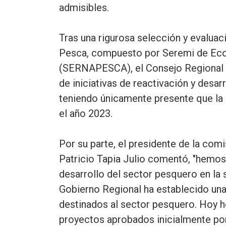
admisibles.
Tras una rigurosa selección y evaluac
Pesca, compuesto por Seremi de Eco
(SERNAPESCA), el Consejo Regional ap
de iniciativas de reactivación y desar
teniendo únicamente presente que la
el año 2023.
Por su parte, el presidente de la com
Patricio Tapia Julio comentó, "hemos 
desarrollo del sector pesquero en la
Gobierno Regional ha establecido una
destinados al sector pesquero. Hoy he
proyectos aprobados inicialmente por