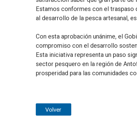
Estamos conformes con el traspaso 
al desarrollo de la pesca artesanal, e
Con esta aprobación unánime, el Gobi
compromiso con el desarrollo sosteni
Esta iniciativa representa un paso sign
sector pesquero en la región de Anto
prosperidad para las comunidades co
Volver