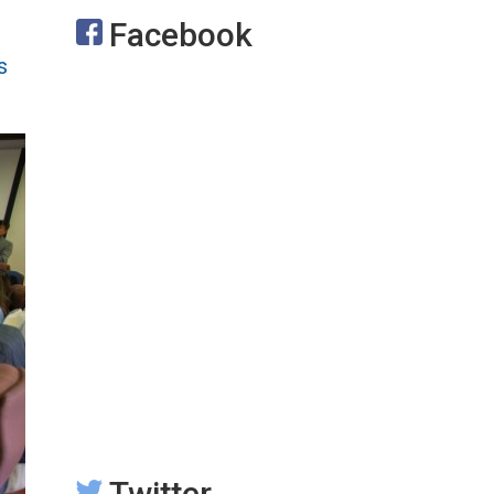
Facebook
s
Twitter