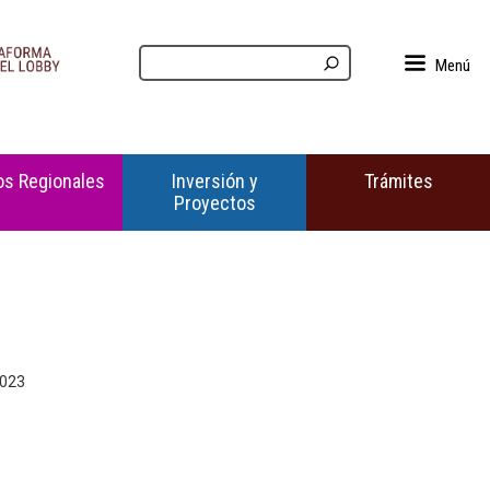
Menú
s Regionales
Inversión y
Trámites
Proyectos
2023