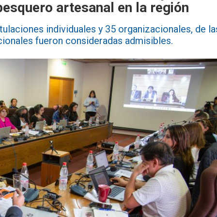
pesquero artesanal en la región
tulaciones individuales y 35 organizacionales, de la
cionales fueron consideradas admisibles.