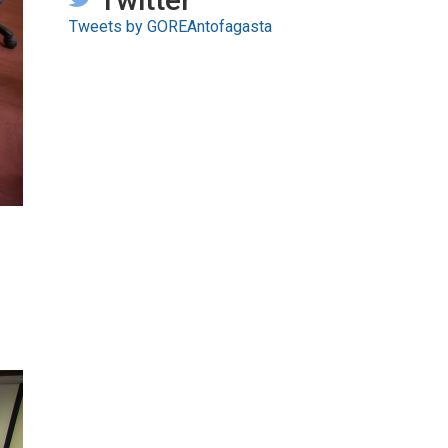
Tweets by GOREAntofagasta