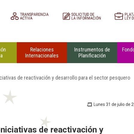
ión
Relaciones
Instrumentos de
Fondo
na
Internacionales
Planificación
ciativas de reactivación y desarrollo para el sector pesquero
Lunes 31 de julio de 
niciativas de reactivación y