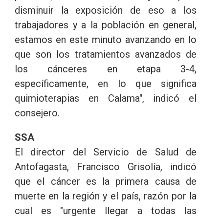
disminuir la exposición de eso a los
trabajadores y a la población en general,
estamos en este minuto avanzando en lo
que son los tratamientos avanzados de
los cánceres en etapa 3-4,
específicamente, en lo que significa
quimioterapias en Calama", indicó el
consejero.
SSA
El director del Servicio de Salud de
Antofagasta, Francisco Grisolía, indicó
que el cáncer es la primera causa de
muerte en la región y el país, razón por la
cual es "urgente llegar a todas las