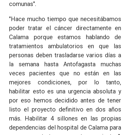
comunas".
"Hace mucho tiempo que necesitábamos
poder tratar el cáncer directamente en
Calama porque estamos hablando de
tratamientos ambulatorios en que las
personas deben trasladarse varios días a
la semana hasta Antofagasta muchas
veces pacientes que no están en las
mejores condiciones, por lo tanto,
habilitar esto es una urgencia absoluta y
por eso hemos decidido antes de tener
listo el proyecto definitivo en dos años
más. Habilitar 4 sillones en las propias
dependencias del hospital de Calama para