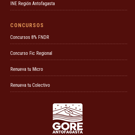
INE Región Antofagasta
CONCURSOS
Concursos 8% FNDR
Concurso Fic Regional
Renueva tu Micro
Renueva tu Colectivo