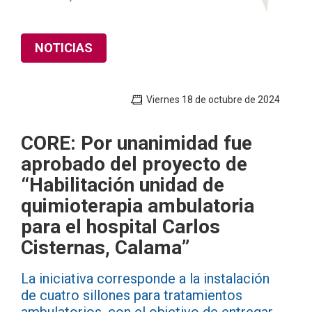
NOTICIAS
Viernes 18 de octubre de 2024
CORE: Por unanimidad fue
aprobado del proyecto de
“Habilitación unidad de
quimioterapia ambulatoria
para el hospital Carlos
Cisternas, Calama”
La iniciativa corresponde a la instalación
de cuatro sillones para tratamientos