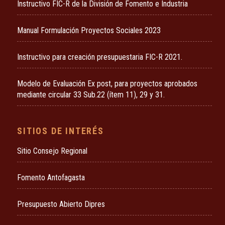
Instructivo FIC-R de la División de Fomento e Industria
Manual Formulación Proyectos Sociales 2023
Instructivo para creación presupuestaria FIC-R 2021.
Modelo de Evaluación Ex post, para proyectos aprobados
mediante circular 33 Sub.22 (ítem 11), 29 y 31.
SITIOS DE INTERÉS
Sitio Consejo Regional
Fomento Antofagasta
Presupuesto Abierto Dipres