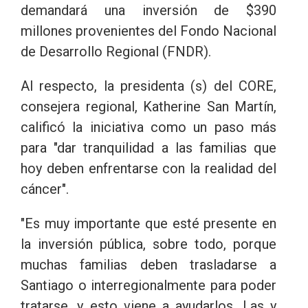
demandará una inversión de $390
millones provenientes del Fondo Nacional
de Desarrollo Regional (FNDR).
Al respecto, la presidenta (s) del CORE,
consejera regional, Katherine San Martín,
calificó la iniciativa como un paso más
para "dar tranquilidad a las familias que
hoy deben enfrentarse con la realidad del
cáncer".
"Es muy importante que esté presente en
la inversión pública, sobre todo, porque
muchas familias deben trasladarse a
Santiago o interregionalmente para poder
tratarse, y esto viene a ayudarlos. Las y