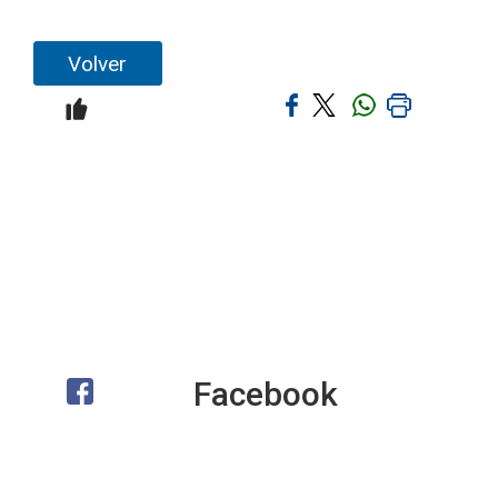
Volver
Facebook