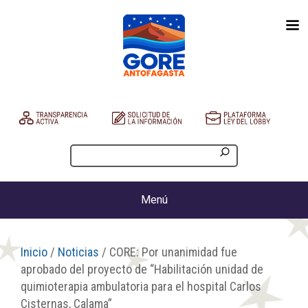
Menú
Inicio
/
Noticias
/ CORE: Por unanimidad fue
aprobado del proyecto de “Habilitación unidad de
quimioterapia ambulatoria para el hospital Carlos
Cisternas, Calama”