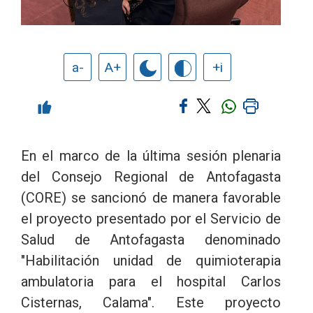
a-
A+
+i
En el marco de la última sesión plenaria
del Consejo Regional de Antofagasta
(CORE) se sancionó de manera favorable
el proyecto presentado por el Servicio de
Salud de Antofagasta denominado
"Habilitación unidad de quimioterapia
ambulatoria para el hospital Carlos
Cisternas, Calama". Este proyecto