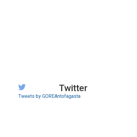
Twitter
Tweets by GOREAntofagasta