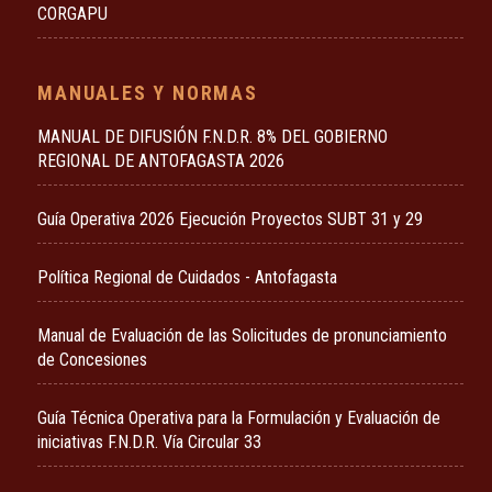
CORGAPU
MANUALES Y NORMAS
MANUAL DE DIFUSIÓN F.N.D.R. 8% DEL GOBIERNO
REGIONAL DE ANTOFAGASTA 2026
Guía Operativa 2026 Ejecución Proyectos SUBT 31 y 29
Política Regional de Cuidados - Antofagasta
Manual de Evaluación de las Solicitudes de pronunciamiento
de Concesiones
Guía Técnica Operativa para la Formulación y Evaluación de
iniciativas F.N.D.R. Vía Circular 33