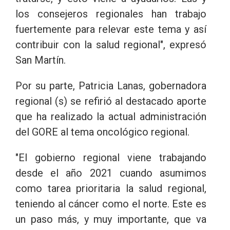
los consejeros regionales han trabajo
fuertemente para relevar este tema y así
contribuir con la salud regional", expresó
San Martín.
Por su parte, Patricia Lanas, gobernadora
regional (s) se refirió al destacado aporte
que ha realizado la actual administración
del GORE al tema oncológico regional.
"El gobierno regional viene trabajando
desde el año 2021 cuando asumimos
como tarea prioritaria la salud regional,
teniendo al cáncer como el norte. Este es
un paso más, y muy importante, que va