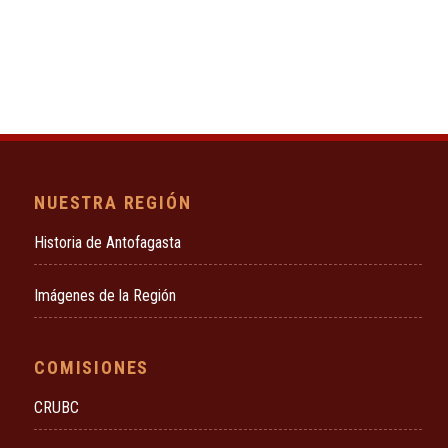
NUESTRA REGIÓN
Historia de Antofagasta
Imágenes de la Región
COMISIONES
CRUBC