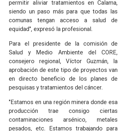
permitir aliviar tratamientos en Calama,
siendo un paso más para que todas las
comunas tengan acceso a salud de
equidad", expresó la profesional.
Para el presidente de la comisión de
Salud y Medio Ambiente del CORE,
consejero regional, Víctor Guzmán, la
aprobación de este tipo de proyectos van
en directo beneficio de los planes de
pesquisas y tratamientos del cáncer.
"Estamos en una región minera donde esa
producción trae consigo ciertas
contaminaciones arsénico, metales
pesados, etc. Estamos trabajando para