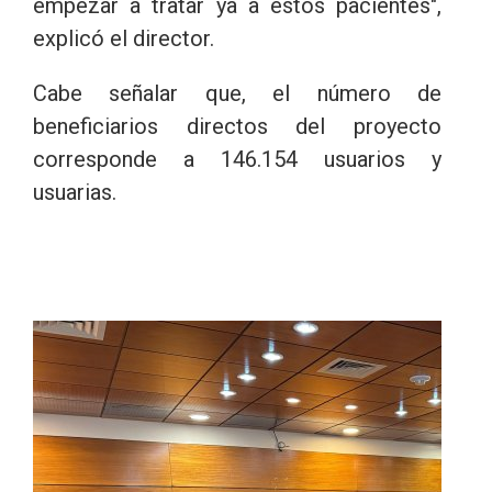
empezar a tratar ya a estos pacientes",
explicó el director.
Cabe señalar que, el número de
beneficiarios directos del proyecto
corresponde a 146.154 usuarios y
usuarias.