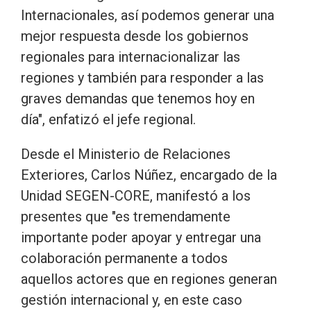
Internacionales, así podemos generar una
mejor respuesta desde los gobiernos
regionales para internacionalizar las
regiones y también para responder a las
graves demandas que tenemos hoy en
día", enfatizó el jefe regional.
Desde el Ministerio de Relaciones
Exteriores, Carlos Núñez, encargado de la
Unidad SEGEN-CORE, manifestó a los
presentes que "es tremendamente
importante poder apoyar y entregar una
colaboración permanente a todos
aquellos actores que en regiones generan
gestión internacional y, en este caso