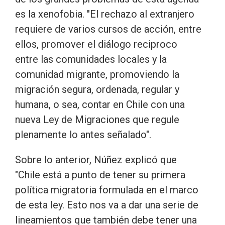
es la xenofobia. "El rechazo al extranjero
requiere de varios cursos de acción, entre
ellos, promover el diálogo reciproco
entre las comunidades locales y la
comunidad migrante, promoviendo la
migración segura, ordenada, regular y
humana, o sea, contar en Chile con una
nueva Ley de Migraciones que regule
plenamente lo antes señalado".
Sobre lo anterior, Núñez explicó que
"Chile está a punto de tener su primera
política migratoria formulada en el marco
de esta ley. Esto nos va a dar una serie de
lineamientos que también debe tener una