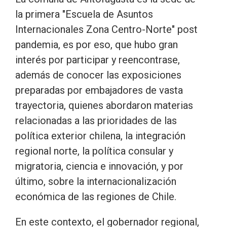
la primera "Escuela de Asuntos
Internacionales Zona Centro-Norte" post
pandemia, es por eso, que hubo gran
interés por participar y reencontrase,
además de conocer las exposiciones
preparadas por embajadores de vasta
trayectoria, quienes abordaron materias
relacionadas a las prioridades de las
política exterior chilena, la integración
regional norte, la política consular y
migratoria, ciencia e innovación, y por
último, sobre la internacionalización
económica de las regiones de Chile.
En este contexto, el gobernador regional,