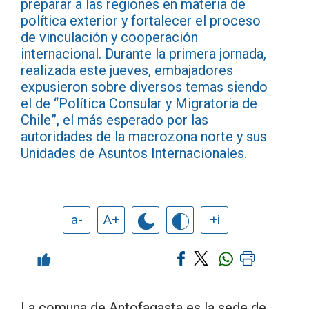
preparar a las regiones en materia de
política exterior y fortalecer el proceso
de vinculación y cooperación
internacional. Durante la primera jornada,
realizada este jueves, embajadores
expusieron sobre diversos temas siendo
el de “Política Consular y Migratoria de
Chile”, el más esperado por las
autoridades de la macrozona norte y sus
Unidades de Asuntos Internacionales.
a-
A+
+i
La comuna de Antofagasta es la sede de