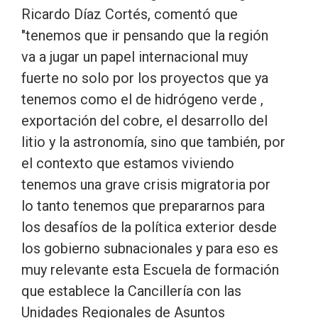
Ricardo Díaz Cortés, comentó que
"tenemos que ir pensando que la región
va a jugar un papel internacional muy
fuerte no solo por los proyectos que ya
tenemos como el de hidrógeno verde ,
exportación del cobre, el desarrollo del
litio y la astronomía, sino que también, por
el contexto que estamos viviendo
tenemos una grave crisis migratoria por
lo tanto tenemos que prepararnos para
los desafíos de la política exterior desde
los gobierno subnacionales y para eso es
muy relevante esta Escuela de formación
que establece la Cancillería con las
Unidades Regionales de Asuntos