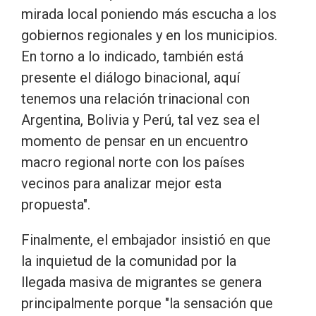
mirada local poniendo más escucha a los
gobiernos regionales y en los municipios.
En torno a lo indicado, también está
presente el diálogo binacional, aquí
tenemos una relación trinacional con
Argentina, Bolivia y Perú, tal vez sea el
momento de pensar en un encuentro
macro regional norte con los países
vecinos para analizar mejor esta
propuesta".
Finalmente, el embajador insistió en que
la inquietud de la comunidad por la
llegada masiva de migrantes se genera
principalmente porque "la sensación que