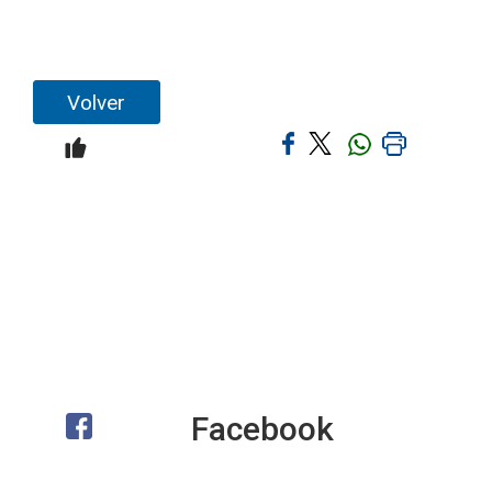
Volver
Facebook