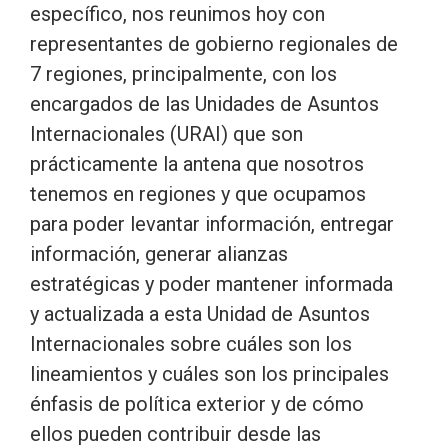
específico, nos reunimos hoy con
representantes de gobierno regionales de
7 regiones, principalmente, con los
encargados de las Unidades de Asuntos
Internacionales (URAI) que son
prácticamente la antena que nosotros
tenemos en regiones y que ocupamos
para poder levantar información, entregar
información, generar alianzas
estratégicas y poder mantener informada
y actualizada a esta Unidad de Asuntos
Internacionales sobre cuáles son los
lineamientos y cuáles son los principales
énfasis de política exterior y de cómo
ellos pueden contribuir desde las