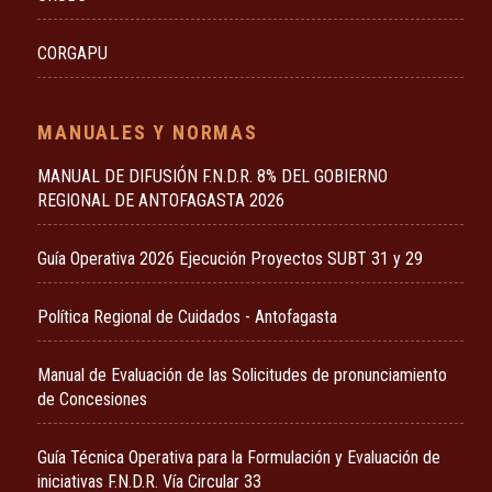
CORGAPU
MANUALES Y NORMAS
MANUAL DE DIFUSIÓN F.N.D.R. 8% DEL GOBIERNO
REGIONAL DE ANTOFAGASTA 2026
Guía Operativa 2026 Ejecución Proyectos SUBT 31 y 29
Política Regional de Cuidados - Antofagasta
Manual de Evaluación de las Solicitudes de pronunciamiento
de Concesiones
Guía Técnica Operativa para la Formulación y Evaluación de
iniciativas F.N.D.R. Vía Circular 33