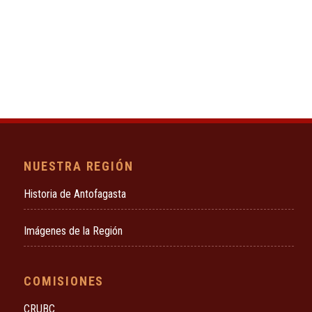
NUESTRA REGIÓN
Historia de Antofagasta
Imágenes de la Región
COMISIONES
CRUBC