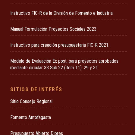
Instructivo FIC-R de la División de Fomento e Industria
Manual Formulación Proyectos Sociales 2023
Instructivo para creación presupuestaria FIC-R 2021.
Modelo de Evaluación Ex post, para proyectos aprobados
mediante circular 33 Sub.22 (ítem 11), 29 y 31.
SITIOS DE INTERÉS
Sitio Consejo Regional
Fomento Antofagasta
Presupuesto Abierto Dipres