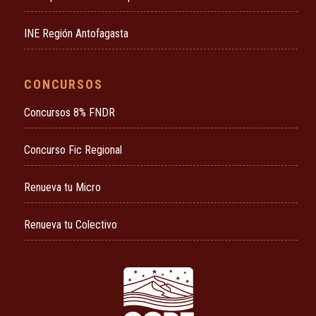
INE Región Antofagasta
CONCURSOS
Concursos 8% FNDR
Concurso Fic Regional
Renueva tu Micro
Renueva tu Colectivo