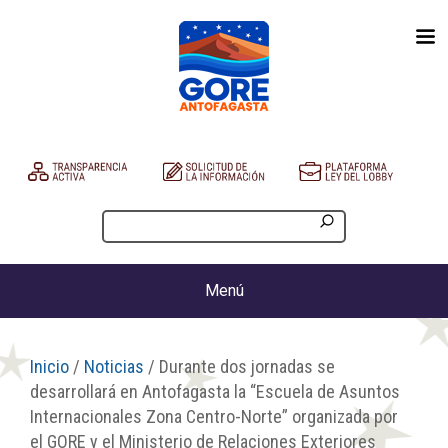
Menú
Inicio
/
Noticias
/ Durante dos jornadas se
desarrollará en Antofagasta la “Escuela de Asuntos
Internacionales Zona Centro-Norte” organizada por
el GORE y el Ministerio de Relaciones Exteriores