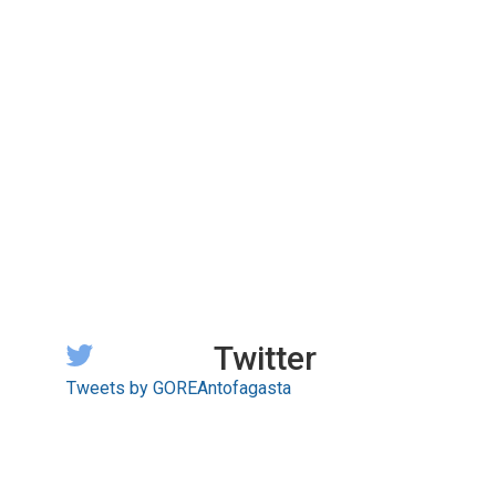
Twitter
Tweets by GOREAntofagasta