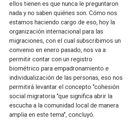
ellos tienen es que nunca le preguntaron
nada y no saben quiénes son. Cómo nos
estamos haciendo cargo de eso, hoy la
organización internacional para las
migraciones, con el cual subscribimos un
convenio en enero pasado, nos va a
permitir contar con un registro
biométrico para empadronamiento e
individualización de las personas, eso nos
permitirá levantar el concepto "cohesión
social migratoria "que significa abrir la
escucha a la comunidad local de manera
amplia en este tema", concluyó.