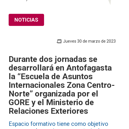
NOTICIAS
Jueves 30 de marzo de 2023
Durante dos jornadas se
desarrollará en Antofagasta
la “Escuela de Asuntos
Internacionales Zona Centro-
Norte” organizada por el
GORE y el Ministerio de
Relaciones Exteriores
Espacio formativo tiene como objetivo