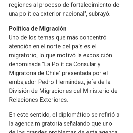
regiones al proceso de fortalecimiento de
una política exterior nacional", subrayó.
Política de Migración
Uno de los temas que más concentró
atención en el norte del país es el
migratorio, lo que motivó la exposición
denominada "La Política Consular y
Migratoria de Chile" presentada por el
embajador Pedro Hernández, jefe de la
División de Migraciones del Ministerio de
Relaciones Exteriores.
En este sentido, el diplomático se refirió a
la agenda migratoria señalando que uno
de los grandes problemas de esta agenda