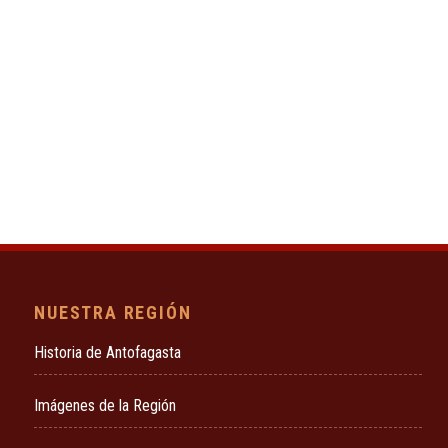
NUESTRA REGIÓN
Historia de Antofagasta
Imágenes de la Región