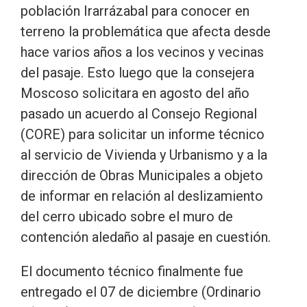
población Irarrázabal para conocer en
terreno la problemática que afecta desde
hace varios años a los vecinos y vecinas
del pasaje. Esto luego que la consejera
Moscoso solicitara en agosto del año
pasado un acuerdo al Consejo Regional
(CORE) para solicitar un informe técnico
al servicio de Vivienda y Urbanismo y a la
dirección de Obras Municipales a objeto
de informar en relación al deslizamiento
del cerro ubicado sobre el muro de
contención aledaño al pasaje en cuestión.
El documento técnico finalmente fue
entregado el 07 de diciembre (Ordinario