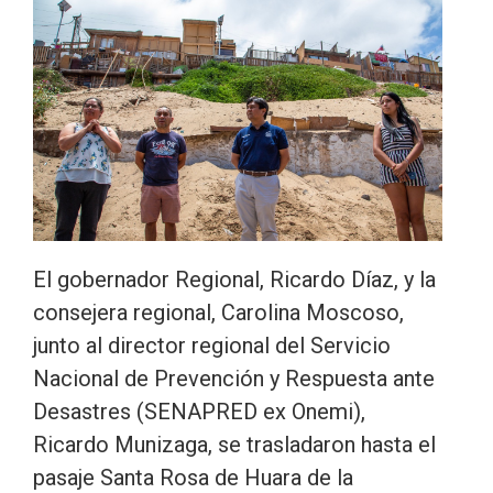
El gobernador Regional, Ricardo Díaz, y la
consejera regional, Carolina Moscoso,
junto al director regional del Servicio
Nacional de Prevención y Respuesta ante
Desastres (SENAPRED ex Onemi),
Ricardo Munizaga, se trasladaron hasta el
pasaje Santa Rosa de Huara de la