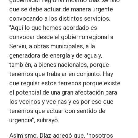
que se debe actuar de manera urgente
convocando a los distintos servicios.
"Aquí lo que hemos acordado es
convocar desde el gobierno regional a
Serviu, a obras municipales, a la
generadora de energía y de agua y,
también, a bienes nacionales, porque
tenemos que trabajar en conjunto. Hay
que regular estos terrenos porque existe
el potencial de una gran afectación para
los vecinos y vecinas y es por eso que
tenemos que actuar con sentido de
urgencia", subrayó.
Asimismo, Díaz agregó que, "nosotros