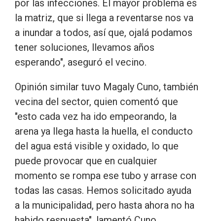
por las infecciones. El mayor problema es
la matriz, que si llega a reventarse nos va
a inundar a todos, así que, ojalá podamos
tener soluciones, llevamos años
esperando", aseguró el vecino.
Opinión similar tuvo Magaly Cuno, también
vecina del sector, quien comentó que
"esto cada vez ha ido empeorando, la
arena ya llega hasta la huella, el conducto
del agua está visible y oxidado, lo que
puede provocar que en cualquier
momento se rompa ese tubo y arrase con
todas las casas. Hemos solicitado ayuda
a la municipalidad, pero hasta ahora no ha
habido respuesta", lamentó Cuno.