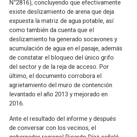
N°2816), concluyendo que efectivamente
existe deslizamiento de arena que deja
expuesta la matriz de agua potable, así
como también da cuenta que el
deslizamiento ha generado socavones y
acumulación de agua en el pasaje, además
de constatar el bloqueo del único grifo
del sector y de la reja de acceso. Por
último, el documento corrobora el
agrietamiento del muro de contención
levantado el año 2013 y mejorado en
2016.
Ante el resultado del informe y después
de conversar con los vecinos, el
gobernador regional Ricardo Díaz señaló