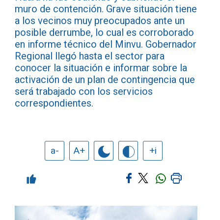
muro de contención. Grave situación tiene
a los vecinos muy preocupados ante un
posible derrumbe, lo cual es corroborado
en informe técnico del Minvu. Gobernador
Regional llegó hasta el sector para
conocer la situación e informar sobre la
activación de un plan de contingencia que
será trabajado con los servicios
correspondientes.
a-
A+
+i