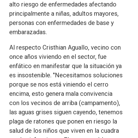
alto riesgo de enfermedades afectando
principalmente a niñas, adultos mayores,
personas con enfermedades de base y
embarazadas.
Al respecto Cristhian Aguallo, vecino con
once años viviendo en el sector, fue
enfático en manifestar que la situación ya
es insostenible. "Necesitamos soluciones
porque se nos está viniendo el cerro
encima, esto genera mala convivencia
con los vecinos de arriba (campamento),
las aguas grises siguen cayendo, tenemos
plaga de ratones que ponen en riesgo la
salud de los niños que viven en la cuadra