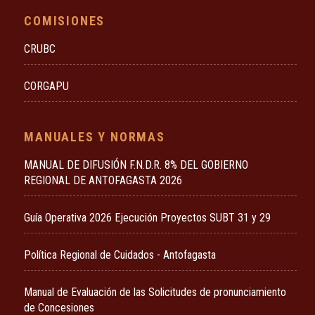
COMISIONES
CRUBC
CORGAPU
MANUALES Y NORMAS
MANUAL DE DIFUSIÓN F.N.D.R. 8% DEL GOBIERNO
REGIONAL DE ANTOFAGASTA 2026
Guía Operativa 2026 Ejecución Proyectos SUBT 31 y 29
Política Regional de Cuidados - Antofagasta
Manual de Evaluación de las Solicitudes de pronunciamiento
de Concesiones