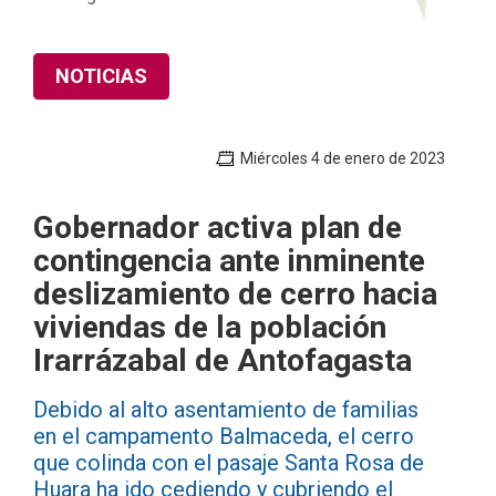
NOTICIAS
Miércoles 4 de enero de 2023
Gobernador activa plan de
contingencia ante inminente
deslizamiento de cerro hacia
viviendas de la población
Irarrázabal de Antofagasta
Debido al alto asentamiento de familias
en el campamento Balmaceda, el cerro
que colinda con el pasaje Santa Rosa de
Huara ha ido cediendo y cubriendo el