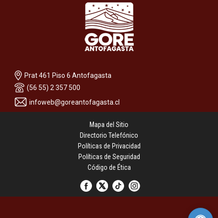
Prat 461 Piso 6 Antofagasta
(56 55) 2 357 500
infoweb@goreantofagasta.cl
Mapa del Sitio
Directorio Telefónico
Políticas de Privacidad
Políticas de Seguridad
Código de Ética