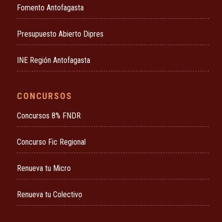
Fomento Antofagasta
Presupuesto Abierto Dipres
INE Región Antofagasta
CONCURSOS
Concursos 8% FNDR
Concurso Fic Regional
Renueva tu Micro
Renueva tu Colectivo