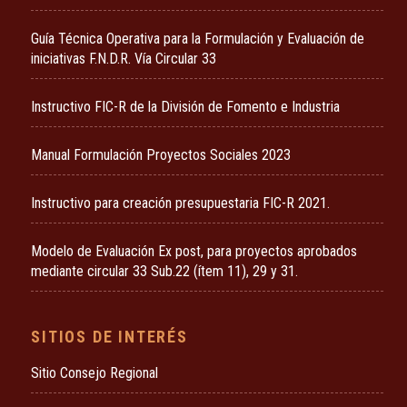
Guía Técnica Operativa para la Formulación y Evaluación de
iniciativas F.N.D.R. Vía Circular 33
Instructivo FIC-R de la División de Fomento e Industria
Manual Formulación Proyectos Sociales 2023
Instructivo para creación presupuestaria FIC-R 2021.
Modelo de Evaluación Ex post, para proyectos aprobados
mediante circular 33 Sub.22 (ítem 11), 29 y 31.
SITIOS DE INTERÉS
Sitio Consejo Regional