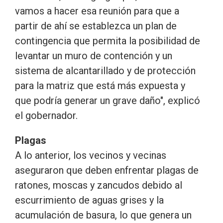
vamos a hacer esa reunión para que a
partir de ahí se establezca un plan de
contingencia que permita la posibilidad de
levantar un muro de contención y un
sistema de alcantarillado y de protección
para la matriz que está más expuesta y
que podría generar un grave daño", explicó
el gobernador.
Plagas
A lo anterior, los vecinos y vecinas
aseguraron que deben enfrentar plagas de
ratones, moscas y zancudos debido al
escurrimiento de aguas grises y la
acumulación de basura, lo que genera un