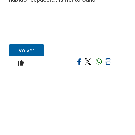
Volver