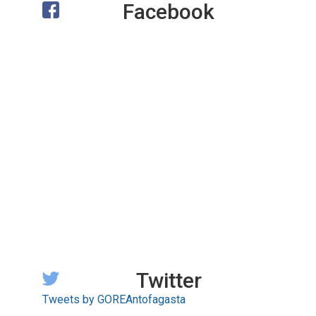
Facebook
Twitter
Tweets by GOREAntofagasta