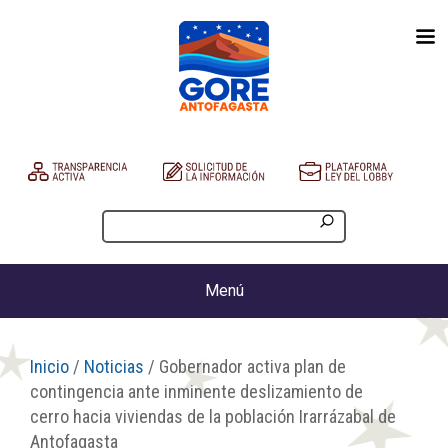
Menú
Inicio
/
Noticias
/ Gobernador activa plan de
contingencia ante inminente deslizamiento de
cerro hacia viviendas de la población Irarrázabal de
Antofagasta