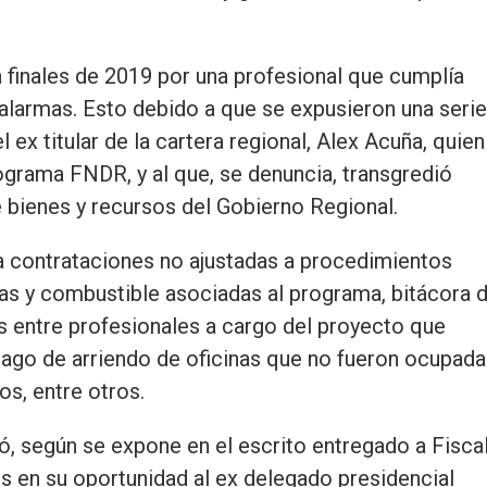
 finales de 2019 por una profesional que cumplía
 alarmas. Esto debido a que se expusieron una serie
 ex titular de la cartera regional, Alex Acuña, quien
ograma FNDR, y al que, se denuncia, transgredió
 bienes y recursos del Gobierno Regional.
a contrataciones no ajustadas a procedimientos
as y combustible asociadas al programa, bitácora 
rés entre profesionales a cargo del proyecto que
pago de arriendo de oficinas que no fueron ocupada
os, entre otros.
ó, según se expone en el escrito entregado a Fiscal
s en su oportunidad al ex delegado presidencial