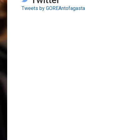
Tweets by GOREAntofagasta