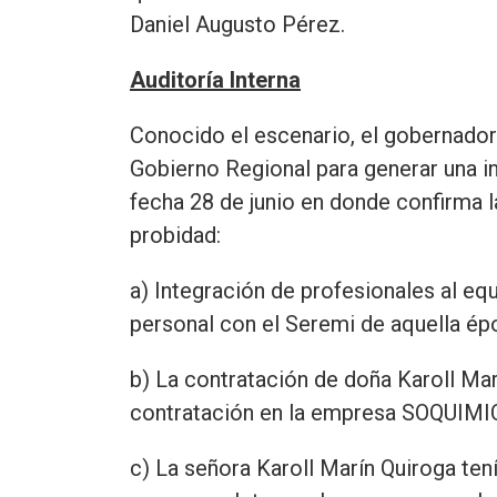
Daniel Augusto Pérez.
Auditoría Interna
Conocido el escenario, el gobernador 
Gobierno Regional para generar una in
fecha 28 de junio en donde confirma l
probidad:
a) Integración de profesionales al equ
personal con el Seremi de aquella ép
b) La contratación de doña Karoll Ma
contratación en la empresa SOQUIMI
c) La señora Karoll Marín Quiroga ten