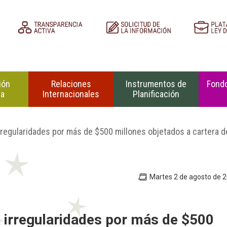
ión
Relaciones
Instrumentos de
Fondo
na
Internacionales
Planificación
regularidades por más de $500 millones objetados a cartera d
Martes 2 de agosto de 
 irregularidades por más de $500