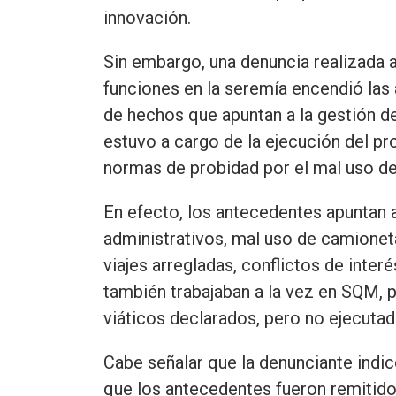
innovación.
Sin embargo, una denuncia realizada a
funciones en la seremía encendió las
de hechos que apuntan a la gestión del
estuvo a cargo de la ejecución del pr
normas de probidad por el mal uso de
En efecto, los antecedentes apuntan 
administrativos, mal uso de camionet
viajes arregladas, conflictos de inte
también trabajaban a la vez en SQM, 
viáticos declarados, pero no ejecutad
Cabe señalar que la denunciante indic
que los antecedentes fueron remitido