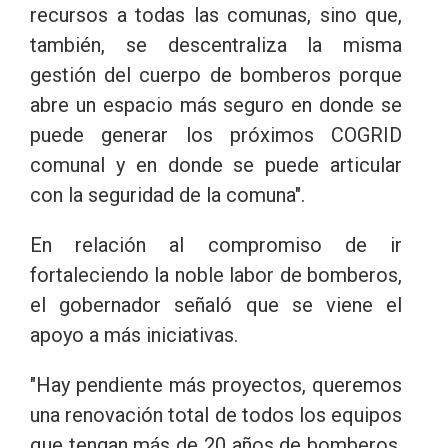
recursos a todas las comunas, sino que,
también, se descentraliza la misma
gestión del cuerpo de bomberos porque
abre un espacio más seguro en donde se
puede generar los próximos COGRID
comunal y en donde se puede articular
con la seguridad de la comuna".
En relación al compromiso de ir
fortaleciendo la noble labor de bomberos,
el gobernador señaló que se viene el
apoyo a más iniciativas.
"Hay pendiente más proyectos, queremos
una renovación total de todos los equipos
que tengan más de 20 años de bomberos,