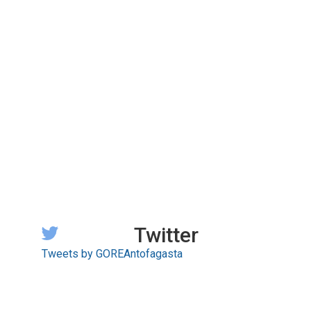
Twitter
Tweets by GOREAntofagasta