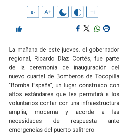
a-
A+
+i
La mañana de este jueves, el gobernador
regional, Ricardo Díaz Cortés, fue parte
de la ceremonia de inauguración del
nuevo cuartel de Bomberos de Tocopilla
"Bomba España", un lugar construido con
altos estándares que les permitirá a los
voluntarios contar con una infraestructura
amplia, moderna y acorde a las
necesidades de respuesta ante
emergencias del puerto salitrero.