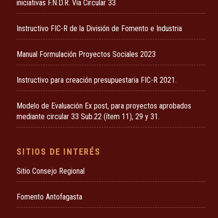
iniciativas F.N.D.R. Vía Circular 33
Instructivo FIC-R de la División de Fomento e Industria
Manual Formulación Proyectos Sociales 2023
Instructivo para creación presupuestaria FIC-R 2021.
Modelo de Evaluación Ex post, para proyectos aprobados
mediante circular 33 Sub.22 (ítem 11), 29 y 31.
SITIOS DE INTERÉS
Sitio Consejo Regional
Fomento Antofagasta