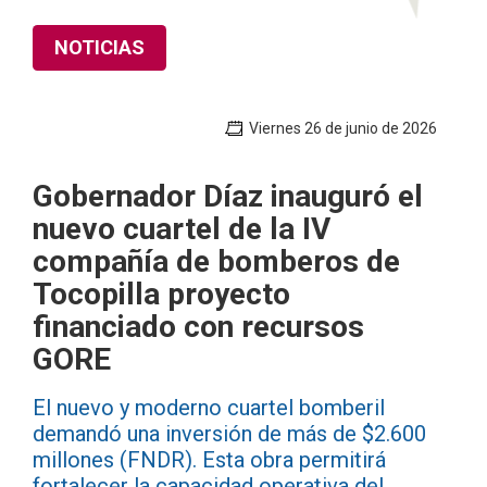
NOTICIAS
Viernes 26 de junio de 2026
Gobernador Díaz inauguró el
nuevo cuartel de la IV
compañía de bomberos de
Tocopilla proyecto
financiado con recursos
GORE
El nuevo y moderno cuartel bomberil
demandó una inversión de más de $2.600
millones (FNDR). Esta obra permitirá
fortalecer la capacidad operativa del