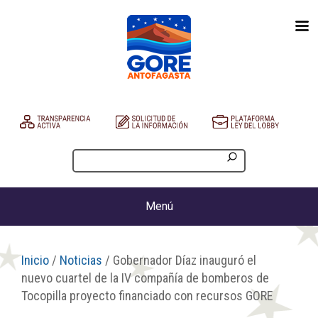
Menú
Inicio
/
Noticias
/ Gobernador Díaz inauguró el
nuevo cuartel de la IV compañía de bomberos de
Tocopilla proyecto financiado con recursos GORE