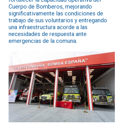
Cuerpo de Bomberos, mejorando
significativamente las condiciones de
trabajo de sus voluntarios y entregando
una infraestructura acorde a las
necesidades de respuesta ante
emergencias de la comuna.