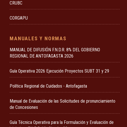
CRUBC
CORGAPU
MANUALES Y NORMAS
MANUAL DE DIFUSIÓN F.N.D.R. 8% DEL GOBIERNO
REGIONAL DE ANTOFAGASTA 2026
Guía Operativa 2026 Ejecución Proyectos SUBT 31 y 29
Política Regional de Cuidados - Antofagasta
Manual de Evaluación de las Solicitudes de pronunciamiento
de Concesiones
Guía Técnica Operativa para la Formulación y Evaluación de