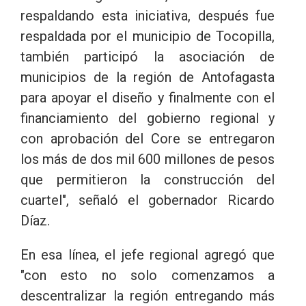
respaldando esta iniciativa, después fue
respaldada por el municipio de Tocopilla,
también participó la asociación de
municipios de la región de Antofagasta
para apoyar el diseño y finalmente con el
financiamiento del gobierno regional y
con aprobación del Core se entregaron
los más de dos mil 600 millones de pesos
que permitieron la construcción del
cuartel", señaló el gobernador Ricardo
Díaz.
En esa línea, el jefe regional agregó que
"con esto no solo comenzamos a
descentralizar la región entregando más