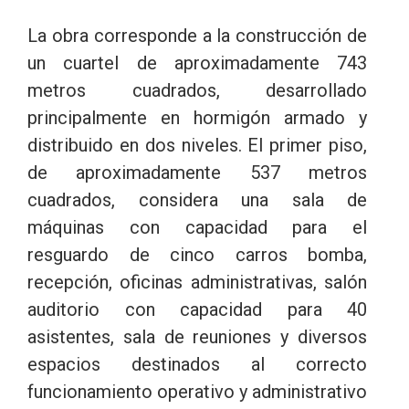
La obra corresponde a la construcción de
un cuartel de aproximadamente 743
metros cuadrados, desarrollado
principalmente en hormigón armado y
distribuido en dos niveles. El primer piso,
de aproximadamente 537 metros
cuadrados, considera una sala de
máquinas con capacidad para el
resguardo de cinco carros bomba,
recepción, oficinas administrativas, salón
auditorio con capacidad para 40
asistentes, sala de reuniones y diversos
espacios destinados al correcto
funcionamiento operativo y administrativo