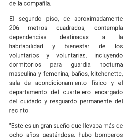
de la compañía.
El segundo piso, de aproximadamente
206 metros cuadrados, contempla
dependencias destinadas a la
habitabilidad y bienestar de los
voluntarios y voluntarias, incluyendo
dormitorios para guardia nocturna
masculina y femenina, baños, kitchenette,
sala de acondicionamiento físico y el
departamento del cuartelero encargado
del cuidado y resguardo permanente del
recinto.
"Este es un gran sueño que llevaba más de
ocho años gestándose, hubo bomberos