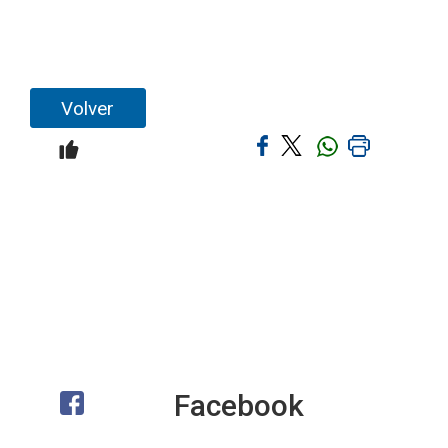
Volver
Facebook