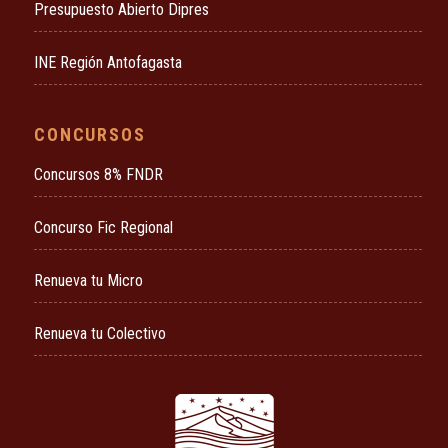
Presupuesto Abierto Dipres
INE Región Antofagasta
CONCURSOS
Concursos 8% FNDR
Concurso Fic Regional
Renueva tu Micro
Renueva tu Colectivo