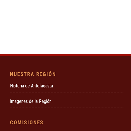
NUESTRA REGIÓN
Historia de Antofagasta
Imágenes de la Región
COMISIONES