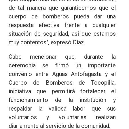
de tal manera que garanticemos que el
cuerpo de bomberos pueda dar una
respuesta efectiva frente a cualquier
situación de seguridad, así que estamos
muy contentos", expresó Díaz.
Cabe mencionar que, durante la
ceremonia se firmó un importante
convenio entre Aguas Antofagasta y el
Cuerpo de Bomberos de Tocopilla,
iniciativa que permitirá fortalecer el
funcionamiento de la institución y
respaldar la valiosa labor que sus
voluntarios y voluntarias realizan
diariamente al servicio de la comunidad.