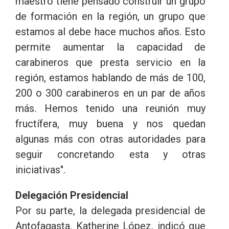
maestro tiene pensado construir un grupo
de formación en la región, un grupo que
estamos al debe hace muchos años. Esto
permite aumentar la capacidad de
carabineros que presta servicio en la
región, estamos hablando de más de 100,
200 o 300 carabineros en un par de años
más. Hemos tenido una reunión muy
fructífera, muy buena y nos quedan
algunas más con otras autoridades para
seguir concretando esta y otras
iniciativas".
Delegación Presidencial
Por su parte, la delegada presidencial de
Antofagasta, Katherine López, indicó que