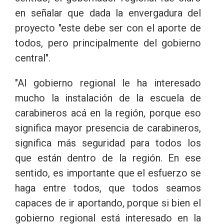
en señalar que dada la envergadura del
proyecto "este debe ser con el aporte de
todos, pero principalmente del gobierno
central".
"Al gobierno regional le ha interesado
mucho la instalación de la escuela de
carabineros acá en la región, porque eso
significa mayor presencia de carabineros,
significa más seguridad para todos los
que están dentro de la región. En ese
sentido, es importante que el esfuerzo se
haga entre todos, que todos seamos
capaces de ir aportando, porque si bien el
gobierno regional está interesado en la