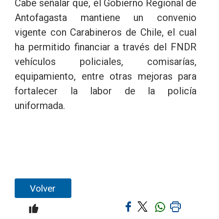
Cabe señalar que, el Gobierno Regional de
Antofagasta mantiene un convenio
vigente con Carabineros de Chile, el cual
ha permitido financiar a través del FNDR
vehículos policiales, comisarías,
equipamiento, entre otras mejoras para
fortalecer la labor de la policía
uniformada.
Volver