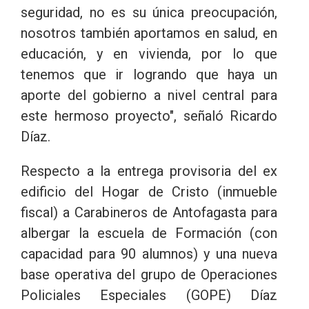
seguridad, no es su única preocupación,
nosotros también aportamos en salud, en
educación, y en vivienda, por lo que
tenemos que ir logrando que haya un
aporte del gobierno a nivel central para
este hermoso proyecto", señaló Ricardo
Díaz.
Respecto a la entrega provisoria del ex
edificio del Hogar de Cristo (inmueble
fiscal) a Carabineros de Antofagasta para
albergar la escuela de Formación (con
capacidad para 90 alumnos) y una nueva
base operativa del grupo de Operaciones
Policiales Especiales (GOPE) Díaz