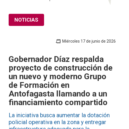
NOTICIAS
Miércoles 17 de junio de 2026
Gobernador Díaz respalda
proyecto de construcción de
un nuevo y moderno Grupo
de Formación en
Antofagasta llamando a un
financiamiento compartido
La iniciativa busca aumentar la dotación
policial operativa en la zona y entregar