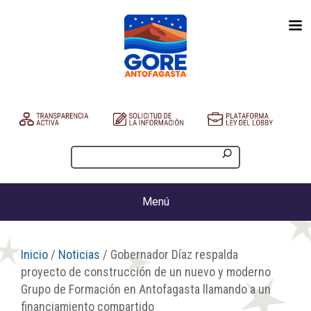
Menú
Inicio
/
Noticias
/ Gobernador Díaz respalda
proyecto de construcción de un nuevo y moderno
Grupo de Formación en Antofagasta llamando a un
financiamiento compartido