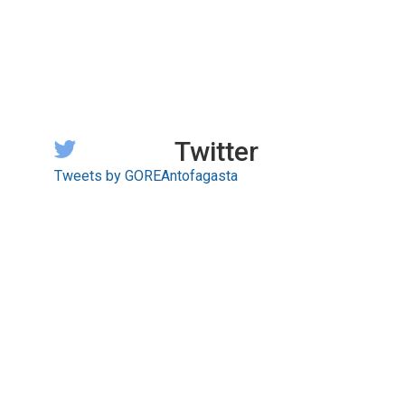
Twitter
Tweets by GOREAntofagasta