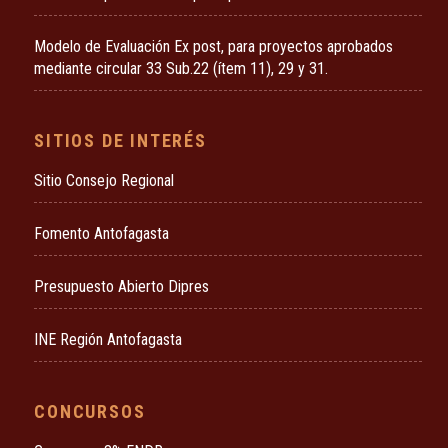
Modelo de Evaluación Ex post, para proyectos aprobados
mediante circular 33 Sub.22 (ítem 11), 29 y 31.
SITIOS DE INTERÉS
Sitio Consejo Regional
Fomento Antofagasta
Presupuesto Abierto Dipres
INE Región Antofagasta
CONCURSOS