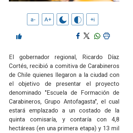
a-
A+
+i
El gobernador regional, Ricardo Díaz
Cortés, recibió a comitiva de Carabineros
de Chile quienes llegaron a la ciudad con
el objetivo de presentar el proyecto
denominado "Escuela de Formación de
Carabineros, Grupo Antofagasta", el cual
estará emplazado a un costado de la
quinta comisaría, y contaría con 4,8
hectáreas (en una primera etapa) y 13 mil