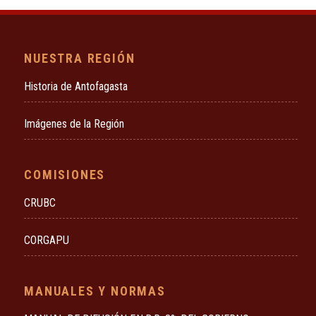
NUESTRA REGIÓN
Historia de Antofagasta
Imágenes de la Región
COMISIONES
CRUBC
CORGAPU
MANUALES Y NORMAS