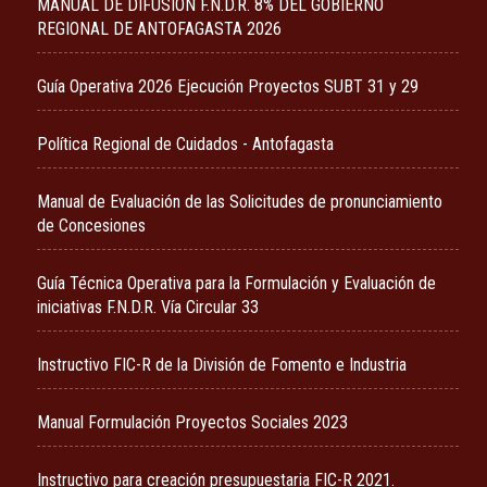
MANUAL DE DIFUSIÓN F.N.D.R. 8% DEL GOBIERNO
REGIONAL DE ANTOFAGASTA 2026
Guía Operativa 2026 Ejecución Proyectos SUBT 31 y 29
Política Regional de Cuidados - Antofagasta
Manual de Evaluación de las Solicitudes de pronunciamiento
de Concesiones
Guía Técnica Operativa para la Formulación y Evaluación de
iniciativas F.N.D.R. Vía Circular 33
Instructivo FIC-R de la División de Fomento e Industria
Manual Formulación Proyectos Sociales 2023
Instructivo para creación presupuestaria FIC-R 2021.