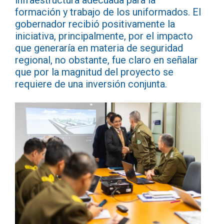
infraestructura adecuada para la
formación y trabajo de los uniformados. El
gobernador recibió positivamente la
iniciativa, principalmente, por el impacto
que generaría en materia de seguridad
regional, no obstante, fue claro en señalar
que por la magnitud del proyecto se
requiere de una inversión conjunta.