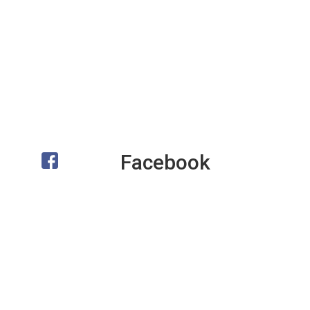
Facebook