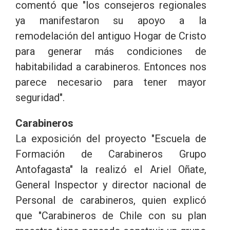
comentó que "los consejeros regionales
ya manifestaron su apoyo a la
remodelación del antiguo Hogar de Cristo
para generar más condiciones de
habitabilidad a carabineros. Entonces nos
parece necesario para tener mayor
seguridad".
Carabineros
La exposición del proyecto "Escuela de
Formación de Carabineros Grupo
Antofagasta" la realizó el Ariel Oñate,
General Inspector y director nacional de
Personal de carabineros, quien explicó
que "Carabineros de Chile con su plan