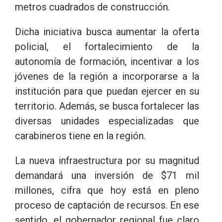
metros cuadrados de construcción.
Dicha iniciativa busca aumentar la oferta
policial, el fortalecimiento de la
autonomía de formación, incentivar a los
jóvenes de la región a incorporarse a la
institución para que puedan ejercer en su
territorio. Además, se busca fortalecer las
diversas unidades especializadas que
carabineros tiene en la región.
La nueva infraestructura por su magnitud
demandará una inversión de $71 mil
millones, cifra que hoy está en pleno
proceso de captación de recursos. En ese
sentido, el gobernador regional fue claro