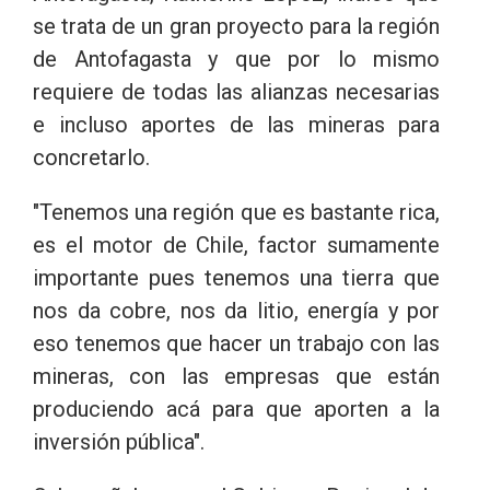
se trata de un gran proyecto para la región
de Antofagasta y que por lo mismo
requiere de todas las alianzas necesarias
e incluso aportes de las mineras para
concretarlo.
"Tenemos una región que es bastante rica,
es el motor de Chile, factor sumamente
importante pues tenemos una tierra que
nos da cobre, nos da litio, energía y por
eso tenemos que hacer un trabajo con las
mineras, con las empresas que están
produciendo acá para que aporten a la
inversión pública".