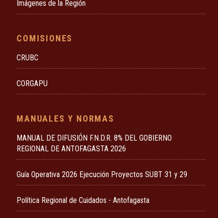
Imágenes de la Región
COMISIONES
CRUBC
CORGAPU
MANUALES Y NORMAS
MANUAL DE DIFUSIÓN F.N.D.R. 8% DEL GOBIERNO
REGIONAL DE ANTOFAGASTA 2026
Guía Operativa 2026 Ejecución Proyectos SUBT 31 y 29
Política Regional de Cuidados - Antofagasta