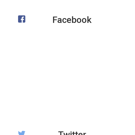
Facebook
Twitter