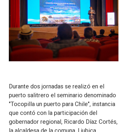
Durante dos jornadas se realizó en el
puerto salitrero el seminario denominado
"Tocopilla un puerto para Chile", instancia
que contó con la participación del
gobernador regional, Ricardo Díaz Cortés,
la alcaldesa de la comuna, Ljubica