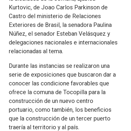
Kurtovic, de Joao Carlos Parkinson de
Castro del ministerio de Relaciones
Exteriores de Brasil, la senadora Paulina
Núñez, el senador Esteban Velásquez y
delegaciones nacionales e internacionales
relacionadas al tema.
Durante las instancias se realizaron una
serie de exposiciones que buscaron dar a
conocer las condicione favorables que
ofrece la comuna de Tocopilla para la
construcción de un nuevo centro
portuario, como también, los beneficios
que la construcción de un tercer puerto
traería al territorio y al país.