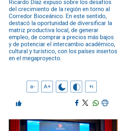
Ricardo Díaz expuso sobre los desafíos
del crecimiento de la región en torno al
Corredor Bioceánico. En este sentido,
destacó la oportunidad de diversificar la
matriz productiva local, de generar
empleo, de comprar a precios más bajos
y de potenciar el intercambio académico,
cultural y turístico, con los países insertos
en el megaproyecto.
a-
A+
+i