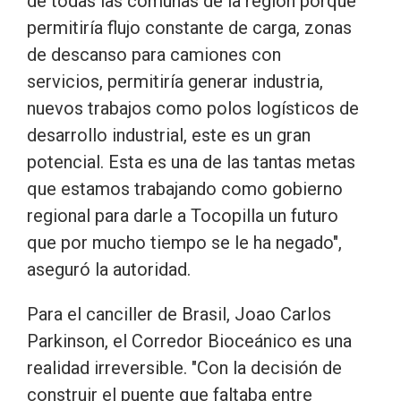
de todas las comunas de la región porque
permitiría flujo constante de carga, zonas
de descanso para camiones con
servicios, permitiría generar industria,
nuevos trabajos como polos logísticos de
desarrollo industrial, este es un gran
potencial. Esta es una de las tantas metas
que estamos trabajando como gobierno
regional para darle a Tocopilla un futuro
que por mucho tiempo se le ha negado",
aseguró la autoridad.
Para el canciller de Brasil, Joao Carlos
Parkinson, el Corredor Bioceánico es una
realidad irreversible. "Con la decisión de
construir el puente que faltaba entre