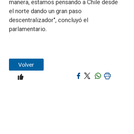
manera, estamos pensando a Chile desde
el norte dando un gran paso
descentralizador", concluyó el
parlamentario.
Volver