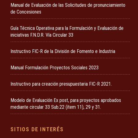
Manual de Evaluación de las Solicitudes de pronunciamiento
de Concesiones
Guía Técnica Operativa para la Formulación y Evaluación de
iniciativas F.N.D.R. Vía Circular 33
Instructivo FIC-R de la División de Fomento e Industria
Manual Formulación Proyectos Sociales 2023
Instructivo para creación presupuestaria FIC-R 2021.
Modelo de Evaluación Ex post, para proyectos aprobados
mediante circular 33 Sub.22 (ítem 11), 29 y 31.
SITIOS DE INTERÉS