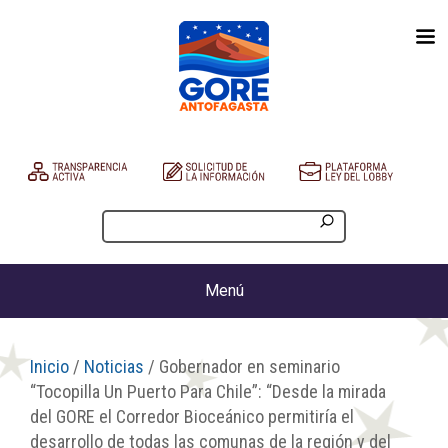
Menú
Inicio
/
Noticias
/ Gobernador en seminario
“Tocopilla Un Puerto Para Chile”: “Desde la mirada
del GORE el Corredor Bioceánico permitiría el
desarrollo de todas las comunas de la región y del