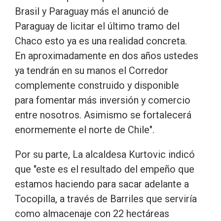
Brasil y Paraguay más el anunció de
Paraguay de licitar el último tramo del
Chaco esto ya es una realidad concreta.
En aproximadamente en dos años ustedes
ya tendrán en su manos el Corredor
complemente construido y disponible
para fomentar más inversión y comercio
entre nosotros. Asimismo se fortalecerá
enormemente el norte de Chile".
Por su parte, La alcaldesa Kurtovic indicó
que "este es el resultado del empeño que
estamos haciendo para sacar adelante a
Tocopilla, a través de Barriles que serviría
como almacenaje con 22 hectáreas