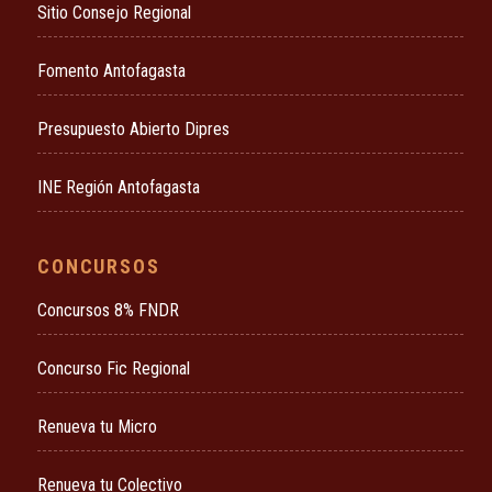
Sitio Consejo Regional
Fomento Antofagasta
Presupuesto Abierto Dipres
INE Región Antofagasta
CONCURSOS
Concursos 8% FNDR
Concurso Fic Regional
Renueva tu Micro
Renueva tu Colectivo