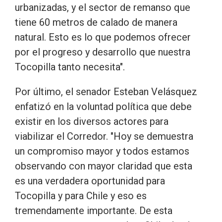
urbanizadas, y el sector de remanso que
tiene 60 metros de calado de manera
natural. Esto es lo que podemos ofrecer
por el progreso y desarrollo que nuestra
Tocopilla tanto necesita".
Por último, el senador Esteban Velásquez
enfatizó en la voluntad política que debe
existir en los diversos actores para
viabilizar el Corredor. "Hoy se demuestra
un compromiso mayor y todos estamos
observando con mayor claridad que esta
es una verdadera oportunidad para
Tocopilla y para Chile y eso es
tremendamente importante. De esta