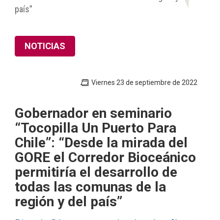
país”
NOTICIAS
Viernes 23 de septiembre de 2022
Gobernador en seminario
“Tocopilla Un Puerto Para
Chile”: “Desde la mirada del
GORE el Corredor Bioceánico
permitiría el desarrollo de
todas las comunas de la
región y del país”