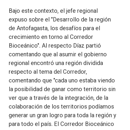
Bajo este contexto, el jefe regional
expuso sobre el "Desarrollo de la región
de Antofagasta, los desafíos para el
crecimiento en torno al Corredor
Bioceánico". Al respecto Díaz partió
comentando que al asumir el gobierno
regional encontró una región dividida
respecto al tema del Corredor,
comentando que "cada uno estaba viendo
la posibilidad de ganar como territorio sin
ver que a través de la integración, de la
colaboración de los territorios podíamos
generar un gran logro para toda la región y
para todo el país. El Corredor Bioceánico