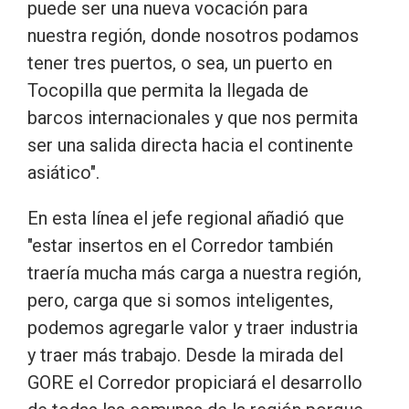
puede ser una nueva vocación para
nuestra región, donde nosotros podamos
tener tres puertos, o sea, un puerto en
Tocopilla que permita la llegada de
barcos internacionales y que nos permita
ser una salida directa hacia el continente
asiático".
En esta línea el jefe regional añadió que
"estar insertos en el Corredor también
traería mucha más carga a nuestra región,
pero, carga que si somos inteligentes,
podemos agregarle valor y traer industria
y traer más trabajo. Desde la mirada del
GORE el Corredor propiciará el desarrollo