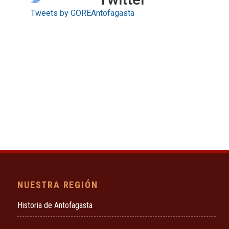
Tweets by GOREAntofagasta
NUESTRA REGIÓN
Historia de Antofagasta