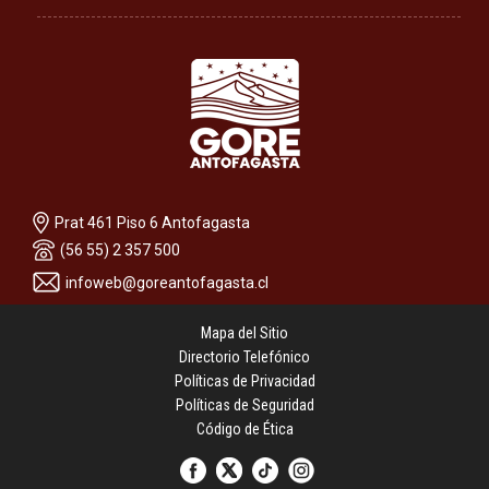
Prat 461 Piso 6 Antofagasta
(56 55) 2 357 500
infoweb@goreantofagasta.cl
Mapa del Sitio
Directorio Telefónico
Políticas de Privacidad
Políticas de Seguridad
Código de Ética