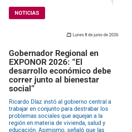
NOTICIAS
Lunes 8 de junio de 2026
Gobernador Regional en
EXPONOR 2026: “El
desarrollo económico debe
correr junto al bienestar
social”
Ricardo Díaz instó al gobierno central a
trabajar en conjunto para destrabar los
problemas sociales que aquejan a la
región en materia de vivienda, salud y
educación. Asimismo, señaló que las