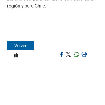
región y para Chile.
Volver