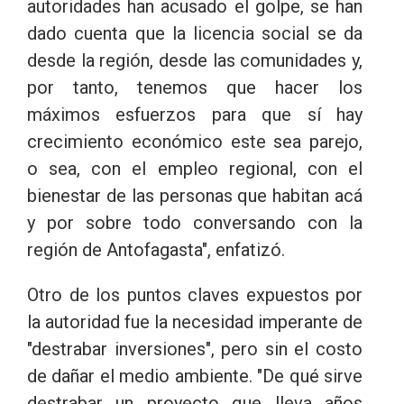
autoridades han acusado el golpe, se han
dado cuenta que la licencia social se da
desde la región, desde las comunidades y,
por tanto, tenemos que hacer los
máximos esfuerzos para que sí hay
crecimiento económico este sea parejo,
o sea, con el empleo regional, con el
bienestar de las personas que habitan acá
y por sobre todo conversando con la
región de Antofagasta", enfatizó.
Otro de los puntos claves expuestos por
la autoridad fue la necesidad imperante de
"destrabar inversiones", pero sin el costo
de dañar el medio ambiente. "De qué sirve
destrabar un proyecto que lleva años