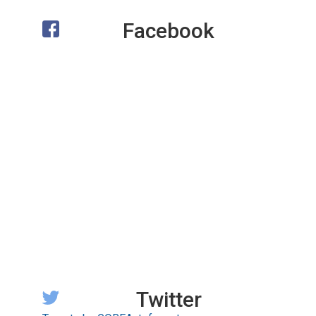
Facebook
Twitter