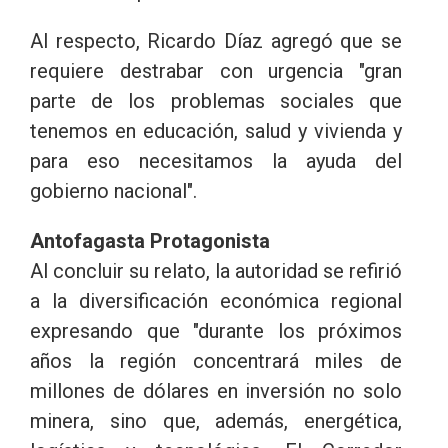
Al respecto, Ricardo Díaz agregó que se
requiere destrabar con urgencia "gran
parte de los problemas sociales que
tenemos en educación, salud y vivienda y
para eso necesitamos la ayuda del
gobierno nacional".
Antofagasta Protagonista
Al concluir su relato, la autoridad se refirió
a la diversificación económica regional
expresando que "durante los próximos
años la región concentrará miles de
millones de dólares en inversión no solo
minera, sino que, además, energética,