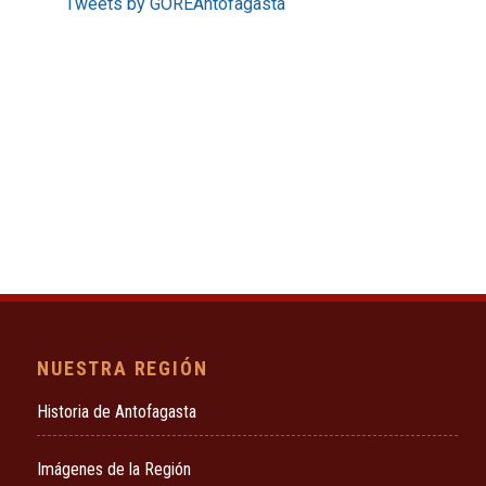
Tweets by GOREAntofagasta
NUESTRA REGIÓN
Historia de Antofagasta
Imágenes de la Región