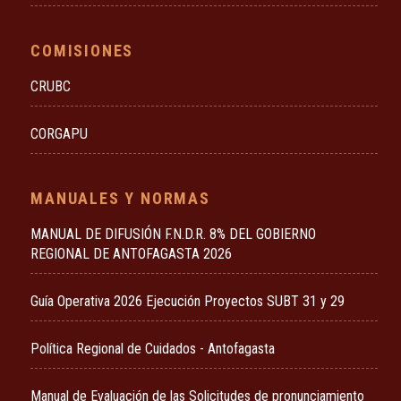
COMISIONES
CRUBC
CORGAPU
MANUALES Y NORMAS
MANUAL DE DIFUSIÓN F.N.D.R. 8% DEL GOBIERNO
REGIONAL DE ANTOFAGASTA 2026
Guía Operativa 2026 Ejecución Proyectos SUBT 31 y 29
Política Regional de Cuidados - Antofagasta
Manual de Evaluación de las Solicitudes de pronunciamiento