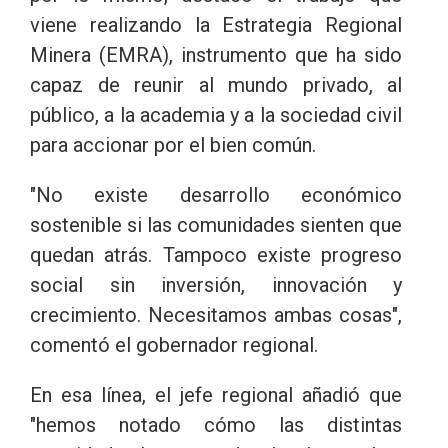
viene realizando la Estrategia Regional
Minera (EMRA), instrumento que ha sido
capaz de reunir al mundo privado, al
público, a la academia y a la sociedad civil
para accionar por el bien común.
"No existe desarrollo económico
sostenible si las comunidades sienten que
quedan atrás. Tampoco existe progreso
social sin inversión, innovación y
crecimiento. Necesitamos ambas cosas",
comentó el gobernador regional.
En esa línea, el jefe regional añadió que
"hemos notado cómo las distintas