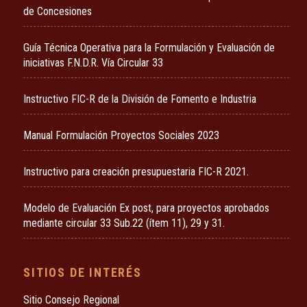
de Concesiones
Guía Técnica Operativa para la Formulación y Evaluación de
iniciativas F.N.D.R. Vía Circular 33
Instructivo FIC-R de la División de Fomento e Industria
Manual Formulación Proyectos Sociales 2023
Instructivo para creación presupuestaria FIC-R 2021.
Modelo de Evaluación Ex post, para proyectos aprobados
mediante circular 33 Sub.22 (ítem 11), 29 y 31.
SITIOS DE INTERÉS
Sitio Consejo Regional