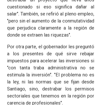
cuestionado si eso significa dañar al
salar". También, se refirió al pleno empleo,
"pero sin el aumento de la conmutatividad
que perjudica claramente a la región de
donde se extraen las riquezas".
Por otra parte, el gobernador les preguntó
a los presentes de qué sirve rebajar
impuestos para acelerar las inversiones si
"con tanta traba administrativa no se
estimula la inversión". "El problema no es
la ley, ni las normas que se fijan desde
Santiago, sino, destrabar los permisos
sectoriales que tenemos en la región por
carencia de profesionales".