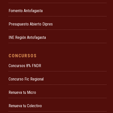
Fomento Antofagasta
Presupuesto Abierto Dipres
INE Región Antofagasta
CONCURSOS
Concursos 8% FNDR
Concurso Fic Regional
Renueva tu Micro
Renueva tu Colectivo