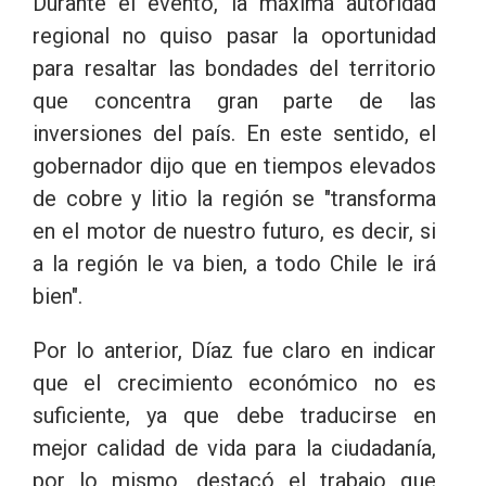
Durante el evento, la máxima autoridad
regional no quiso pasar la oportunidad
para resaltar las bondades del territorio
que concentra gran parte de las
inversiones del país. En este sentido, el
gobernador dijo que en tiempos elevados
de cobre y litio la región se "transforma
en el motor de nuestro futuro, es decir, si
a la región le va bien, a todo Chile le irá
bien".
Por lo anterior, Díaz fue claro en indicar
que el crecimiento económico no es
suficiente, ya que debe traducirse en
mejor calidad de vida para la ciudadanía,
por lo mismo, destacó el trabajo que