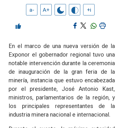
a-
A+
+i
En el marco de una nueva versión de la
Exponor el gobernador regional tuvo una
notable intervención durante la ceremonia
de inauguración de la gran feria de la
minería, instancia que estuvo encabezada
por el presidente, José Antonio Kast,
ministros, parlamentarios de la región, y
los principales representantes de la
industria minera nacional e internacional.