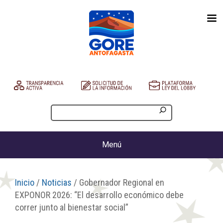
Menú
Inicio
/
Noticias
/ Gobernador Regional en
EXPONOR 2026: “El desarrollo económico debe
correr junto al bienestar social”