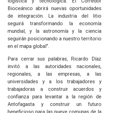
logística y tecnológica. El Corredor
Bioceánico abrirá nuevas oportunidades
de integración. La industria del litio
seguirá transformando la economía
mundial, y la astronomía y la ciencia
seguirán posicionando a nuestro territorio
en el mapa global".
Para cerrar sus palabras, Ricardo Díaz
invitó a las autoridades nacionales,
regionales, a las empresas, a las
universidades y a los trabajadores y
trabajadoras a construir acuerdos y
confianza para levantar a la región de
Antofagasta y construir un futuro
beneficioso para las nueve comunas de la