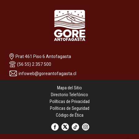
Prat 461 Piso 6 Antofagasta
(56 55) 2 357 500
infoweb@goreantofagasta.cl
Mapa del Sitio
Directorio Telefónico
Políticas de Privacidad
Políticas de Seguridad
Código de Ética