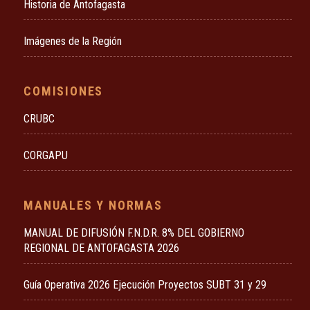
Historia de Antofagasta
Imágenes de la Región
COMISIONES
CRUBC
CORGAPU
MANUALES Y NORMAS
MANUAL DE DIFUSIÓN F.N.D.R. 8% DEL GOBIERNO
REGIONAL DE ANTOFAGASTA 2026
Guía Operativa 2026 Ejecución Proyectos SUBT 31 y 29