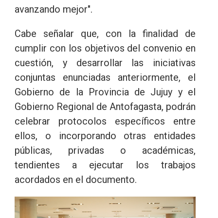
avanzando mejor".
Cabe señalar que, con la finalidad de
cumplir con los objetivos del convenio en
cuestión, y desarrollar las iniciativas
conjuntas enunciadas anteriormente, el
Gobierno de la Provincia de Jujuy y el
Gobierno Regional de Antofagasta, podrán
celebrar protocolos específicos entre
ellos, o incorporando otras entidades
públicas, privadas o académicas,
tendientes a ejecutar los trabajos
acordados en el documento.