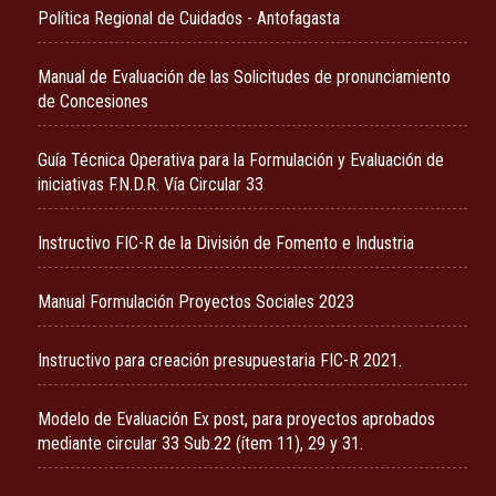
Política Regional de Cuidados - Antofagasta
Manual de Evaluación de las Solicitudes de pronunciamiento
de Concesiones
Guía Técnica Operativa para la Formulación y Evaluación de
iniciativas F.N.D.R. Vía Circular 33
Instructivo FIC-R de la División de Fomento e Industria
Manual Formulación Proyectos Sociales 2023
Instructivo para creación presupuestaria FIC-R 2021.
Modelo de Evaluación Ex post, para proyectos aprobados
mediante circular 33 Sub.22 (ítem 11), 29 y 31.