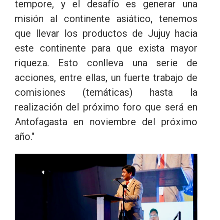
tempore, y el desafío es generar una
misión al continente asiático, tenemos
que llevar los productos de Jujuy hacia
este continente para que exista mayor
riqueza. Esto conlleva una serie de
acciones, entre ellas, un fuerte trabajo de
comisiones (temáticas) hasta la
realización del próximo foro que será en
Antofagasta en noviembre del próximo
año."