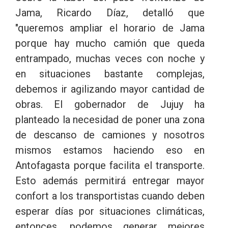
Jama, Ricardo Díaz, detalló que
"queremos ampliar el horario de Jama
porque hay mucho camión que queda
entrampado, muchas veces con noche y
en situaciones bastante complejas,
debemos ir agilizando mayor cantidad de
obras. El gobernador de Jujuy ha
planteado la necesidad de poner una zona
de descanso de camiones y nosotros
mismos estamos haciendo eso en
Antofagasta porque facilita el transporte.
Esto además permitirá entregar mayor
confort a los transportistas cuando deben
esperar días por situaciones climáticas,
entonces, podemos generar mejores