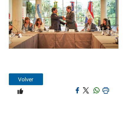
Volver