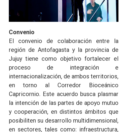
Convenio
El convenio de colaboración entre la
región de Antofagasta y la provincia de
Jujuy tiene como objetivo fortalecer el
proceso de integración e
internacionalización, de ambos territorios,
en torno al Corredor Bioceánico
Capricornio. Este acuerdo busca plasmar
la intención de las partes de apoyo mutuo
y cooperación, en distintos ámbitos que
posibiliten su desarrollo multidimensional,
en sectores, tales como: infraestructura,