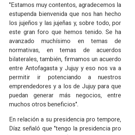
"Estamos muy contentos, agradecemos la
estupenda bienvenida que nos han hecho
los jujeños y las jujeñas y, sobre todo, por
este gran foro que hemos tenido. Se ha
avanzado muchísimo en temas de
normativas, en temas de acuerdos
bilaterales, también, firmamos un acuerdo
entre Antofagasta y Jujuy y eso nos va a
permitir ir potenciando a nuestros
emprendedores y a los de Jujuy para que
puedan generar más negocios, entre
muchos otros beneficios".
En relación a su presidencia pro tempore,
Díaz señaló que "tengo la presidencia pro