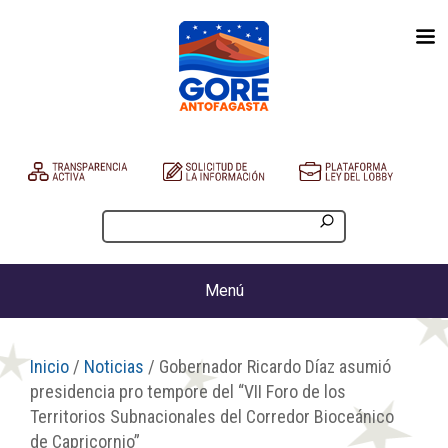
Menú
Inicio
/
Noticias
/ Gobernador Ricardo Díaz asumió
presidencia pro tempore del “VII Foro de los
Territorios Subnacionales del Corredor Bioceánico
de Capricornio”