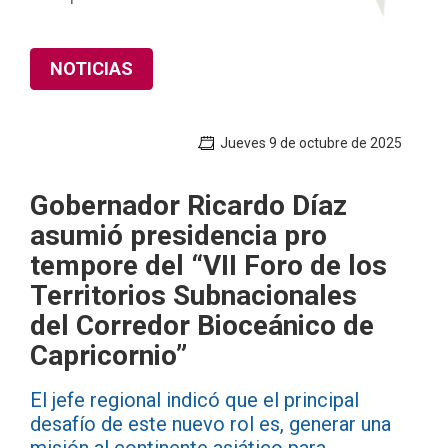
NOTICIAS
Jueves 9 de octubre de 2025
Gobernador Ricardo Díaz
asumió presidencia pro
tempore del “VII Foro de los
Territorios Subnacionales
del Corredor Bioceánico de
Capricornio”
El jefe regional indicó que el principal
desafío de este nuevo rol es, generar una