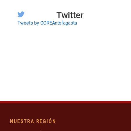
Twitter
Tweets by GOREAntofagasta
NUESTRA REGIÓN