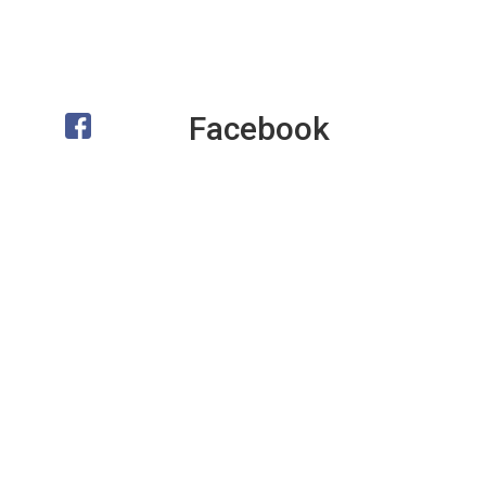
Facebook