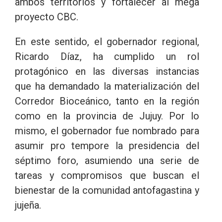
ambos territorios y fortalecer al mega
proyecto CBC.
En este sentido, el gobernador regional,
Ricardo Díaz, ha cumplido un rol
protagónico en las diversas instancias
que ha demandado la materialización del
Corredor Bioceánico, tanto en la región
como en la provincia de Jujuy. Por lo
mismo, el gobernador fue nombrado para
asumir pro tempore la presidencia del
séptimo foro, asumiendo una serie de
tareas y compromisos que buscan el
bienestar de la comunidad antofagastina y
jujeña.