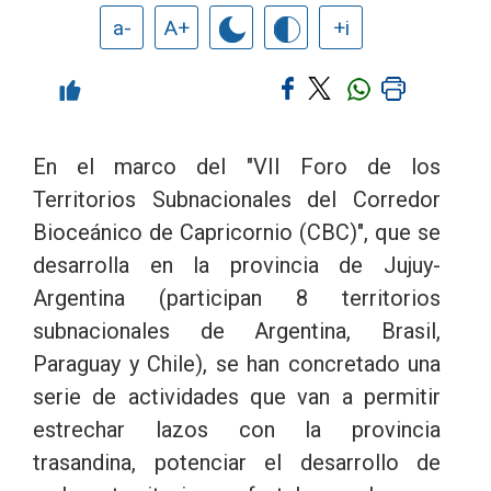
a-
A+
+i
En el marco del "VII Foro de los
Territorios Subnacionales del Corredor
Bioceánico de Capricornio (CBC)", que se
desarrolla en la provincia de Jujuy-
Argentina (participan 8 territorios
subnacionales de Argentina, Brasil,
Paraguay y Chile), se han concretado una
serie de actividades que van a permitir
estrechar lazos con la provincia
trasandina, potenciar el desarrollo de