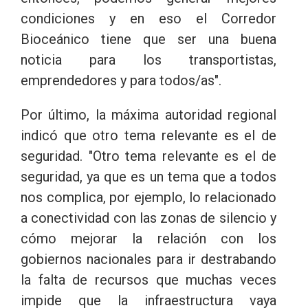
condiciones y en eso el Corredor
Bioceánico tiene que ser una buena
noticia para los transportistas,
emprendedores y para todos/as".
Por último, la máxima autoridad regional
indicó que otro tema relevante es el de
seguridad. "Otro tema relevante es el de
seguridad, ya que es un tema que a todos
nos complica, por ejemplo, lo relacionado
a conectividad con las zonas de silencio y
cómo mejorar la relación con los
gobiernos nacionales para ir destrabando
la falta de recursos que muchas veces
impide que la infraestructura vaya