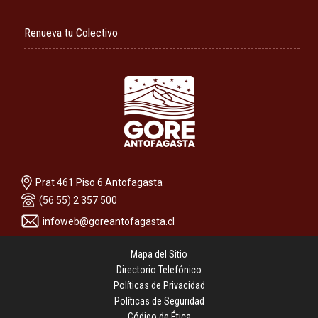
Renueva tu Colectivo
Prat 461 Piso 6 Antofagasta
(56 55) 2 357 500
infoweb@goreantofagasta.cl
Mapa del Sitio
Directorio Telefónico
Políticas de Privacidad
Políticas de Seguridad
Código de Ética