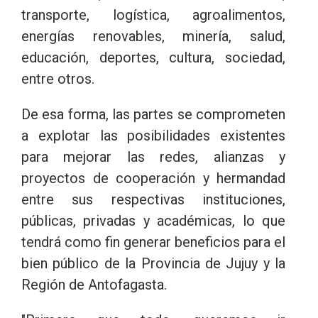
transporte, logística, agroalimentos,
energías renovables, minería, salud,
educación, deportes, cultura, sociedad,
entre otros.
De esa forma, las partes se comprometen
a explotar las posibilidades existentes
para mejorar las redes, alianzas y
proyectos de cooperación y hermandad
entre sus respectivas instituciones,
públicas, privadas y académicas, lo que
tendrá como fin generar beneficios para el
bien público de la Provincia de Jujuy y la
Región de Antofagasta.