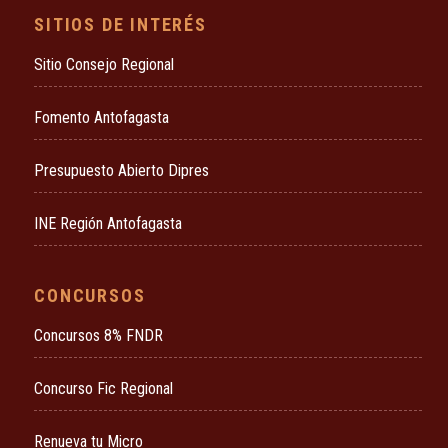
SITIOS DE INTERÉS
Sitio Consejo Regional
Fomento Antofagasta
Presupuesto Abierto Dipres
INE Región Antofagasta
CONCURSOS
Concursos 8% FNDR
Concurso Fic Regional
Renueva tu Micro