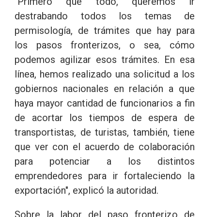
"Primero que todo, queremos ir
destrabando todos los temas de
permisología, de trámites que hay para
los pasos fronterizos, o sea, cómo
podemos agilizar esos trámites. En esa
línea, hemos realizado una solicitud a los
gobiernos nacionales en relación a que
haya mayor cantidad de funcionarios a fin
de acortar los tiempos de espera de
transportistas, de turistas, también, tiene
que ver con el acuerdo de colaboración
para potenciar a los distintos
emprendedores para ir fortaleciendo la
exportación", explicó la autoridad.
Sobre la labor del paso fronterizo de