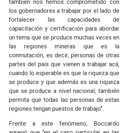
también nos hemos comprometido con
los gobernadores a trabajar por el lado de
fortalecer las capacidades de
capacitación y certificación para abordar
un tema que se produce muchas veces en
las regiones mineras que es la
conmutación, es decir, personas de otras
partes del país que vienen a trabajar acá,
cuando lo esperable es que la riqueza que
se produce y que además es una riqueza
que se produce a nivel nacional, también
permita que todas las personas de estas
regiones tengan puestos de trabajo".
Frente a este fenómeno, Boccardo
agregó que "en el caso particular en las