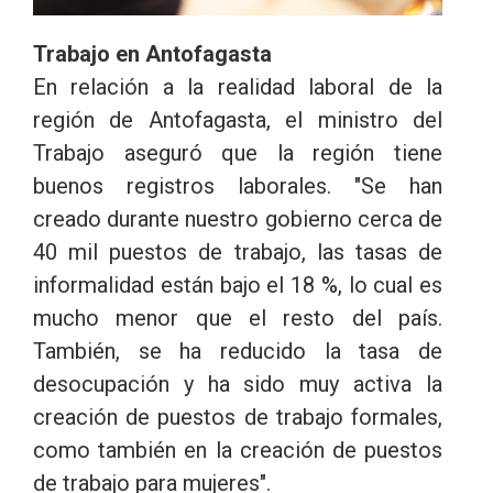
Trabajo en Antofagasta
En relación a la realidad laboral de la
región de Antofagasta, el ministro del
Trabajo aseguró que la región tiene
buenos registros laborales. "Se han
creado durante nuestro gobierno cerca de
40 mil puestos de trabajo, las tasas de
informalidad están bajo el 18 %, lo cual es
mucho menor que el resto del país.
También, se ha reducido la tasa de
desocupación y ha sido muy activa la
creación de puestos de trabajo formales,
como también en la creación de puestos
de trabajo para mujeres".