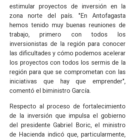
estimular proyectos de inversión en la
zona norte del país. "En Antofagasta
hemos tenido muy buenas reuniones de
trabajo, primero con todos los
inversionistas de la región para conocer
las dificultades y cómo podemos acelerar
los proyectos con todos los sermis de la
región para que se comprometan con las
iniciativas que hay que emprender",
comentó el biministro García.
Respecto al proceso de fortalecimiento
de la inversión que impulsa el gobierno
del presidente Gabriel Boric, el ministro
de Hacienda indicó que, particularmente,