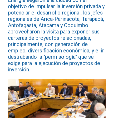
Energía llegaron a la ciudad con el
objetivo de impulsar la inversión privada y
potenciar el desarrollo regional, los jefes
regionales de Arica-Parinacota, Tarapacá,
Antofagasta, Atacama y Coquimbo
aprovecharon la visita para exponer sus
carteras de proyectos relacionadas,
principalmente, con generación de
empleo, diversificación económica, y el ir
destrabando la "permisología" que se
exige para la ejecución de proyectos de
inversión.