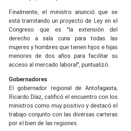
Finalmente, el ministro anunció que se
está tramitando un proyecto de Ley en el
Congreso que es "la extensión del
derecho a sala cuna para todas las
mujeres y hombres que tienen hijos e hijas
menores de dos años para facilitar su
acceso al mercado laboral", puntualizó.
Gobernadores
El gobernador regional de Antofagasta,
Ricardo Díaz, calificó el encuentro con los
ministros como muy positivo y destacó el
trabajo conjunto con las diversas carteras
por el bien de las regiones.