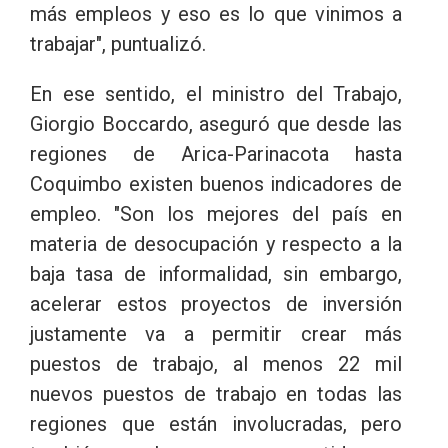
más empleos y eso es lo que vinimos a
trabajar", puntualizó.
En ese sentido, el ministro del Trabajo,
Giorgio Boccardo, aseguró que desde las
regiones de Arica-Parinacota hasta
Coquimbo existen buenos indicadores de
empleo. "Son los mejores del país en
materia de desocupación y respecto a la
baja tasa de informalidad, sin embargo,
acelerar estos proyectos de inversión
justamente va a permitir crear más
puestos de trabajo, al menos 22 mil
nuevos puestos de trabajo en todas las
regiones que están involucradas, pero