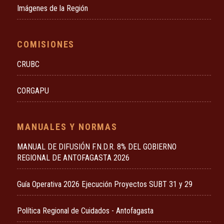
Imágenes de la Región
COMISIONES
CRUBC
CORGAPU
MANUALES Y NORMAS
MANUAL DE DIFUSIÓN F.N.D.R. 8% DEL GOBIERNO
REGIONAL DE ANTOFAGASTA 2026
Guía Operativa 2026 Ejecución Proyectos SUBT 31 y 29
Política Regional de Cuidados - Antofagasta