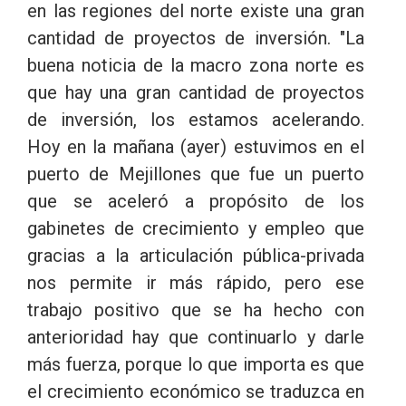
en las regiones del norte existe una gran
cantidad de proyectos de inversión. "La
buena noticia de la macro zona norte es
que hay una gran cantidad de proyectos
de inversión, los estamos acelerando.
Hoy en la mañana (ayer) estuvimos en el
puerto de Mejillones que fue un puerto
que se aceleró a propósito de los
gabinetes de crecimiento y empleo que
gracias a la articulación pública-privada
nos permite ir más rápido, pero ese
trabajo positivo que se ha hecho con
anterioridad hay que continuarlo y darle
más fuerza, porque lo que importa es que
el crecimiento económico se traduzca en