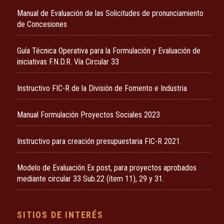
Manual de Evaluación de las Solicitudes de pronunciamiento
de Concesiones
Guía Técnica Operativa para la Formulación y Evaluación de
iniciativas F.N.D.R. Vía Circular 33
Instructivo FIC-R de la División de Fomento e Industria
Manual Formulación Proyectos Sociales 2023
Instructivo para creación presupuestaria FIC-R 2021.
Modelo de Evaluación Ex post, para proyectos aprobados
mediante circular 33 Sub.22 (ítem 11), 29 y 31.
SITIOS DE INTERÉS