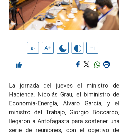
a-
A+
+i
La jornada del jueves el ministro de
Hacienda, Nicolás Grau, el biministro de
Economía-Energía, Álvaro García, y el
ministro del Trabajo, Giorgio Boccardo,
llegaron a Antofagasta para sostener una
serie de reuniones, con el objetivo de