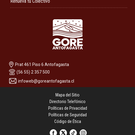
Renueva tu Colectivo
Prat 461 Piso 6 Antofagasta
(56 55) 2 357 500
infoweb@goreantofagasta.cl
Mapa del Sitio
Directorio Telefónico
Políticas de Privacidad
Políticas de Seguridad
Código de Ética