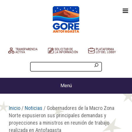
Menú
Inicio
/
Noticias
/ Gobernadores de la Macro Zona
Norte expusieron sus principales demandas y
proyecciones a ministros en reunión de trabajo
realizada en Antofagasta