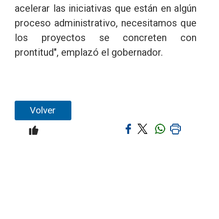
acelerar las iniciativas que están en algún
proceso administrativo, necesitamos que
los proyectos se concreten con
prontitud", emplazó el gobernador.
Volver