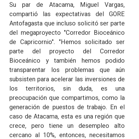
Su par de Atacama, Miguel Vargas,
compartió las expectativas del GORE
Antofagasta que incluso solicitó ser parte
del megaproyecto "Corredor Bioceánico
de Capricornio". "Hemos solicitado ser
parte del proyecto del Corredor
Bioceánico y también hemos podido
transparentar los problemas que aún
subsisten para acelerar las inversiones de
los territorios, sin duda, es una
preocupación que compartimos, como la
generación de puestos de trabajo. En el
caso de Atacama, esta es una región que
crece, pero tiene un desempleo alto
cercano al 10%, entonces, necesitamos