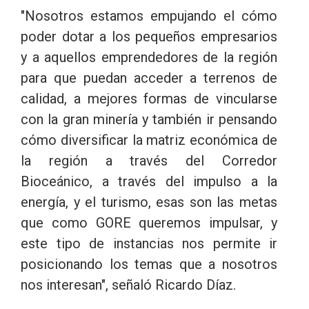
"Nosotros estamos empujando el cómo
poder dotar a los pequeños empresarios
y a aquellos emprendedores de la región
para que puedan acceder a terrenos de
calidad, a mejores formas de vincularse
con la gran minería y también ir pensando
cómo diversificar la matriz económica de
la región a través del Corredor
Bioceánico, a través del impulso a la
energía, y el turismo, esas son las metas
que como GORE queremos impulsar, y
este tipo de instancias nos permite ir
posicionando los temas que a nosotros
nos interesan", señaló Ricardo Díaz.