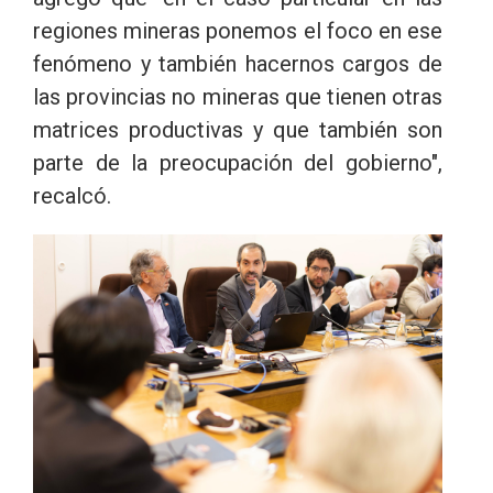
regiones mineras ponemos el foco en ese
fenómeno y también hacernos cargos de
las provincias no mineras que tienen otras
matrices productivas y que también son
parte de la preocupación del gobierno",
recalcó.