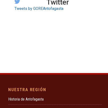
Twitter
Tweets by GOREAntofagasta
NUESTRA REGIÓN
Historia de Antofagasta