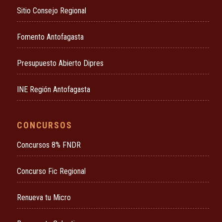
Sitio Consejo Regional
Fomento Antofagasta
Presupuesto Abierto Dipres
INE Región Antofagasta
CONCURSOS
Concursos 8% FNDR
Concurso Fic Regional
Renueva tu Micro