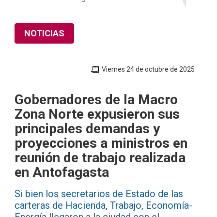
NOTICIAS
Viernes 24 de octubre de 2025
Gobernadores de la Macro
Zona Norte expusieron sus
principales demandas y
proyecciones a ministros en
reunión de trabajo realizada
en Antofagasta
Si bien los secretarios de Estado de las
carteras de Hacienda, Trabajo, Economía-