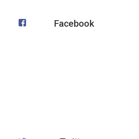
Facebook