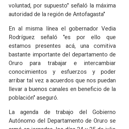
voluntad, por supuesto" señaló la máxima
autoridad de la región de Antofagasta"
En al misma línea el gobernador Vedia
Rodríguez señaló "es por ello que
estamos presentes acá, una comitiva
bastante importante del departamento de
Oruro para trabajar e intercambiar
conocimientos y esfuerzos y poder
arribar tal vez a acuerdos que nos puedan
llevar a buenos canales en beneficio de la
población" aseguró.
La agenda de trabajo del Gobierno
Autónomo del Departamento de Oruro se