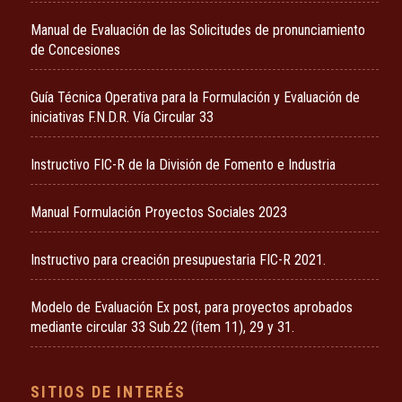
Manual de Evaluación de las Solicitudes de pronunciamiento
de Concesiones
Guía Técnica Operativa para la Formulación y Evaluación de
iniciativas F.N.D.R. Vía Circular 33
Instructivo FIC-R de la División de Fomento e Industria
Manual Formulación Proyectos Sociales 2023
Instructivo para creación presupuestaria FIC-R 2021.
Modelo de Evaluación Ex post, para proyectos aprobados
mediante circular 33 Sub.22 (ítem 11), 29 y 31.
SITIOS DE INTERÉS