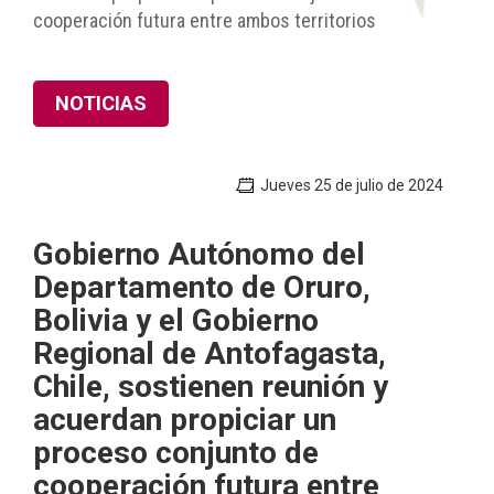
cooperación futura entre ambos territorios
NOTICIAS
Jueves 25 de julio de 2024
Gobierno Autónomo del
Departamento de Oruro,
Bolivia y el Gobierno
Regional de Antofagasta,
Chile, sostienen reunión y
acuerdan propiciar un
proceso conjunto de
cooperación futura entre