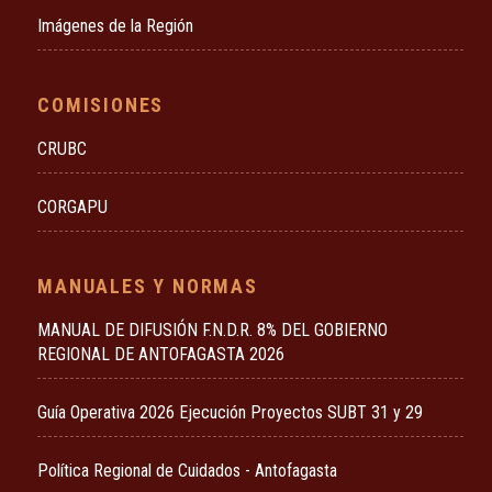
Imágenes de la Región
COMISIONES
CRUBC
CORGAPU
MANUALES Y NORMAS
MANUAL DE DIFUSIÓN F.N.D.R. 8% DEL GOBIERNO
REGIONAL DE ANTOFAGASTA 2026
Guía Operativa 2026 Ejecución Proyectos SUBT 31 y 29
Política Regional de Cuidados - Antofagasta