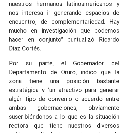
nuestros hermanos latinoamericanos y
nos interesa ir generando espacios de
encuentro, de complementariedad. Hay
mucho en investigación que podemos
hacer en conjunto" puntualizó Ricardo
Díaz Cortés.
Por su parte, el Gobernador del
Departamento de Oruro, indicó que la
zona tiene una posición bastante
estratégica y "un atractivo para generar
algún tipo de convenio o acuerdo entre
ambas gobernaciones, obviamente
suscribiéndonos a lo que es la situación
rectora que tiene nuestros diversos