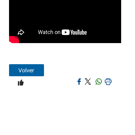
Volver