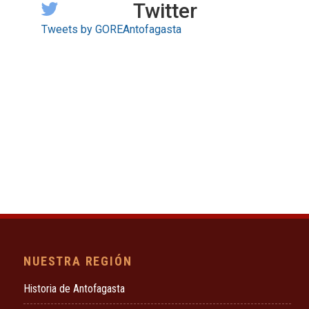
Twitter
Tweets by GOREAntofagasta
NUESTRA REGIÓN
Historia de Antofagasta