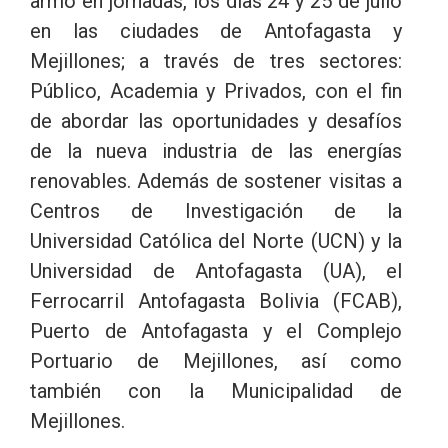
armó en jornadas, los días 24 y 25 de julio
en las ciudades de Antofagasta y
Mejillones; a través de tres sectores:
Público, Academia y Privados, con el fin
de abordar las oportunidades y desafíos
de la nueva industria de las energías
renovables. Además de sostener visitas a
Centros de Investigación de la
Universidad Católica del Norte (UCN) y la
Universidad de Antofagasta (UA), el
Ferrocarril Antofagasta Bolivia (FCAB),
Puerto de Antofagasta y el Complejo
Portuario de Mejillones, así como
también con la Municipalidad de
Mejillones.