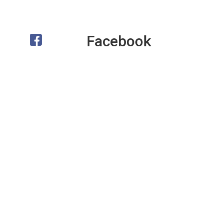
Facebook