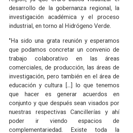
desarrollo de la gobernanza regional, la
investigación académica y el proceso
industrial, en torno al Hidrógeno Verde.
"Ha sido una grata reunión y esperamos
que podamos concretar un convenio de
trabajo colaborativo en las áreas
comerciales, de producción, las áreas de
investigación, pero también en el área de
educación y cultura [...] lo que tenemos
que hacer es generar acuerdos en
conjunto y que después sean visados por
nuestras respectivas Cancillerías y ahí
poder ir viendo espacios de
complementariedad. Existe toda la