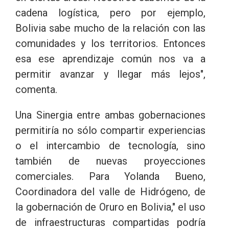
cadena logística, pero por ejemplo,
Bolivia sabe mucho de la relación con las
comunidades y los territorios. Entonces
esa ese aprendizaje común nos va a
permitir avanzar y llegar más lejos",
comenta.
Una Sinergia entre ambas gobernaciones
permitiría no sólo compartir experiencias
o el intercambio de tecnología, sino
también de nuevas proyecciones
comerciales. Para Yolanda Bueno,
Coordinadora del valle de Hidrógeno, de
la gobernación de Oruro en Bolivia," el uso
de infraestructuras compartidas podría