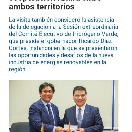
ambos territorios
La visita también consideró la asistencia
de la delegación a la Sesión extraordinaria
del Comité Ejecutivo de Hidrógeno Verde,
que preside el gobernador Ricardo Díaz
Cortés, instancia en la que se presentaron
las oportunidades y desafíos de la nueva
industria de energías renovables en la
región.