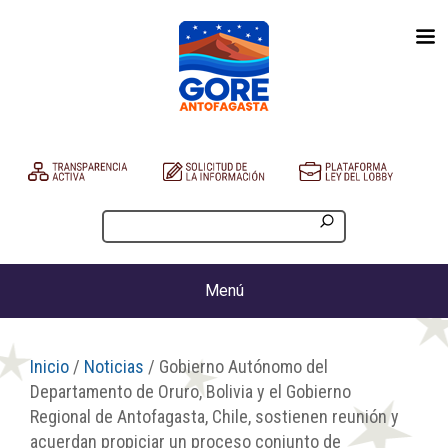
Menú
Inicio
/
Noticias
/ Gobierno Autónomo del
Departamento de Oruro, Bolivia y el Gobierno
Regional de Antofagasta, Chile, sostienen reunión y
acuerdan propiciar un proceso conjunto de