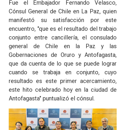
Fue el Embajador Fernando Velasco,
Cónsul General de Chile en La Paz, quien
manifestó su satisfacción por este
encuentro, "que es el resultado del trabajo
conjunto entre cancillería, el consulado
general de Chile en la Paz y las
Gobernaciones de Oruro y Antofagasta,
que da cuenta de lo que se puede lograr
cuando se trabaja en conjunto, cuyo
resultado es este primer acercamiento,
este hito celebrado hoy en la ciudad de
Antofagasta" puntualizó el cónsul.