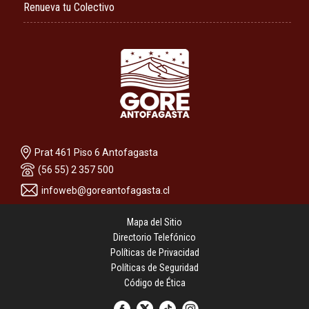
Renueva tu Colectivo
Prat 461 Piso 6 Antofagasta
(56 55) 2 357 500
infoweb@goreantofagasta.cl
Mapa del Sitio
Directorio Telefónico
Políticas de Privacidad
Políticas de Seguridad
Código de Ética