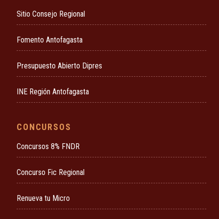
Sitio Consejo Regional
Fomento Antofagasta
Presupuesto Abierto Dipres
INE Región Antofagasta
CONCURSOS
Concursos 8% FNDR
Concurso Fic Regional
Renueva tu Micro