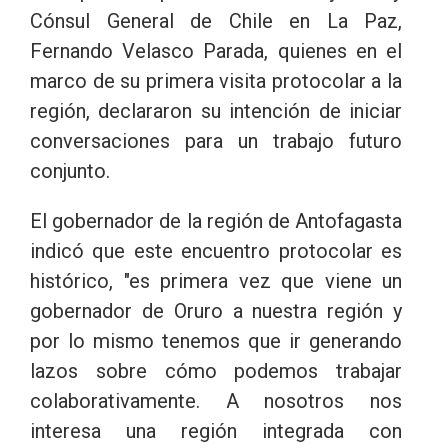
Cónsul General de Chile en La Paz,
Fernando Velasco Parada, quienes en el
marco de su primera visita protocolar a la
región, declararon su intención de iniciar
conversaciones para un trabajo futuro
conjunto.
El gobernador de la región de Antofagasta
indicó que este encuentro protocolar es
histórico, "es primera vez que viene un
gobernador de Oruro a nuestra región y
por lo mismo tenemos que ir generando
lazos sobre cómo podemos trabajar
colaborativamente. A nosotros nos
interesa una región integrada con