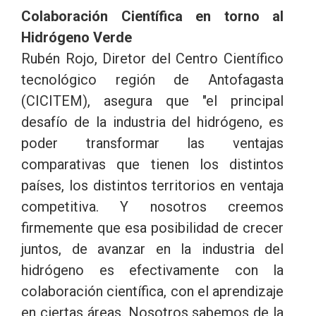
Colaboración Científica en torno al
Hidrógeno Verde
Rubén Rojo, Diretor del Centro Científico
tecnológico región de Antofagasta
(CICITEM), asegura que "el principal
desafío de la industria del hidrógeno, es
poder transformar las ventajas
comparativas que tienen los distintos
países, los distintos territorios en ventaja
competitiva. Y nosotros creemos
firmemente que esa posibilidad de crecer
juntos, de avanzar en la industria del
hidrógeno es efectivamente con la
colaboración científica, con el aprendizaje
en ciertas áreas. Nosotros sabemos de la