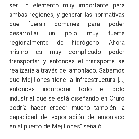
ser un elemento muy importante para
ambas regiones, y generar las normativas
que fueran comunes para poder
desarrollar un polo muy fuerte
regionalmente de hidrógeno. Ahora
mismo es muy complicado poder
transportar y entonces el transporte se
realizaría a través del amoníaco. Sabemos
que Mejillones tiene la infraestructura [...]
entonces incorporar todo el polo
industrial que se está diseñando en Oruro
podría hacer crecer mucho también la
capacidad de exportación de amoniaco
en el puerto de Mejillones" señaló.