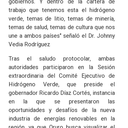
gobiernos. Y dentro de la cartera de
trabajo que tenemos esta el hidrógeno
verde, temas de litio, temas de minería,
temas de salud, temas de cultura que nos
une a ambos países" señaló el Dr. Johnny
Vedia Rodríguez
Tras el saludo protocolar, ambas
autoridades participaron en la Sesión
extraordinaria del Comité Ejecutivo de
Hidrógeno Verde, que preside el
gobernador Ricardo Díaz Cortés, instancia
en la que se presentaron las
oportunidades y desafíos de la nueva
industria de energías renovables en la
región, ya que Oruro busca visualizar el