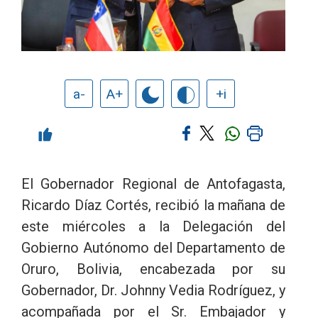
a-
A+
+i
El Gobernador Regional de Antofagasta,
Ricardo Díaz Cortés, recibió la mañana de
este miércoles a la Delegación del
Gobierno Autónomo del Departamento de
Oruro, Bolivia, encabezada por su
Gobernador, Dr. Johnny Vedia Rodríguez, y
acompañada por el Sr. Embajador y