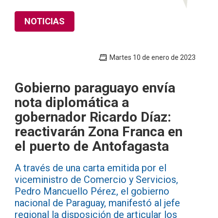
NOTICIAS
Martes 10 de enero de 2023
Gobierno paraguayo envía
nota diplomática a
gobernador Ricardo Díaz:
reactivarán Zona Franca en
el puerto de Antofagasta
A través de una carta emitida por el
viceministro de Comercio y Servicios,
Pedro Mancuello Pérez, el gobierno
nacional de Paraguay, manifestó al jefe
regional la disposición de articular los