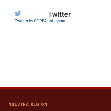
Twitter
Tweets by GOREAntofagasta
NUESTRA REGIÓN