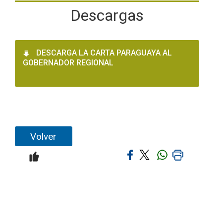
Descargas
DESCARGA LA CARTA PARAGUAYA AL
GOBERNADOR REGIONAL
Volver