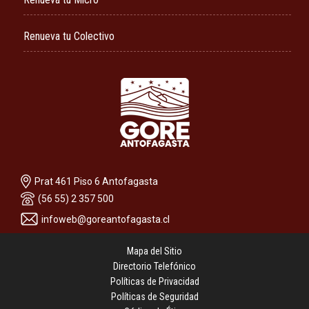
Renueva tu Colectivo
Prat 461 Piso 6 Antofagasta
(56 55) 2 357 500
infoweb@goreantofagasta.cl
Mapa del Sitio
Directorio Telefónico
Políticas de Privacidad
Políticas de Seguridad