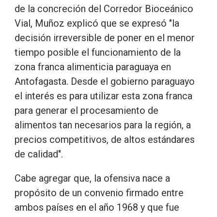
de la concreción del Corredor Bioceánico
Vial, Muñoz explicó que se expresó "la
decisión irreversible de poner en el menor
tiempo posible el funcionamiento de la
zona franca alimenticia paraguaya en
Antofagasta. Desde el gobierno paraguayo
el interés es para utilizar esta zona franca
para generar el procesamiento de
alimentos tan necesarios para la región, a
precios competitivos, de altos estándares
de calidad".
Cabe agregar que, la ofensiva nace a
propósito de un convenio firmado entre
ambos países en el año 1968 y que fue