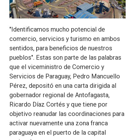
"Identificamos mucho potencial de
comercio, servicios y turismo en ambos
sentidos, para beneficios de nuestros
pueblos". Estas son parte de las palabras
que el viceministro de Comercio y
Servicios de Paraguay, Pedro Mancuello
Pérez, depositó en una carta dirigida al
gobernador regional de Antofagasta,
Ricardo Díaz Cortés y que tiene por
objetivo reanudar las coordinaciones para
activar nuevamente una zona franca
paraguaya en el puerto de la capital