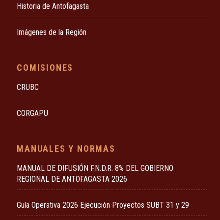
Historia de Antofagasta
Imágenes de la Región
COMISIONES
CRUBC
CORGAPU
MANUALES Y NORMAS
MANUAL DE DIFUSIÓN F.N.D.R. 8% DEL GOBIERNO
REGIONAL DE ANTOFAGASTA 2026
Guía Operativa 2026 Ejecución Proyectos SUBT 31 y 29