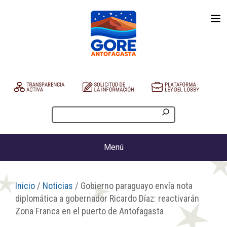
Menú
Inicio
/
Noticias
/ Gobierno paraguayo envía nota
diplomática a gobernador Ricardo Díaz: reactivarán
Zona Franca en el puerto de Antofagasta