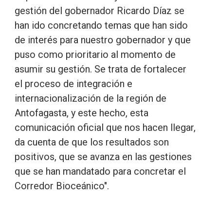
gestión del gobernador Ricardo Díaz se
han ido concretando temas que han sido
de interés para nuestro gobernador y que
puso como prioritario al momento de
asumir su gestión. Se trata de fortalecer
el proceso de integración e
internacionalización de la región de
Antofagasta, y este hecho, esta
comunicación oficial que nos hacen llegar,
da cuenta de que los resultados son
positivos, que se avanza en las gestiones
que se han mandatado para concretar el
Corredor Bioceánico".