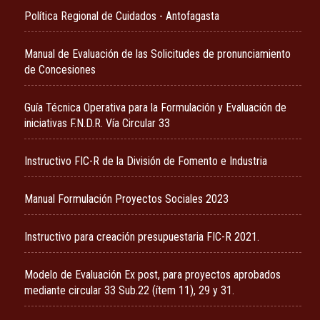
Política Regional de Cuidados - Antofagasta
Manual de Evaluación de las Solicitudes de pronunciamiento
de Concesiones
Guía Técnica Operativa para la Formulación y Evaluación de
iniciativas F.N.D.R. Vía Circular 33
Instructivo FIC-R de la División de Fomento e Industria
Manual Formulación Proyectos Sociales 2023
Instructivo para creación presupuestaria FIC-R 2021.
Modelo de Evaluación Ex post, para proyectos aprobados
mediante circular 33 Sub.22 (ítem 11), 29 y 31.