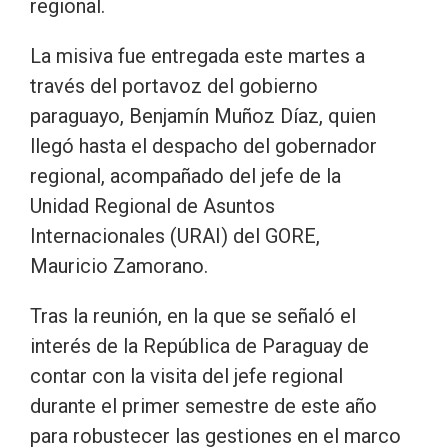
regional.
La misiva fue entregada este martes a
través del portavoz del gobierno
paraguayo, Benjamín Muñoz Díaz, quien
llegó hasta el despacho del gobernador
regional, acompañado del jefe de la
Unidad Regional de Asuntos
Internacionales (URAI) del GORE,
Mauricio Zamorano.
Tras la reunión, en la que se señaló el
interés de la República de Paraguay de
contar con la visita del jefe regional
durante el primer semestre de este año
para robustecer las gestiones en el marco