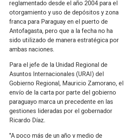
reglamentado desde el año 2004 para el
otorgamiento y uso de depósitos y zona
franca para Paraguay en el puerto de
Antofagasta, pero que a la fecha no ha
sido utilizado de manera estratégica por
ambas naciones.
Para el jefe de la Unidad Regional de
Asuntos Internacionales (URAI) del
Gobierno Regional, Mauricio Zamorano, el
envío de la carta por parte del gobierno
paraguayo marca un precedente en las
gestiones lideradas por el gobernador
Ricardo Díaz.
"A poco más de un año y medio de