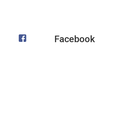
Facebook