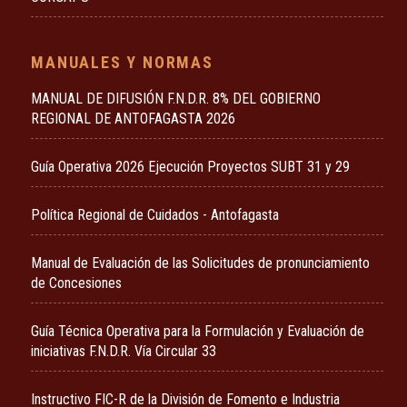
MANUALES Y NORMAS
MANUAL DE DIFUSIÓN F.N.D.R. 8% DEL GOBIERNO
REGIONAL DE ANTOFAGASTA 2026
Guía Operativa 2026 Ejecución Proyectos SUBT 31 y 29
Política Regional de Cuidados - Antofagasta
Manual de Evaluación de las Solicitudes de pronunciamiento
de Concesiones
Guía Técnica Operativa para la Formulación y Evaluación de
iniciativas F.N.D.R. Vía Circular 33
Instructivo FIC-R de la División de Fomento e Industria