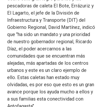
pescadoras de caleta El Bote, Errázuriz y
El Lagarto, el jefe de la División de
Infraestructura y Transporte (DIT) del
Gobierno Regional, David Martínez, indicó
que "ha sido un mandato y una prioridad
de nuestro gobernador regional, Ricardo
Díaz, el poder acercarnos a las
comunidades que se encuentran más
alejadas, más apartadas de los centros
urbanos y este es un claro ejemplo de
ello. Estas caletas han estado muy
olvidadas, es por eso que esto es un gran
avance porque los ayuda mucho a ellos y
a sus familias esta conectividad con
Antofagasta".