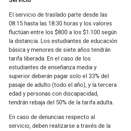
Servicio
El servicio de traslado parte desde las
08:15 hasta las 18:30 horas y los valores
fluctúan entre los $800 a los $1.100 según
la distancia. Los estudiantes de educación
básica y menores de siete años tendrán
tarifa liberada. En el caso de los
estudiantes de enseñanza media y
superior deberán pagar solo el 33% del
pasaje de adulto (todo el año), y la tercera
edad y personas con discapacidad,
tendrán rebaja del 50% de la tarifa adulta.
En caso de denuncias respecto al
servicio, deben realizarse a través de la