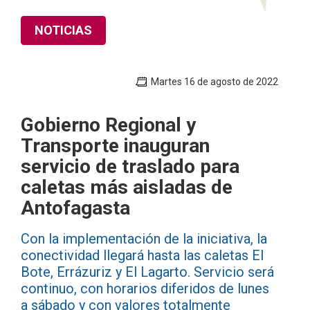
NOTICIAS
Martes 16 de agosto de 2022
Gobierno Regional y
Transporte inauguran
servicio de traslado para
caletas más aisladas de
Antofagasta
Con la implementación de la iniciativa, la
conectividad llegará hasta las caletas El
Bote, Errázuriz y El Lagarto. Servicio será
continuo, con horarios diferidos de lunes
a sábado y con valores totalmente