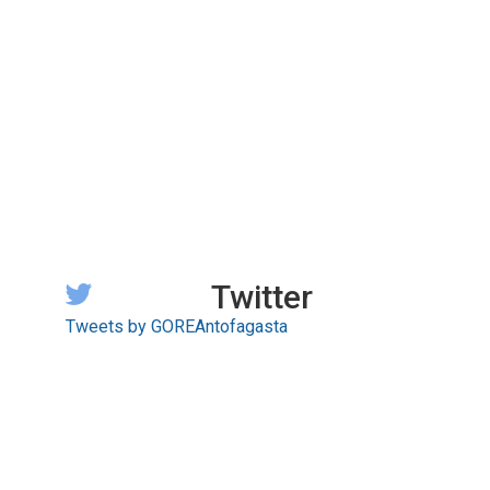
Twitter
Tweets by GOREAntofagasta