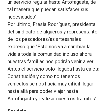
un servicio regular hasta Antofagasta, de
tal manera que puedan satisfacer sus
necesidades".
Por último, Fresia Rodríguez, presidenta
del sindicato de algueros y representante
de los pescadores/as artesanales
expresó que "Esto nos va a cambiar la
vida a toda la comunidad incluso ahora
nuestras familias nos podrán venir a ver.
Antes el servicio solo llegaba hasta caleta
Constitución y como no tenemos
vehículos se nos hacía muy difícil llegar
hasta allá para poder viajar hasta
Antofagasta y realizar nuestros trámites".