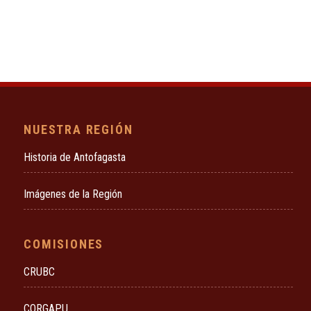
NUESTRA REGIÓN
Historia de Antofagasta
Imágenes de la Región
COMISIONES
CRUBC
CORGAPU