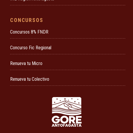
CONCURSOS
Concursos 8% FNDR
Concurso Fic Regional
Renueva tu Micro
Renueva tu Colectivo