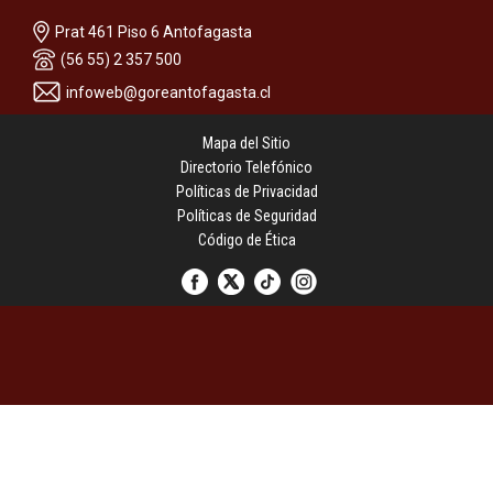
Prat 461 Piso 6 Antofagasta
(56 55) 2 357 500
infoweb@goreantofagasta.cl
Mapa del Sitio
Directorio Telefónico
Políticas de Privacidad
Políticas de Seguridad
Código de Ética