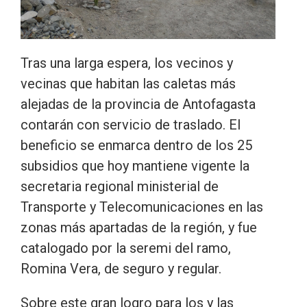
Tras una larga espera, los vecinos y
vecinas que habitan las caletas más
alejadas de la provincia de Antofagasta
contarán con servicio de traslado. El
beneficio se enmarca dentro de los 25
subsidios que hoy mantiene vigente la
secretaria regional ministerial de
Transporte y Telecomunicaciones en las
zonas más apartadas de la región, y fue
catalogado por la seremi del ramo,
Romina Vera, de seguro y regular.
Sobre este gran logro para los y las