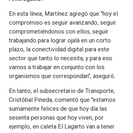
En esta línea, Martínez agregó que "hoy el
compromiso es seguir avanzando, seguir
comprometiéndonos con ellos, seguir
trabajando para lograr ojalá en un corto
plazo, la conectividad digital para este
sector que tanto lo necesita, y para eso
vamos a trabajar en conjunto con los
organismos que correspondan", aseguró.
En tanto, el subsecretario de Transporte,
Cristóbal Pineda, comentó que "estamos
sumamente felices de que hoy día las
sesenta personas que hoy viven, por
ejemplo, en caleta El Lagarto van a tener