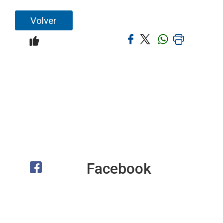
Volver
Facebook