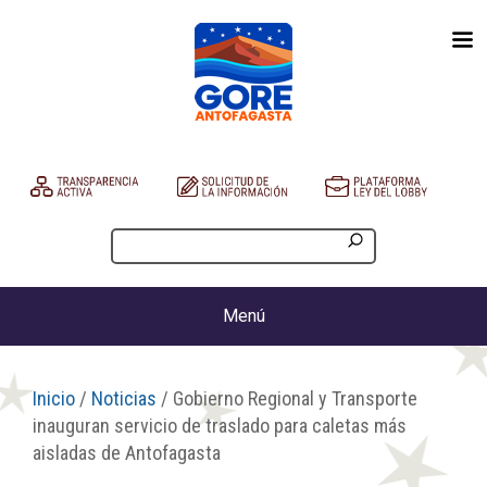
Menú
Inicio
/
Noticias
/ Gobierno Regional y Transporte
inauguran servicio de traslado para caletas más
aisladas de Antofagasta