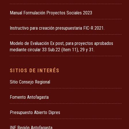
Manual Formulación Proyectos Sociales 2023
Instructivo para creación presupuestaria FIC-R 2021.
Modelo de Evaluación Ex post, para proyectos aprobados
mediante circular 33 Sub.22 (ítem 11), 29 y 31.
SITIOS DE INTERÉS
Sitio Consejo Regional
Fomento Antofagasta
Presupuesto Abierto Dipres
INE Región Antofagasta