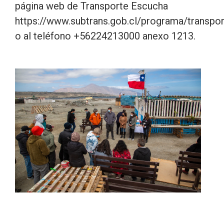
página web de Transporte Escucha
https://www.subtrans.gob.cl/programa/transpo
o al teléfono +56224213000 anexo 1213.