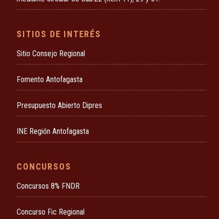
SITIOS DE INTERÉS
Sitio Consejo Regional
Fomento Antofagasta
Presupuesto Abierto Dipres
INE Región Antofagasta
CONCURSOS
Concursos 8% FNDR
Concurso Fic Regional