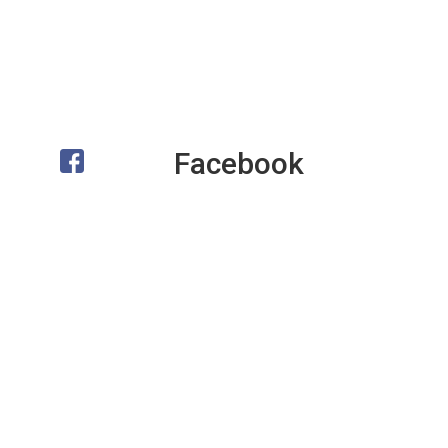
Facebook