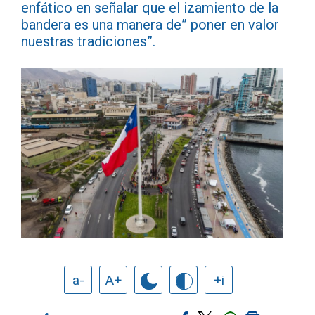
enfático en señalar que el izamiento de la
bandera es una manera de” poner en valor
nuestras tradiciones”.
a-
A+
+i