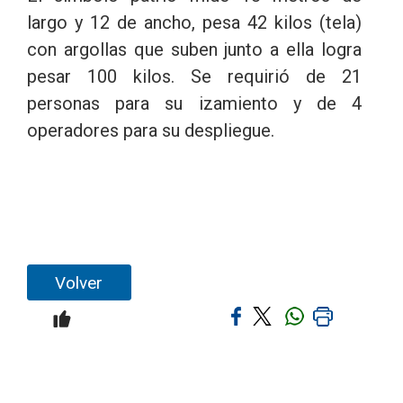
largo y 12 de ancho, pesa 42 kilos (tela)
con argollas que suben junto a ella logra
pesar 100 kilos. Se requirió de 21
personas para su izamiento y de 4
operadores para su despliegue.
Volver