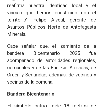
reafirma nuestra identidad local y el
vínculo que hemos construido con el
territorio", Felipe Alveal, gerente de
Asuntos Públicos Norte de Antofagasta
Minerals.
Cabe señalar que, el izamiento de la
bandera Bicentenario 2025 fue
acompañado de autoridades regionales,
comunales y de las Fuerzas Armadas, de
Orden y Seguridad, además, de vecinos y
vecinas de la comuna.
Bandera Bicentenario
El símbolo patrio mide 18 metros de