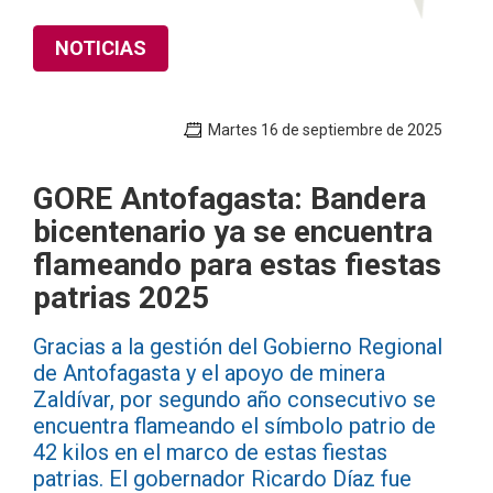
NOTICIAS
Martes 16 de septiembre de 2025
GORE Antofagasta: Bandera
bicentenario ya se encuentra
flameando para estas fiestas
patrias 2025
Gracias a la gestión del Gobierno Regional
de Antofagasta y el apoyo de minera
Zaldívar, por segundo año consecutivo se
encuentra flameando el símbolo patrio de
42 kilos en el marco de estas fiestas
patrias. El gobernador Ricardo Díaz fue