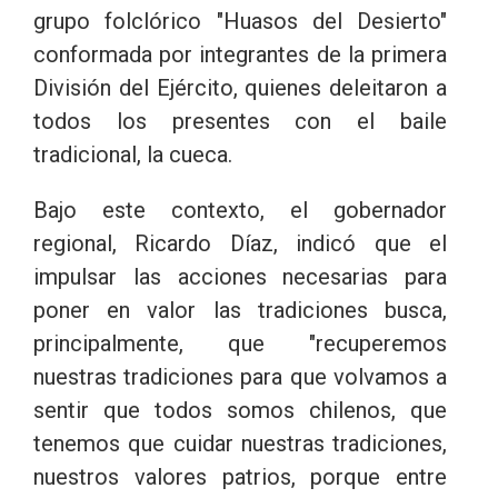
grupo folclórico "Huasos del Desierto"
conformada por integrantes de la primera
División del Ejército, quienes deleitaron a
todos los presentes con el baile
tradicional, la cueca.
Bajo este contexto, el gobernador
regional, Ricardo Díaz, indicó que el
impulsar las acciones necesarias para
poner en valor las tradiciones busca,
principalmente, que "recuperemos
nuestras tradiciones para que volvamos a
sentir que todos somos chilenos, que
tenemos que cuidar nuestras tradiciones,
nuestros valores patrios, porque entre