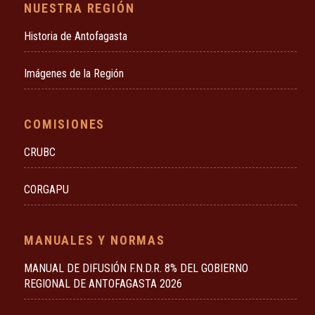
NUESTRA REGIÓN
Historia de Antofagasta
Imágenes de la Región
COMISIONES
CRUBC
CORGAPU
MANUALES Y NORMAS
MANUAL DE DIFUSIÓN F.N.D.R. 8% DEL GOBIERNO
REGIONAL DE ANTOFAGASTA 2026