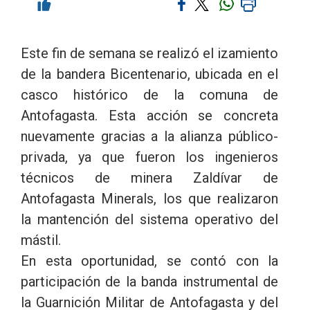
Este fin de semana se realizó el izamiento
de la bandera Bicentenario, ubicada en el
casco histórico de la comuna de
Antofagasta. Esta acción se concreta
nuevamente gracias a la alianza público-
privada, ya que fueron los ingenieros
técnicos de minera Zaldívar de
Antofagasta Minerals, los que realizaron
la mantención del sistema operativo del
mástil.
En esta oportunidad, se contó con la
participación de la banda instrumental de
la Guarnición Militar de Antofagasta y del