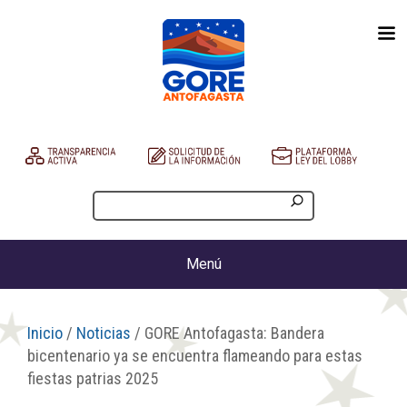
Menú
Inicio
/
Noticias
/ GORE Antofagasta: Bandera
bicentenario ya se encuentra flameando para estas
fiestas patrias 2025