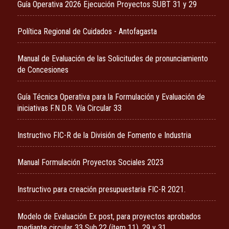
Guía Operativa 2026 Ejecución Proyectos SUBT 31 y 29
Política Regional de Cuidados - Antofagasta
Manual de Evaluación de las Solicitudes de pronunciamiento
de Concesiones
Guía Técnica Operativa para la Formulación y Evaluación de
iniciativas F.N.D.R. Vía Circular 33
Instructivo FIC-R de la División de Fomento e Industria
Manual Formulación Proyectos Sociales 2023
Instructivo para creación presupuestaria FIC-R 2021.
Modelo de Evaluación Ex post, para proyectos aprobados
mediante circular 33 Sub.22 (ítem 11), 29 y 31.