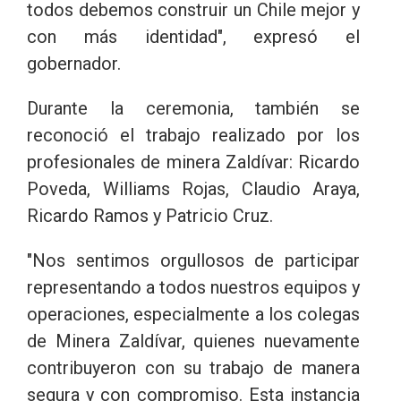
todos debemos construir un Chile mejor y
con más identidad", expresó el
gobernador.
Durante la ceremonia, también se
reconoció el trabajo realizado por los
profesionales de minera Zaldívar: Ricardo
Poveda, Williams Rojas, Claudio Araya,
Ricardo Ramos y Patricio Cruz.
"Nos sentimos orgullosos de participar
representando a todos nuestros equipos y
operaciones, especialmente a los colegas
de Minera Zaldívar, quienes nuevamente
contribuyeron con su trabajo de manera
segura y con compromiso. Esta instancia