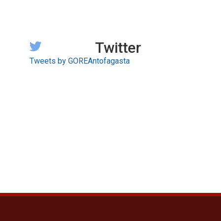
Twitter
Tweets by GOREAntofagasta