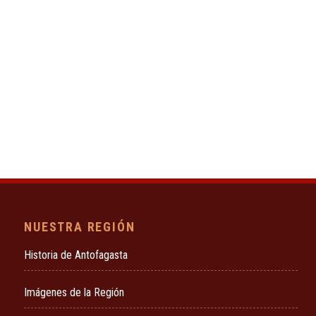
NUESTRA REGIÓN
Historia de Antofagasta
Imágenes de la Región