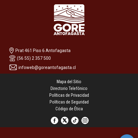
Prat 461 Piso 6 Antofagasta
(56 55) 2 357 500
infoweb@goreantofagasta.cl
Mapa del Sitio
Directorio Telefónico
Políticas de Privacidad
Políticas de Seguridad
Código de Ética