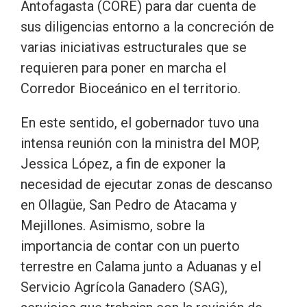
Antofagasta (CORE) para dar cuenta de
sus diligencias entorno a la concreción de
varias iniciativas estructurales que se
requieren para poner en marcha el
Corredor Bioceánico en el territorio.
En este sentido, el gobernador tuvo una
intensa reunión con la ministra del MOP,
Jessica López, a fin de exponer la
necesidad de ejecutar zonas de descanso
en Ollagüe, San Pedro de Atacama y
Mejillones. Asimismo, sobre la
importancia de contar con un puerto
terrestre en Calama junto a Aduanas y el
Servicio Agrícola Ganadero (SAG),