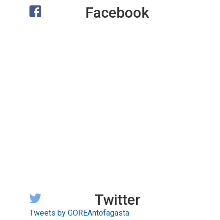
Facebook
Twitter
Tweets by GOREAntofagasta