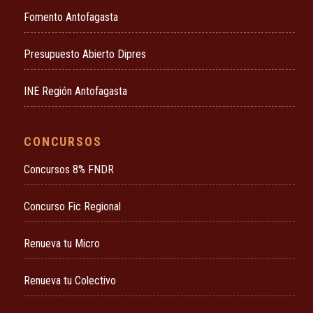
Fomento Antofagasta
Presupuesto Abierto Dipres
INE Región Antofagasta
CONCURSOS
Concursos 8% FNDR
Concurso Fic Regional
Renueva tu Micro
Renueva tu Colectivo