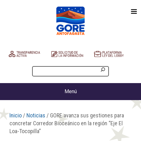
Menú
Inicio
/
Noticias
/ GORE avanza sus gestiones para
concretar Corredor Bioceánico en la región “Eje El
Loa-Tocopilla”