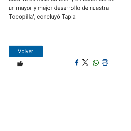
un mayor y mejor desarrollo de nuestra
Tocopilla", concluyó Tapia.
Volver