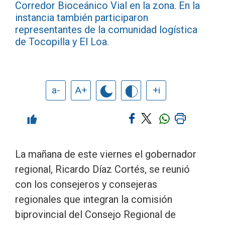
Corredor Bioceánico Vial en la zona. En la
instancia también participaron
representantes de la comunidad logística
de Tocopilla y El Loa.
a-
A+
+i
La mañana de este viernes el gobernador
regional, Ricardo Díaz Cortés, se reunió
con los consejeros y consejeras
regionales que integran la comisión
biprovincial del Consejo Regional de