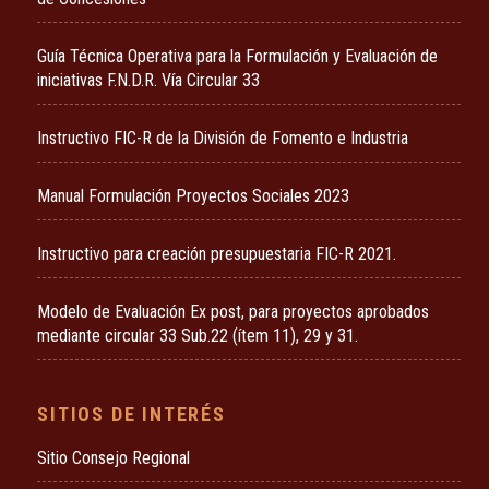
Guía Técnica Operativa para la Formulación y Evaluación de
iniciativas F.N.D.R. Vía Circular 33
Instructivo FIC-R de la División de Fomento e Industria
Manual Formulación Proyectos Sociales 2023
Instructivo para creación presupuestaria FIC-R 2021.
Modelo de Evaluación Ex post, para proyectos aprobados
mediante circular 33 Sub.22 (ítem 11), 29 y 31.
SITIOS DE INTERÉS
Sitio Consejo Regional