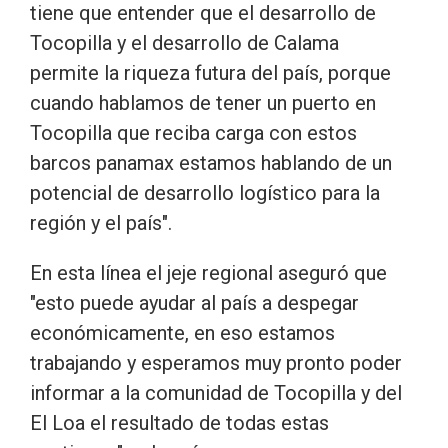
tiene que entender que el desarrollo de
Tocopilla y el desarrollo de Calama
permite la riqueza futura del país, porque
cuando hablamos de tener un puerto en
Tocopilla que reciba carga con estos
barcos panamax estamos hablando de un
potencial de desarrollo logístico para la
región y el país".
En esta línea el jeje regional aseguró que
"esto puede ayudar al país a despegar
económicamente, en eso estamos
trabajando y esperamos muy pronto poder
informar a la comunidad de Tocopilla y del
El Loa el resultado de todas estas