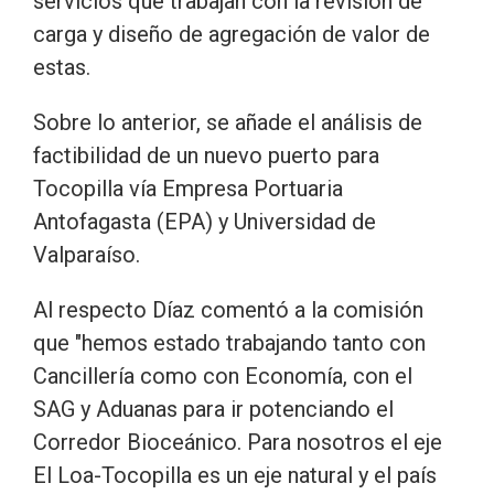
servicios que trabajan con la revisión de
carga y diseño de agregación de valor de
estas.
Sobre lo anterior, se añade el análisis de
factibilidad de un nuevo puerto para
Tocopilla vía Empresa Portuaria
Antofagasta (EPA) y Universidad de
Valparaíso.
Al respecto Díaz comentó a la comisión
que "hemos estado trabajando tanto con
Cancillería como con Economía, con el
SAG y Aduanas para ir potenciando el
Corredor Bioceánico. Para nosotros el eje
El Loa-Tocopilla es un eje natural y el país