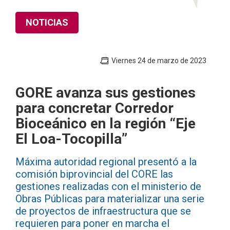
NOTICIAS
Viernes 24 de marzo de 2023
GORE avanza sus gestiones
para concretar Corredor
Bioceánico en la región “Eje
El Loa-Tocopilla”
Máxima autoridad regional presentó a la
comisión biprovincial del CORE las
gestiones realizadas con el ministerio de
Obras Públicas para materializar una serie
de proyectos de infraestructura que se
requieren para poner en marcha el