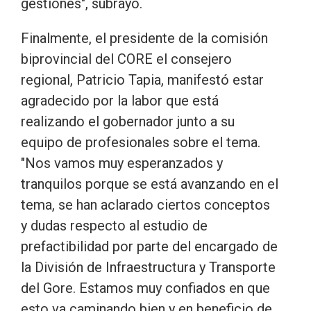
gestiones", subrayó.
Finalmente, el presidente de la comisión
biprovincial del CORE el consejero
regional, Patricio Tapia, manifestó estar
agradecido por la labor que está
realizando el gobernador junto a su
equipo de profesionales sobre el tema.
"Nos vamos muy esperanzados y
tranquilos porque se está avanzando en el
tema, se han aclarado ciertos conceptos
y dudas respecto al estudio de
prefactibilidad por parte del encargado de
la División de Infraestructura y Transporte
del Gore. Estamos muy confiados en que
esto va caminando bien y en beneficio de