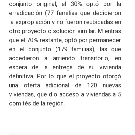
conjunto original, el 30% optó por la
erradicación (77 familias que decidieron
la expropiación y no fueron reubicadas en
otro proyecto o solución similar. Mientras
que el 70% restante, optó por permanecer
en el conjunto (179 familias), las que
accedieron a arriendo transitorio, en
espera de la entrega de su vivienda
definitiva. Por lo que el proyecto otorgó
una oferta adicional de 120 nuevas
viviendas, que dio acceso a viviendas a 5
comités de la región.