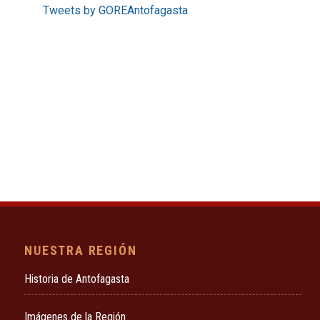
Tweets by GOREAntofagasta
NUESTRA REGIÓN
Historia de Antofagasta
Imágenes de la Región