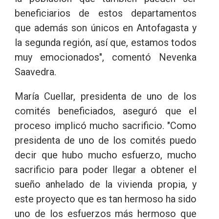
beneficiarios de estos departamentos
que además son únicos en Antofagasta y
la segunda región, así que, estamos todos
muy emocionados", comentó Nevenka
Saavedra.
María Cuellar, presidenta de uno de los
comités beneficiados, aseguró que el
proceso implicó mucho sacrificio. "Como
presidenta de uno de los comités puedo
decir que hubo mucho esfuerzo, mucho
sacrificio para poder llegar a obtener el
sueño anhelado de la vivienda propia, y
este proyecto que es tan hermoso ha sido
uno de los esfuerzos más hermoso que