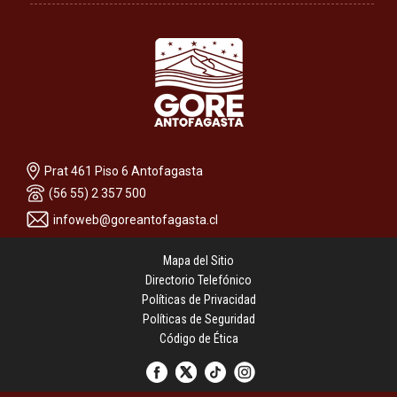
Prat 461 Piso 6 Antofagasta
(56 55) 2 357 500
infoweb@goreantofagasta.cl
Mapa del Sitio
Directorio Telefónico
Políticas de Privacidad
Políticas de Seguridad
Código de Ética