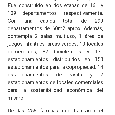
Fue construido en dos etapas de 161 y
139 departamentos, respectivamente.
Con una cabida total de 299
departamentos de 60m2 aprox. Además,
contempla 2 salas multiuso, 1 área de
juegos infantiles, áreas verdes, 10 locales
comerciales, 87 bicicleteros y 171
estacionamientos distribuidos en 150
estacionamientos para la copropiedad, 14
estacionamientos de visita y 7
estacionamientos de locales comerciales
para la sostenibilidad económica del
mismo.
De las 256 familias que habitaron el