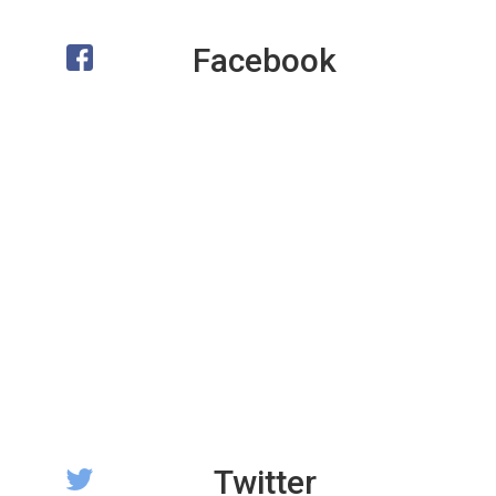
Facebook
Twitter