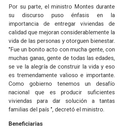
Por su parte, el ministro Montes durante
su discurso puso énfasis en la
importancia de entregar viviendas de
calidad que mejoran considerablemente la
vida de las personas y otorguen bienestar.
"Fue un bonito acto con mucha gente, con
muchas ganas, gente de todas las edades,
se ve la alegría de construir la vida y eso
es tremendamente valioso e importante.
Como gobierno tenemos un desafío
nacional que es producir suficientes
viviendas para dar solución a tantas
familias del país ", decretó el ministro.
Beneficiarias