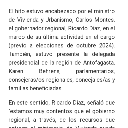
El hito estuvo encabezado por el ministro
de Vivienda y Urbanismo, Carlos Montes,
el gobernador regional, Ricardo Díaz, en el
marco de su última actividad en el cargo
(previo a elecciones de octubre 2024).
También, estuvo presente la delegada
presidencial de la región de Antofagasta,
Karen Behrens, parlamentarios,
consejeras/os regionales, concejales/as y
familias beneficiadas.
En este sentido, Ricardo Díaz, señaló que
"estamos muy contentos que el gobierno
regional, a través, de los recursos que