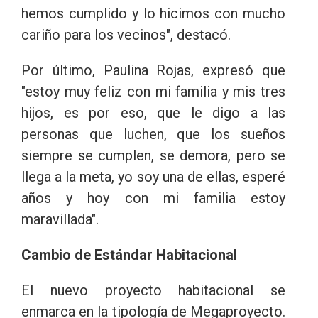
hemos cumplido y lo hicimos con mucho
cariño para los vecinos", destacó.
Por último, Paulina Rojas, expresó que
"estoy muy feliz con mi familia y mis tres
hijos, es por eso, que le digo a las
personas que luchen, que los sueños
siempre se cumplen, se demora, pero se
llega a la meta, yo soy una de ellas, esperé
años y hoy con mi familia estoy
maravillada".
Cambio de Estándar Habitacional
El nuevo proyecto habitacional se
enmarca en la tipología de Megaproyecto.