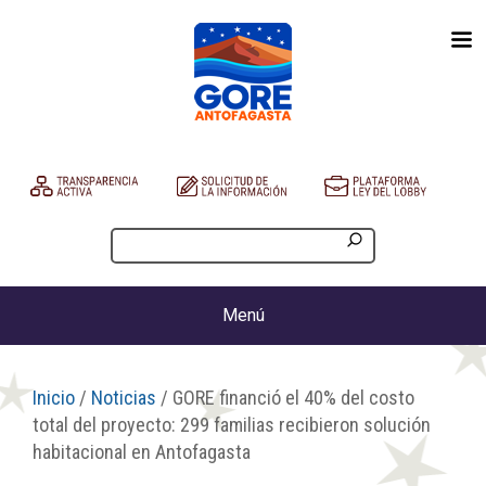
Menú
Inicio
/
Noticias
/ GORE financió el 40% del costo
total del proyecto: 299 familias recibieron solución
habitacional en Antofagasta