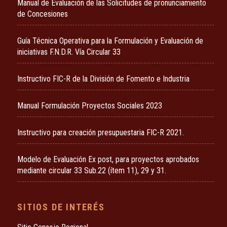
Manual de Evaluación de las Solicitudes de pronunciamiento
de Concesiones
Guía Técnica Operativa para la Formulación y Evaluación de
iniciativas F.N.D.R. Vía Circular 33
Instructivo FIC-R de la División de Fomento e Industria
Manual Formulación Proyectos Sociales 2023
Instructivo para creación presupuestaria FIC-R 2021.
Modelo de Evaluación Ex post, para proyectos aprobados
mediante circular 33 Sub.22 (ítem 11), 29 y 31.
SITIOS DE INTERÉS