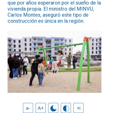
que por años esperaron por el sueño de la
vivienda propia. El ministro del MINVU,
Carlos Montes, aseguró este tipo de
construcción es única en la región.
a-
A+
+i