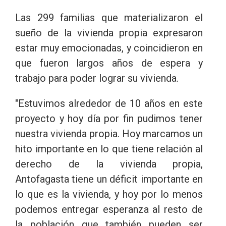
Las 299 familias que materializaron el
sueño de la vivienda propia expresaron
estar muy emocionadas, y coincidieron en
que fueron largos años de espera y
trabajo para poder lograr su vivienda.
"Estuvimos alrededor de 10 años en este
proyecto y hoy día por fin pudimos tener
nuestra vivienda propia. Hoy marcamos un
hito importante en lo que tiene relación al
derecho de la vivienda propia,
Antofagasta tiene un déficit importante en
lo que es la vivienda, y hoy por lo menos
podemos entregar esperanza al resto de
la población que también pueden ser