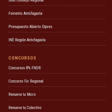
Sitio Consejo Regional
Fomento Antofagasta
Presupuesto Abierto Dipres
INE Región Antofagasta
CONCURSOS
Concursos 8% FNDR
Concurso Fic Regional
Renueva tu Micro
Renueva tu Colectivo