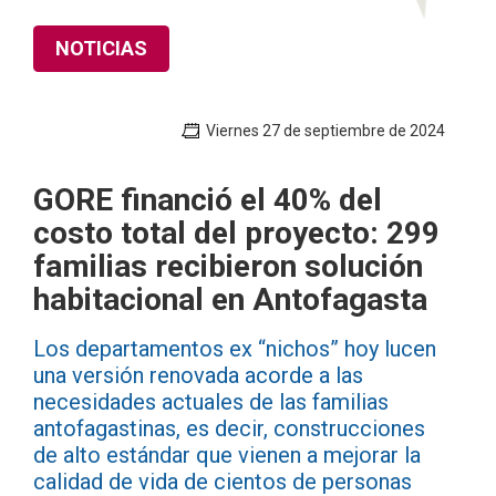
NOTICIAS
Viernes 27 de septiembre de 2024
GORE financió el 40% del
costo total del proyecto: 299
familias recibieron solución
habitacional en Antofagasta
Los departamentos ex “nichos” hoy lucen
una versión renovada acorde a las
necesidades actuales de las familias
antofagastinas, es decir, construcciones
de alto estándar que vienen a mejorar la
calidad de vida de cientos de personas