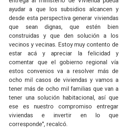
entrega al ministerio de Vivienda pueda
ayudar a que los subsidios alcancen y
desde esta perspectiva generar viviendas
que sean dignas, que estén bien
construidas y que den solución a los
vecinos y vecinas. Estoy muy contento de
estar acá y apreciar la felicidad y
comentar que el gobierno regional vía
estos convenios va a resolver más de
ocho mil casos de viviendas y vamos a
tener más de ocho mil familias que van a
tener una solución habitacional, así que
ese es nuestro compromiso entregar
viviendas e invertir en lo que
corresponde", recalcó.