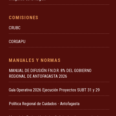
COMISIONES
CRUBC
CORGAPU
MANUALES Y NORMAS
MANUAL DE DIFUSIÓN F.N.D.R. 8% DEL GOBIERNO
REGIONAL DE ANTOFAGASTA 2026
Guía Operativa 2026 Ejecución Proyectos SUBT 31 y 29
Política Regional de Cuidados - Antofagasta