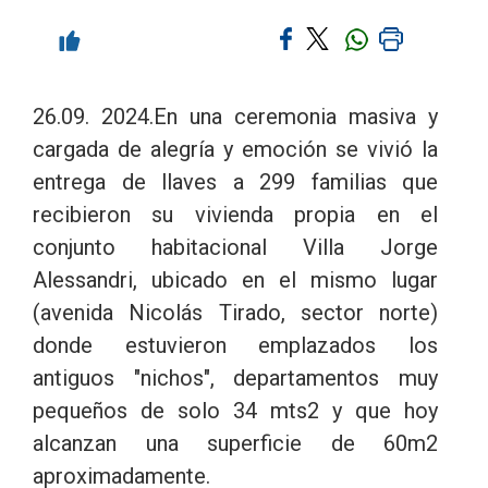
26.09. 2024.En una ceremonia masiva y
cargada de alegría y emoción se vivió la
entrega de llaves a 299 familias que
recibieron su vivienda propia en el
conjunto habitacional Villa Jorge
Alessandri, ubicado en el mismo lugar
(avenida Nicolás Tirado, sector norte)
donde estuvieron emplazados los
antiguos "nichos", departamentos muy
pequeños de solo 34 mts2 y que hoy
alcanzan una superficie de 60m2
aproximadamente.