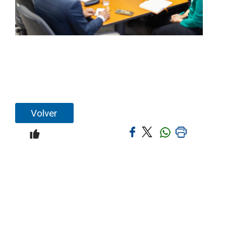
Volver