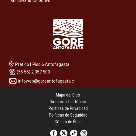
Renueva tu Colectivo
Prat 461 Piso 6 Antofagasta
(56 55) 2 357 500
infoweb@goreantofagasta.cl
Mapa del Sitio
Directorio Telefónico
Políticas de Privacidad
Políticas de Seguridad
Código de Ética