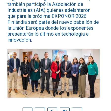
también participó la Asociación de
Industriales (AIA) quienes adelantaron
que para la próxima EXPONOR 2026
Finlandia será parte del nuevo pabellón de
la Unión Europea donde los exponentes
presentarán lo último en tecnología e
innovación.