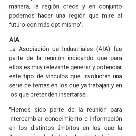
manera, la región crece y en conjunto
podemos hacer una región que mire al
futuro con más optimismo".
AIA
La Asociación de Industriales (AIA) fue
parte de la reunión indicando que para
ellos es muy relevante generar y potenciar
este tipo de vínculos que involucran una
serie de temas en los que ya trabajan y en
los que pretenden insertarse.
"Hemos sido parte de la reunión para
intercambiar conocimiento e información
en los distintos ámbitos en los que la