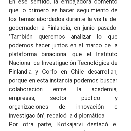
En ese sentido, la embajadora comentó
que lo primero es hacer seguimiento de
los temas abordados durante la visita del
gobernador a Finlandia, en junio pasado.
"También queremos analizar lo que
podemos hacer juntos en el marco de la
plataforma binacional que el Instituto
Nacional de Investigación Tecnológica de
Finlandia y Corfo en Chile desarrollan,
porque en esta instancia podemos buscar
colaboración entre la academia,
empresas, sector público y
organizaciones de innovación e
investigación", recalcó la diplomática.
Por otra parte, Kotkajarvi destacó el