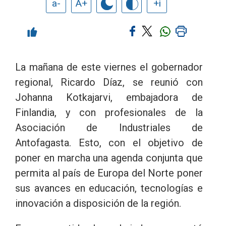
a-
A+
+i
La mañana de este viernes el gobernador
regional, Ricardo Díaz, se reunió con
Johanna Kotkajarvi, embajadora de
Finlandia, y con profesionales de la
Asociación de Industriales de
Antofagasta. Esto, con el objetivo de
poner en marcha una agenda conjunta que
permita al país de Europa del Norte poner
sus avances en educación, tecnologías e
innovación a disposición de la región.