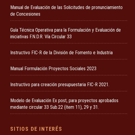
Manual de Evaluación de las Solicitudes de pronunciamiento
de Concesiones
Guía Técnica Operativa para la Formulación y Evaluación de
iniciativas F.N.D.R. Vía Circular 33
Instructivo FIC-R de la División de Fomento e Industria
Manual Formulación Proyectos Sociales 2023
Instructivo para creación presupuestaria FIC-R 2021.
Modelo de Evaluación Ex post, para proyectos aprobados
mediante circular 33 Sub.22 (ítem 11), 29 y 31.
SITIOS DE INTERÉS