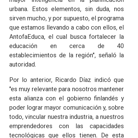
urbana. Estos elementos, sin duda, nos
sirven mucho, y por supuesto, el programa
que estamos llevando a cabo con ellos, el
AntofaEduca, el cual busca fortalecer la
educación en cerca de 40
establecimientos de la región", señaló la
autoridad.
Por lo anterior, Ricardo Díaz indicó que
"es muy relevante para nosotros mantener
esta alianza con el gobierno finlandés y
poder lograr mayor comunicación y, sobre
todo, vincular nuestra industria, a nuestros
emprendedores con las capacidades
tecnológicas que ellos tienen. De esta