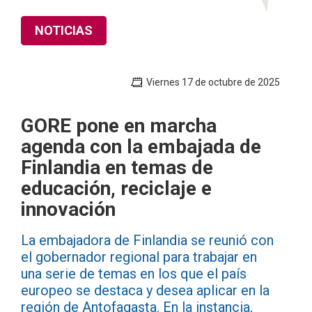
NOTICIAS
Viernes 17 de octubre de 2025
GORE pone en marcha
agenda con la embajada de
Finlandia en temas de
educación, reciclaje e
innovación
La embajadora de Finlandia se reunió con
el gobernador regional para trabajar en
una serie de temas en los que el país
europeo se destaca y desea aplicar en la
región de Antofagasta. En la instancia,