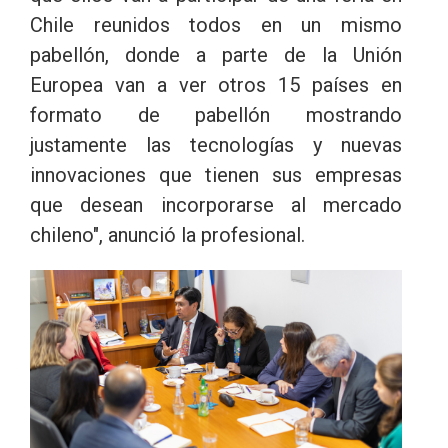
Chile reunidos todos en un mismo
pabellón, donde a parte de la Unión
Europea van a ver otros 15 países en
formato de pabellón mostrando
justamente las tecnologías y nuevas
innovaciones que tienen sus empresas
que desean incorporarse al mercado
chileno", anunció la profesional.