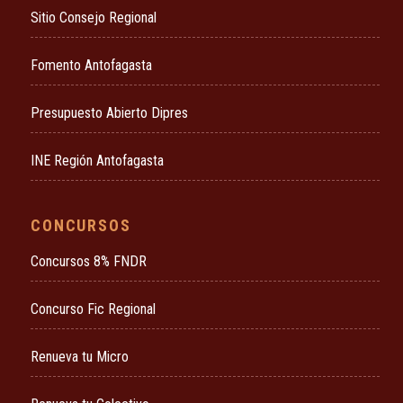
Sitio Consejo Regional
Fomento Antofagasta
Presupuesto Abierto Dipres
INE Región Antofagasta
CONCURSOS
Concursos 8% FNDR
Concurso Fic Regional
Renueva tu Micro