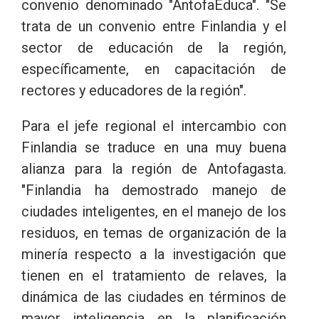
convenio denominado "AntofaEduca". "Se
trata de un convenio entre Finlandia y el
sector de educación de la región,
específicamente, en capacitación de
rectores y educadores de la región".
Para el jefe regional el intercambio con
Finlandia se traduce en una muy buena
alianza para la región de Antofagasta.
"Finlandia ha demostrado manejo de
ciudades inteligentes, en el manejo de los
residuos, en temas de organización de la
minería respecto a la investigación que
tienen en el tratamiento de relaves, la
dinámica de las ciudades en términos de
mayor inteligencia en la planificación