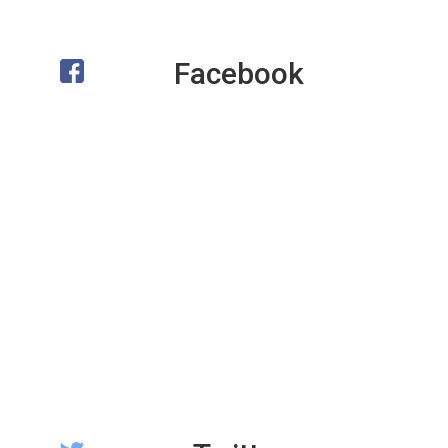
Facebook