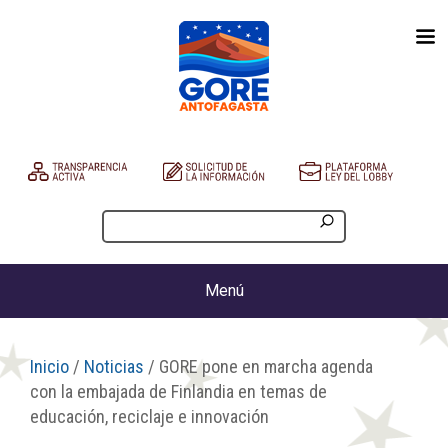
Menú
Inicio
/
Noticias
/ GORE pone en marcha agenda
con la embajada de Finlandia en temas de
educación, reciclaje e innovación