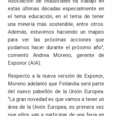
Asociación de Industriales ha trabajo en
estas últimas décadas especialmente en
el tema educación, en el tema de tener
una minería más sostenible, entre otros.
Además, estuvimos haciendo un mapeo
para ver las próximas acciones que
podamos hacer durante el próximo año",
comentó Andrea Moreno, gerente de
Exponor (AIA).
Respecto a la nueva versión de Exponor,
Moreno adelantó que Finlandia será parte
del nuevo pabellón de la Unión Europea.
"La gran novedad es que vamos a tener un
área de la Unión Europea, es primera vez
que ellos van a participar de una feria en