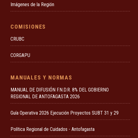
Imágenes de la Región
COMISIONES
CRUBC
CORGAPU
MANUALES Y NORMAS
MANUAL DE DIFUSIÓN F.N.D.R. 8% DEL GOBIERNO
REGIONAL DE ANTOFAGASTA 2026
Guía Operativa 2026 Ejecución Proyectos SUBT 31 y 29
Política Regional de Cuidados - Antofagasta