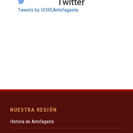
Twitter
Tweets by GOREAntofagasta
NUESTRA REGIÓN
Historia de Antofagasta