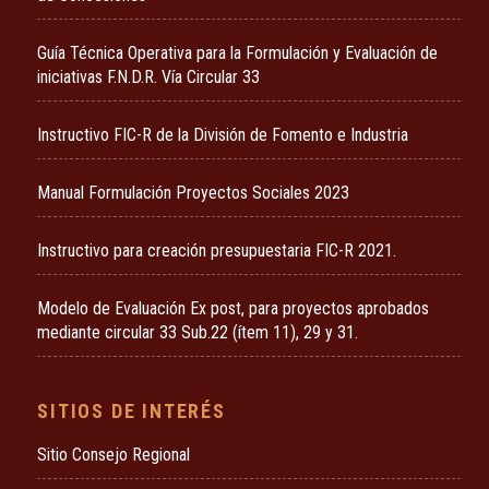
Guía Técnica Operativa para la Formulación y Evaluación de
iniciativas F.N.D.R. Vía Circular 33
Instructivo FIC-R de la División de Fomento e Industria
Manual Formulación Proyectos Sociales 2023
Instructivo para creación presupuestaria FIC-R 2021.
Modelo de Evaluación Ex post, para proyectos aprobados
mediante circular 33 Sub.22 (ítem 11), 29 y 31.
SITIOS DE INTERÉS
Sitio Consejo Regional