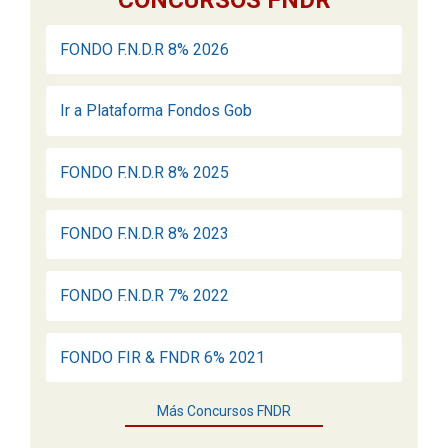
FONDO F.N.D.R 8% 2026
Ir a Plataforma Fondos Gob
FONDO F.N.D.R 8% 2025
FONDO F.N.D.R 8% 2023
FONDO F.N.D.R 7% 2022
FONDO FIR & FNDR 6% 2021
Más Concursos FNDR