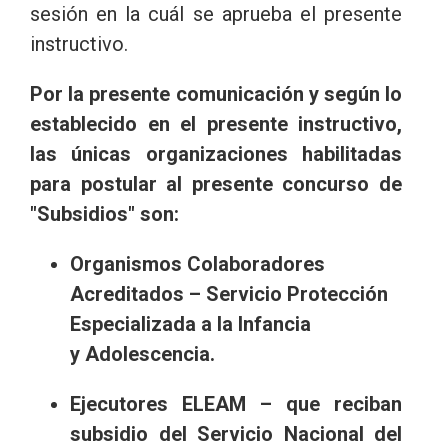
sesión en la cuál se aprueba el presente
instructivo.
Por la presente comunicación y según lo
establecido en el presente instructivo,
las únicas organizaciones habilitadas
para postular al presente concurso de
"Subsidios" son:
Organismos Colaboradores
Acreditados – Servicio Protección
Especializada a la Infancia
y
Adolescencia.
Ejecutores ELEAM – que reciban
subsidio del Servicio Nacional del