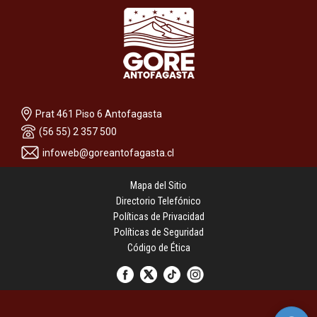
Prat 461 Piso 6 Antofagasta
(56 55) 2 357 500
infoweb@goreantofagasta.cl
Mapa del Sitio
Directorio Telefónico
Políticas de Privacidad
Políticas de Seguridad
Código de Ética