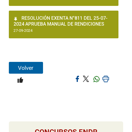
RESOLUCIÓN EXENTA N°811 DEL 25-07-
2024 APRUEBA MANUAL DE RENDICIONES
27-09-2024
Volver
CONCURSOS FNDR