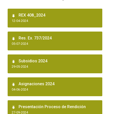
REX 408_2024
12-04-2024
Res. Ex. 737/2024
05-07-2024
Subsidios 2024
29-05-2024
Asignaciones 2024
04-06-2024
Presentación Proceso de Rendición
27-09-2024