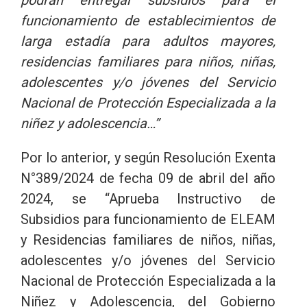
funcionamiento de establecimientos de
larga estadía para adultos mayores,
residencias familiares para niños, niñas,
adolescentes y/o jóvenes del Servicio
Nacional de Protección Especializada a la
niñez y adolescencia…”
Por lo anterior, y según Resolución Exenta
N°389/2024 de fecha 09 de abril del año
2024, se “Aprueba Instructivo de
Subsidios para funcionamiento de ELEAM
y Residencias familiares de niños, niñas,
adolescentes y/o jóvenes del Servicio
Nacional de Protección Especializada a la
Niñez y Adolescencia, del Gobierno