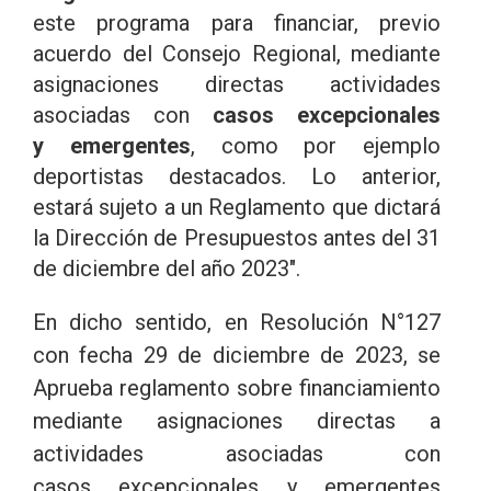
este programa para financiar, previo
acuerdo del Consejo Regional, mediante
asignaciones directas actividades
asociadas con
casos excepcionales
y emergentes
, como por ejemplo
deportistas destacados. Lo anterior,
estará sujeto a un Reglamento que dictará
la Dirección de Presupuestos antes del 31
de diciembre del año 2023".
En dicho sentido, en Resolución N°127
con fecha 29 de diciembre de 2023, se
Aprueba reglamento sobre financiamiento
mediante asignaciones directas a
actividades asociadas con
casos excepcionales y emergentes