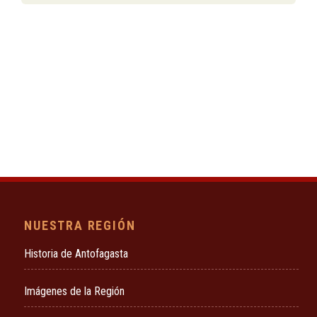
NUESTRA REGIÓN
Historia de Antofagasta
Imágenes de la Región