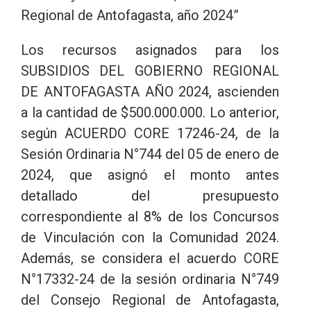
Regional de Antofagasta, año 2024”
Los recursos asignados para los
SUBSIDIOS DEL GOBIERNO REGIONAL
DE ANTOFAGASTA AÑO 2024, ascienden
a la cantidad de $500.000.000. Lo anterior,
según ACUERDO CORE 17246-24, de la
Sesión Ordinaria N°744 del 05 de enero de
2024, que asignó el monto antes
detallado del presupuesto
correspondiente al 8% de los Concursos
de Vinculación con la Comunidad 2024.
Además, se considera el acuerdo CORE
N°17332-24 de la sesión ordinaria N°749
del Consejo Regional de Antofagasta,