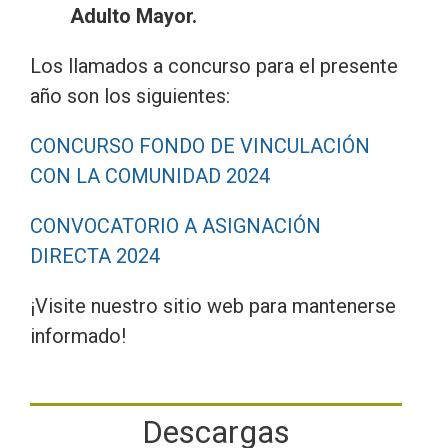
Adulto Mayor.
Los llamados a concurso para el presente
año son los siguientes:
CONCURSO FONDO DE VINCULACIÓN
CON LA COMUNIDAD 2024
CONVOCATORIO A ASIGNACIÓN
DIRECTA 2024
¡Visite nuestro sitio web para mantenerse
informado!
Descargas