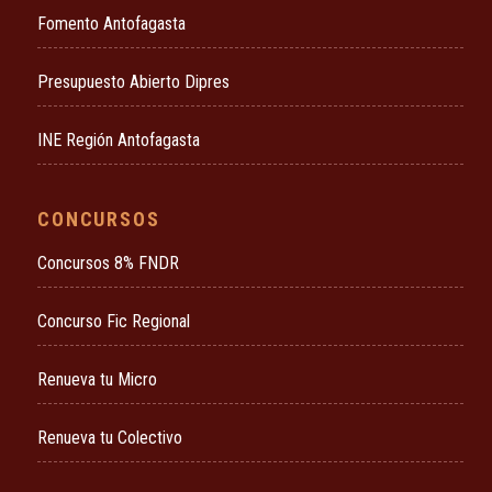
Fomento Antofagasta
Presupuesto Abierto Dipres
INE Región Antofagasta
CONCURSOS
Concursos 8% FNDR
Concurso Fic Regional
Renueva tu Micro
Renueva tu Colectivo