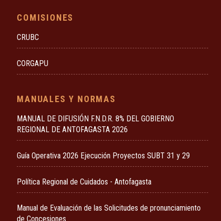
COMISIONES
CRUBC
CORGAPU
MANUALES Y NORMAS
MANUAL DE DIFUSIÓN F.N.D.R. 8% DEL GOBIERNO
REGIONAL DE ANTOFAGASTA 2026
Guía Operativa 2026 Ejecución Proyectos SUBT 31 y 29
Política Regional de Cuidados - Antofagasta
Manual de Evaluación de las Solicitudes de pronunciamiento
de Concesiones