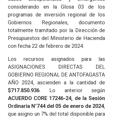
considerando en la Glosa 03 de los
programas de inversión regional de los
Gobiernos Regionales, documento
totalmente tramitado por la Dirección de
Presupuestos del Ministerio de Hacienda
con fecha 22 de febrero de 2024.
Los recursos asignados para las
ASIGNACIONES DIRECTAS DEL
GOBIERNO REGIONAL DE
ANTOFAGASTA
AÑO 2024, ascienden a la cantidad de
$717.850.936
. Lo anterior según
ACUERDO CORE 17246-24, de la Sesión
Ordinaria N°744 del 05 de enero de 2024
,
que asigno un 7% del total disponible para