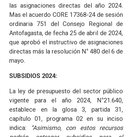
las asignaciones directas del año 2024.
Mas el acuerdo CORE 17368-24 de sesión
ordinaria 751 del Consejo Regional de
Antofagasta, de fecha 25 de abril de 2024,
que aprobó el instructivo de asignaciones
directas más la resolución N° 480 del 6 de
mayo.
SUBSIDIOS 2024:
La ley de presupuesto del sector público
vigente para el año 2024, N°21.640,
establece en la glosa 3, partida 31,
capítulo 01, programa 02 en su inciso
indica:
“Asimismo, con estos recursos
podrán entregar subsidios para el