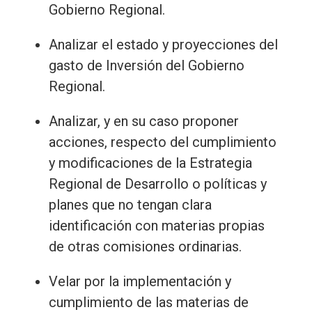
Gobierno Regional.
Analizar el estado y proyecciones del
gasto de Inversión del Gobierno
Regional.
Analizar, y en su caso proponer
acciones, respecto del cumplimiento
y modificaciones de la Estrategia
Regional de Desarrollo o políticas y
planes que no tengan clara
identificación con materias propias
de otras comisiones ordinarias.
Velar por la implementación y
cumplimiento de las materias de