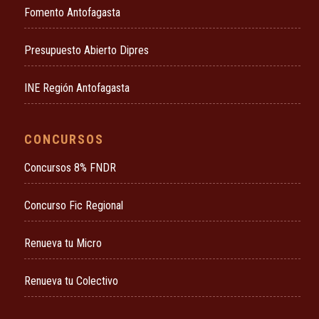
Fomento Antofagasta
Presupuesto Abierto Dipres
INE Región Antofagasta
CONCURSOS
Concursos 8% FNDR
Concurso Fic Regional
Renueva tu Micro
Renueva tu Colectivo