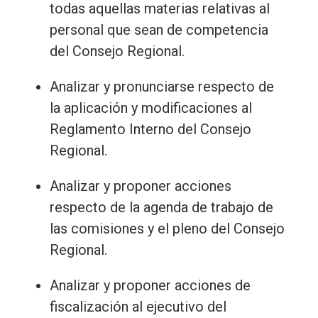
todas aquellas materias relativas al
personal que sean de competencia
del Consejo Regional.
Analizar y pronunciarse respecto de
la aplicación y modificaciones al
Reglamento Interno del Consejo
Regional.
Analizar y proponer acciones
respecto de la agenda de trabajo de
las comisiones y el pleno del Consejo
Regional.
Analizar y proponer acciones de
fiscalización al ejecutivo del