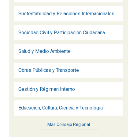
Sustentabilidad y Relaciones Internacionales
Sociedad Civil y Participación Ciudadana
Salud y Medio Ambiente
Obras Públicas y Transporte
Gestión y Régimen Interno
Educación, Cultura, Ciencia y Tecnología
Más Consejo Regional