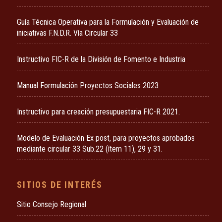
Guía Técnica Operativa para la Formulación y Evaluación de
iniciativas F.N.D.R. Vía Circular 33
Instructivo FIC-R de la División de Fomento e Industria
Manual Formulación Proyectos Sociales 2023
Instructivo para creación presupuestaria FIC-R 2021.
Modelo de Evaluación Ex post, para proyectos aprobados
mediante circular 33 Sub.22 (ítem 11), 29 y 31.
SITIOS DE INTERÉS
Sitio Consejo Regional