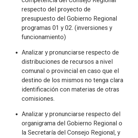
respecto del proyecto de
presupuesto del Gobierno Regional
programas 01 y 02. (inversiones y
funcionamiento)
Analizar y pronunciarse respecto de
distribuciones de recursos a nivel
comunal o provincial en caso que el
destino de los mismos no tenga clara
identificación con materias de otras
comisiones.
Analizar y pronunciarse respecto del
organigrama del Gobierno Regional o
la Secretaría del Consejo Regional, y