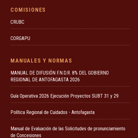
COMISIONES
CRUBC
CORGAPU
MANUALES Y NORMAS
MANUAL DE DIFUSIÓN F.N.D.R. 8% DEL GOBIERNO
REGIONAL DE ANTOFAGASTA 2026
Guía Operativa 2026 Ejecución Proyectos SUBT 31 y 29
Política Regional de Cuidados - Antofagasta
Manual de Evaluación de las Solicitudes de pronunciamiento
de Concesiones