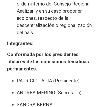
orden interno del Consejo Regional.
Analizar, y en su caso proponer
acciones, respecto de la
descentralización o regionalización
del país.
Integrantes:
Conformada por los presidentes
titulares de las comisiones temáticas
permanentes.
PATRICIO TAPIA (Presidente)
ANDREA MERINO (Secretaria)
SANDRA BERNA