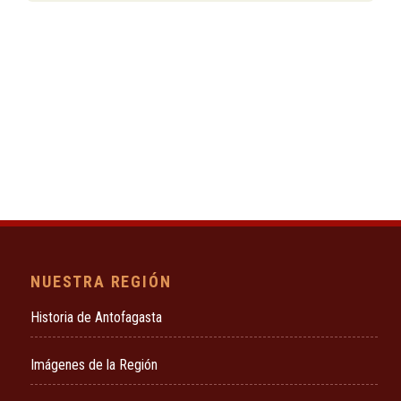
NUESTRA REGIÓN
Historia de Antofagasta
Imágenes de la Región