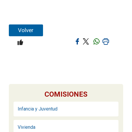
Volver
COMISIONES
Infancia y Juventud
Vivienda