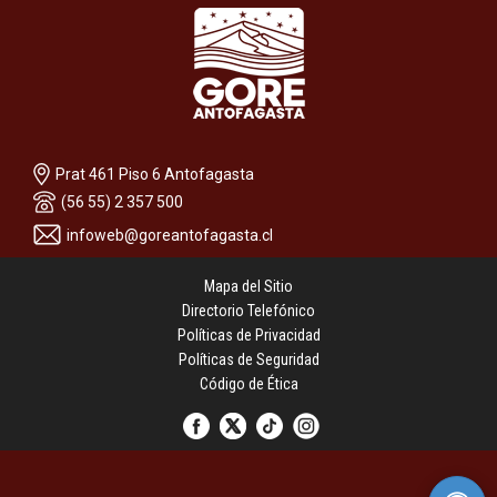
Prat 461 Piso 6 Antofagasta
(56 55) 2 357 500
infoweb@goreantofagasta.cl
Mapa del Sitio
Directorio Telefónico
Políticas de Privacidad
Políticas de Seguridad
Código de Ética