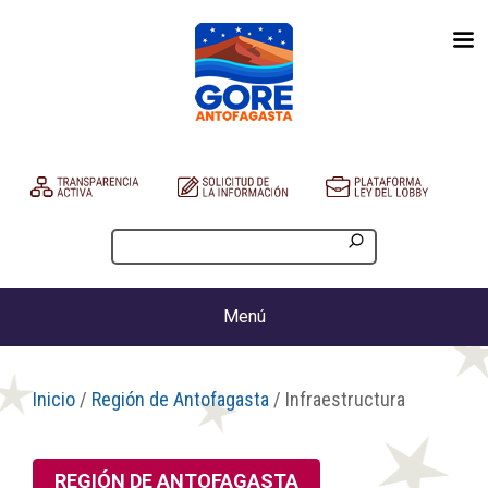
Menú
Inicio
/
Región de Antofagasta
/ Infraestructura
REGIÓN DE ANTOFAGASTA