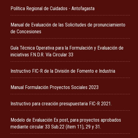
Política Regional de Cuidados - Antofagasta
Manual de Evaluación de las Solicitudes de pronunciamiento
de Concesiones
Guía Técnica Operativa para la Formulación y Evaluación de
iniciativas F.N.D.R. Vía Circular 33
Instructivo FIC-R de la División de Fomento e Industria
Manual Formulación Proyectos Sociales 2023
Instructivo para creación presupuestaria FIC-R 2021.
Modelo de Evaluación Ex post, para proyectos aprobados
mediante circular 33 Sub.22 (ítem 11), 29 y 31.