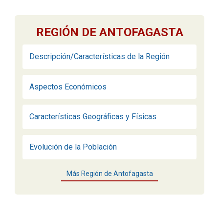
REGIÓN DE ANTOFAGASTA
Descripción/Características de la Región
Aspectos Económicos
Características Geográficas y Físicas
Evolución de la Población
Más Región de Antofagasta