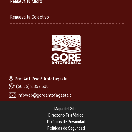
Renueva tu Micro
Renueva tu Colectivo
Prat 461 Piso 6 Antofagasta
(56 55) 2 357 500
infoweb@goreantofagasta.cl
Mapa del Sitio
Directorio Telefónico
Políticas de Privacidad
Políticas de Seguridad