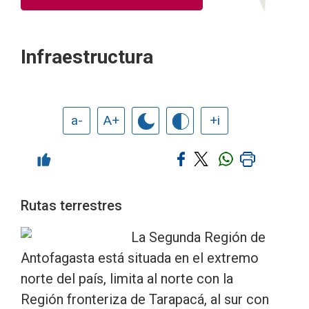
Infraestructura
a-
A+
+i
Rutas terrestres
La Segunda Región de
Antofagasta está situada en el extremo
norte del país, limita al norte con la
Región fronteriza de Tarapacá, al sur con