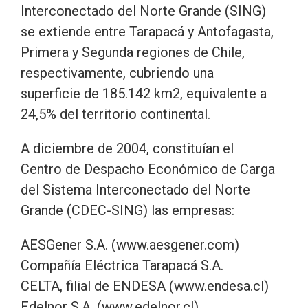
Interconectado del Norte Grande (SING)
se extiende entre Tarapacá y Antofagasta,
Primera y Segunda regiones de Chile,
respectivamente, cubriendo una
superficie de 185.142 km2, equivalente a
24,5% del territorio continental.
A diciembre de 2004, constituían el
Centro de Despacho Económico de Carga
del Sistema Interconectado del Norte
Grande (CDEC-SING) las empresas:
AESGener S.A. (www.aesgener.com)
Compañía Eléctrica Tarapacá S.A.
CELTA, filial de ENDESA (www.endesa.cl)
Edelnor S.A. (www.edelnor.cl)