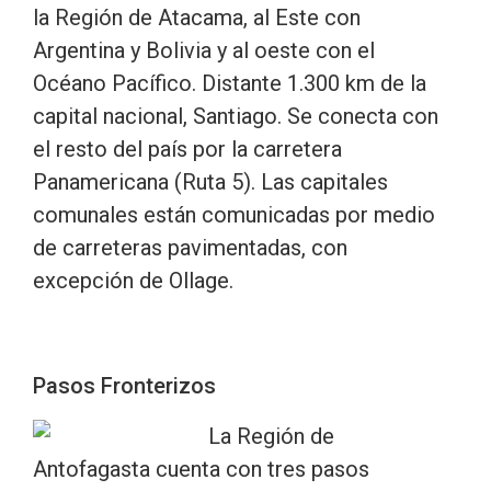
la Región de Atacama, al Este con
Argentina y Bolivia y al oeste con el
Océano Pacífico. Distante 1.300 km de la
capital nacional, Santiago. Se conecta con
el resto del país por la carretera
Panamericana (Ruta 5). Las capitales
comunales están comunicadas por medio
de carreteras pavimentadas, con
excepción de Ollage.
Pasos Fronterizos
La Región de
Antofagasta cuenta con tres pasos