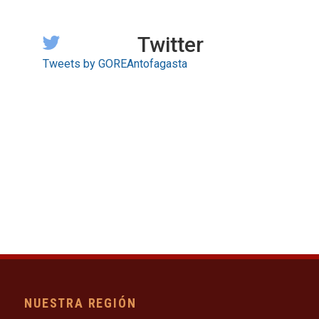
Twitter
Tweets by GOREAntofagasta
NUESTRA REGIÓN