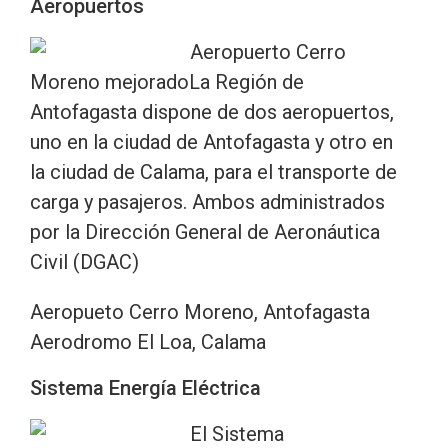
Aeropuertos
Aeropuerto Cerro
Moreno mejoradoLa Región de
Antofagasta dispone de dos aeropuertos,
uno en la ciudad de Antofagasta y otro en
la ciudad de Calama, para el transporte de
carga y pasajeros. Ambos administrados
por la Dirección General de Aeronáutica
Civil (DGAC)
Aeropueto Cerro Moreno, Antofagasta
Aerodromo El Loa, Calama
Sistema Energía Eléctrica
El Sistema