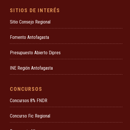
SITIOS DE INTERÉS
Sitio Consejo Regional
Fomento Antofagasta
Presupuesto Abierto Dipres
INE Región Antofagasta
CONCURSOS
Concursos 8% FNDR
Concurso Fic Regional