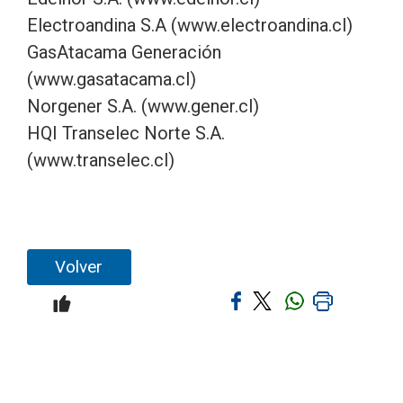
Electroandina S.A (www.electroandina.cl)
GasAtacama Generación
(www.gasatacama.cl)
Norgener S.A. (www.gener.cl)
HQI Transelec Norte S.A.
(www.transelec.cl)
Volver