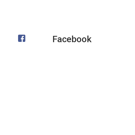
Facebook