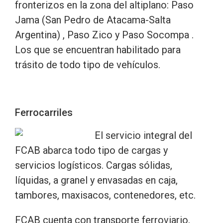
fronterizos en la zona del altiplano: Paso
Jama (San Pedro de Atacama-Salta
Argentina) , Paso Zico y Paso Socompa .
Los que se encuentran habilitado para
trásito de todo tipo de vehículos.
Ferrocarriles
El servicio integral del
FCAB abarca todo tipo de cargas y
servicios logísticos. Cargas sólidas,
líquidas, a granel y envasadas en caja,
tambores, maxisacos, contenedores, etc.
FCAB cuenta con transporte ferroviario,