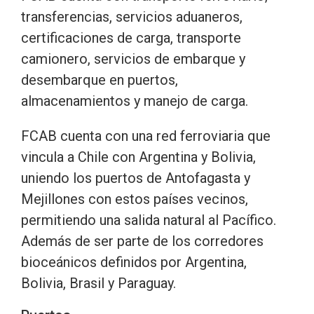
transferencias, servicios aduaneros,
certificaciones de carga, transporte
camionero, servicios de embarque y
desembarque en puertos,
almacenamientos y manejo de carga.
FCAB cuenta con una red ferroviaria que
vincula a Chile con Argentina y Bolivia,
uniendo los puertos de Antofagasta y
Mejillones con estos países vecinos,
permitiendo una salida natural al Pacífico.
Además de ser parte de los corredores
bioceánicos definidos por Argentina,
Bolivia, Brasil y Paraguay.