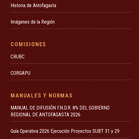
Historia de Antofagasta
Imágenes de la Región
COMISIONES
CRUBC
CORGAPU
MANUALES Y NORMAS
MANUAL DE DIFUSIÓN F.N.D.R. 8% DEL GOBIERNO
REGIONAL DE ANTOFAGASTA 2026
Guía Operativa 2026 Ejecución Proyectos SUBT 31 y 29