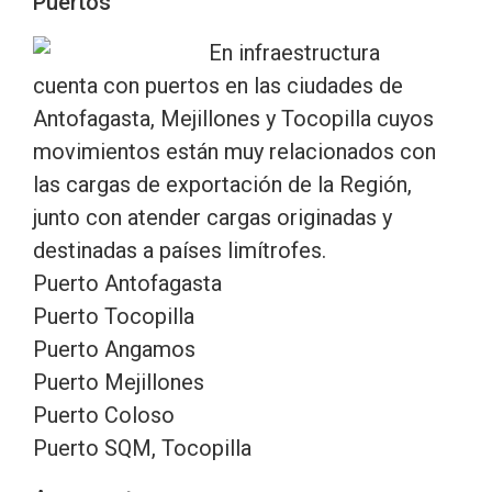
Puertos
En infraestructura
cuenta con puertos en las ciudades de
Antofagasta, Mejillones y Tocopilla cuyos
movimientos están muy relacionados con
las cargas de exportación de la Región,
junto con atender cargas originadas y
destinadas a países limítrofes.
Puerto Antofagasta
Puerto Tocopilla
Puerto Angamos
Puerto Mejillones
Puerto Coloso
Puerto SQM, Tocopilla