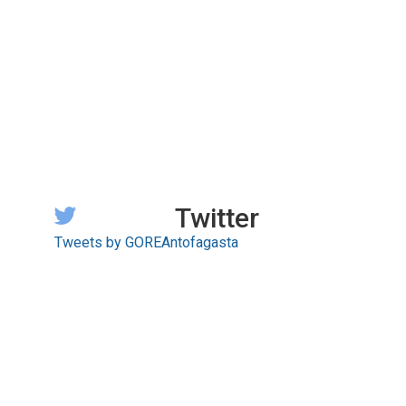
Twitter
Tweets by GOREAntofagasta