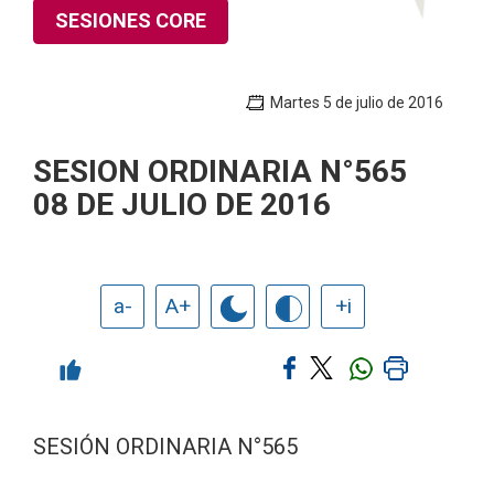
SESIONES CORE
Martes 5 de julio de 2016
SESION ORDINARIA N°565
08 DE JULIO DE 2016
a-
A+
+i
SESIÓN ORDINARIA N°565