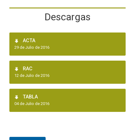
Descargas
ACTA
29 de Julio de 2016
RAC
12 de Julio de 2016
TABLA
04 de Julio de 2016