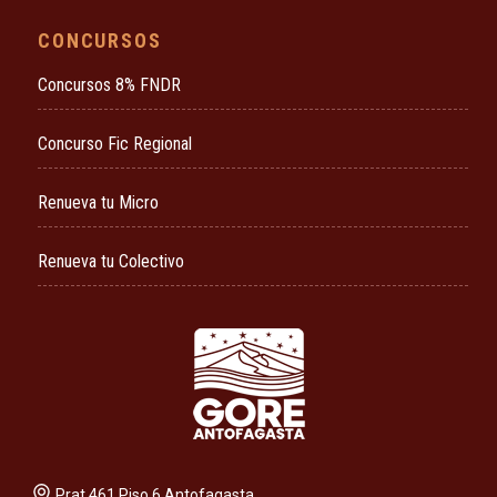
CONCURSOS
Concursos 8% FNDR
Concurso Fic Regional
Renueva tu Micro
Renueva tu Colectivo
Prat 461 Piso 6 Antofagasta