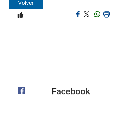
Volver
Facebook