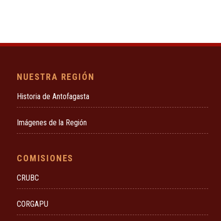
NUESTRA REGIÓN
Historia de Antofagasta
Imágenes de la Región
COMISIONES
CRUBC
CORGAPU