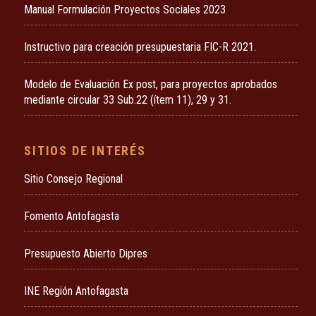
Manual Formulación Proyectos Sociales 2023
Instructivo para creación presupuestaria FIC-R 2021.
Modelo de Evaluación Ex post, para proyectos aprobados
mediante circular 33 Sub.22 (ítem 11), 29 y 31.
SITIOS DE INTERÉS
Sitio Consejo Regional
Fomento Antofagasta
Presupuesto Abierto Dipres
INE Región Antofagasta