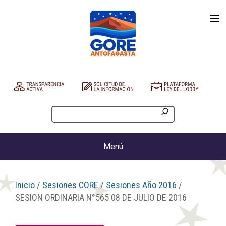
Menú
Inicio
/
Sesiones CORE
/
Sesiones Año 2016
/
SESION ORDINARIA N°565 08 DE JULIO DE 2016