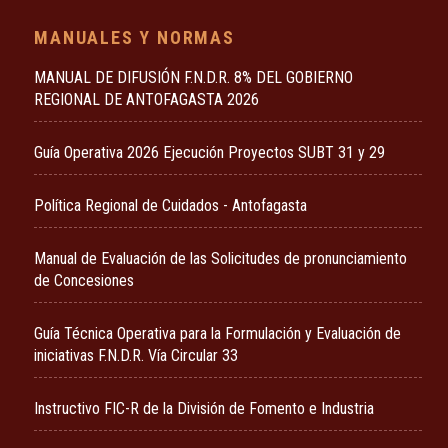
MANUALES Y NORMAS
MANUAL DE DIFUSIÓN F.N.D.R. 8% DEL GOBIERNO
REGIONAL DE ANTOFAGASTA 2026
Guía Operativa 2026 Ejecución Proyectos SUBT 31 y 29
Política Regional de Cuidados - Antofagasta
Manual de Evaluación de las Solicitudes de pronunciamiento
de Concesiones
Guía Técnica Operativa para la Formulación y Evaluación de
iniciativas F.N.D.R. Vía Circular 33
Instructivo FIC-R de la División de Fomento e Industria