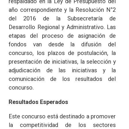
respaldado en la Ley de Presupuesto del
año correspondiente y la Resolución N°2
del 2016 de la Subsecretaría de
Desarrollo Regional y Administrativo. Las
etapas del proceso de asignación de
fondos van desde la difusión del
concurso, los plazos de postulación, la
presentación de iniciativas, la selección y
adjudicación de las iniciativas y la
comunicación de los resultados del
concurso.
Resultados Esperados
Este concurso está destinado a promover
la competitividad de los sectores