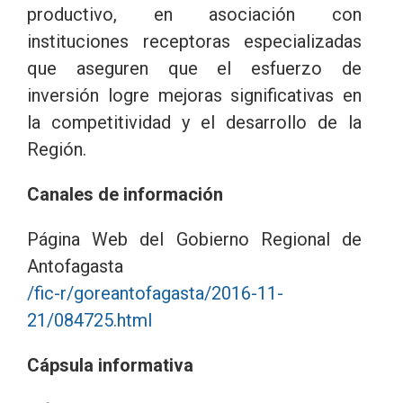
productivo, en asociación con
instituciones receptoras especializadas
que aseguren que el esfuerzo de
inversión logre mejoras significativas en
la competitividad y el desarrollo de la
Región.
Canales de información
Página Web del Gobierno Regional de
Antofagasta
/fic-r/goreantofagasta/2016-11-
21/084725.html
Cápsula informativa