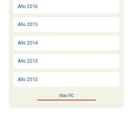
Año 2016
Año 2015
Año 2014
Año 2013
Año 2012
Más FIC