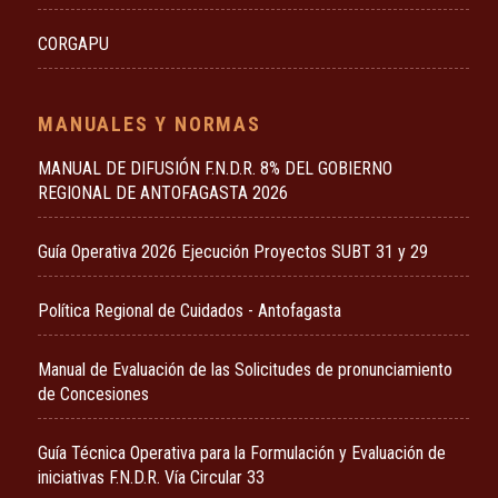
CORGAPU
MANUALES Y NORMAS
MANUAL DE DIFUSIÓN F.N.D.R. 8% DEL GOBIERNO
REGIONAL DE ANTOFAGASTA 2026
Guía Operativa 2026 Ejecución Proyectos SUBT 31 y 29
Política Regional de Cuidados - Antofagasta
Manual de Evaluación de las Solicitudes de pronunciamiento
de Concesiones
Guía Técnica Operativa para la Formulación y Evaluación de
iniciativas F.N.D.R. Vía Circular 33