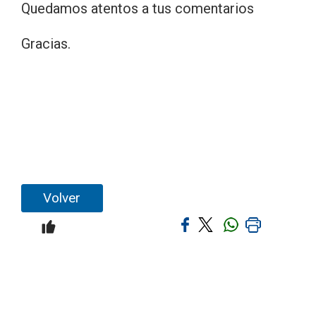
Quedamos atentos a tus comentarios
Gracias.
Volver