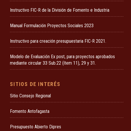
Instructivo FIC-R de la División de Fomento e Industria
Manual Formulación Proyectos Sociales 2023
Instructivo para creación presupuestaria FIC-R 2021.
Modelo de Evaluación Ex post, para proyectos aprobados
mediante circular 33 Sub.22 (ítem 11), 29 y 31.
SITIOS DE INTERÉS
Sitio Consejo Regional
Fomento Antofagasta
Presupuesto Abierto Dipres