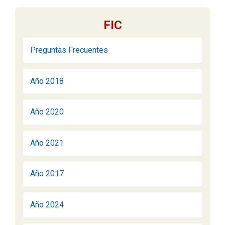
FIC
Preguntas Frecuentes
Año 2018
Año 2020
Año 2021
Año 2017
Año 2024