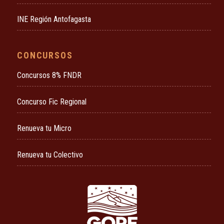
INE Región Antofagasta
CONCURSOS
Concursos 8% FNDR
Concurso Fic Regional
Renueva tu Micro
Renueva tu Colectivo