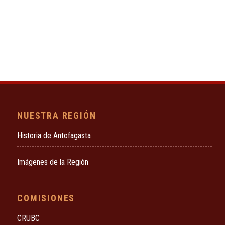
NUESTRA REGIÓN
Historia de Antofagasta
Imágenes de la Región
COMISIONES
CRUBC