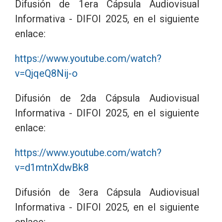
Difusión de 1era Cápsula Audiovisual
Informativa - DIFOI 2025, en el siguiente
enlace:
https://www.youtube.com/watch?
v=QjqeQ8Nij-o
Difusión de 2da Cápsula Audiovisual
Informativa - DIFOI 2025, en el siguiente
enlace:
https://www.youtube.com/watch?
v=d1mtnXdwBk8
Difusión de 3era Cápsula Audiovisual
Informativa - DIFOI 2025, en el siguiente
enlace: