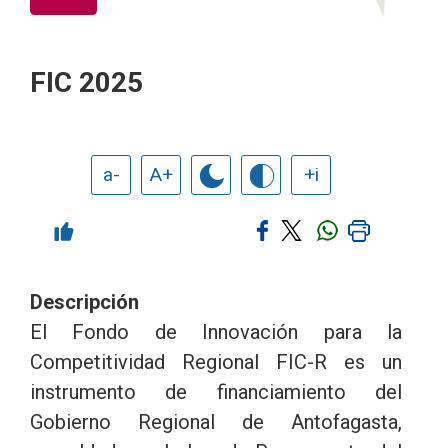
FIC 2025
a-
A+
+i
Descripción
El Fondo de Innovación para la
Competitividad Regional FIC-R es un
instrumento de financiamiento del
Gobierno Regional de Antofagasta,