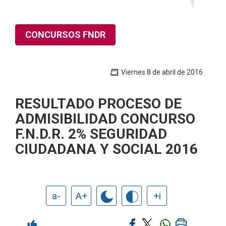
CONCURSOS FNDR
Viernes 8 de abril de 2016
RESULTADO PROCESO DE
ADMISIBILIDAD CONCURSO
F.N.D.R. 2% SEGURIDAD
CIUDADANA Y SOCIAL 2016
a-
A+
+i