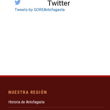
Twitter
Tweets by GOREAntofagasta
NUESTRA REGIÓN
Historia de Antofagasta