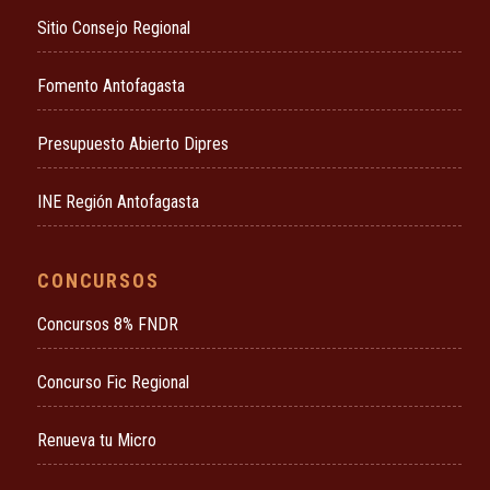
Sitio Consejo Regional
Fomento Antofagasta
Presupuesto Abierto Dipres
INE Región Antofagasta
CONCURSOS
Concursos 8% FNDR
Concurso Fic Regional
Renueva tu Micro