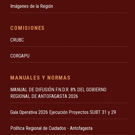
Imágenes de la Región
COMISIONES
CRUBC
CORGAPU
MANUALES Y NORMAS
MANUAL DE DIFUSIÓN F.N.D.R. 8% DEL GOBIERNO
REGIONAL DE ANTOFAGASTA 2026
Guía Operativa 2026 Ejecución Proyectos SUBT 31 y 29
Política Regional de Cuidados - Antofagasta