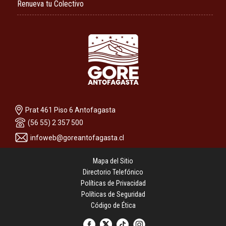
Renueva tu Colectivo
Prat 461 Piso 6 Antofagasta
(56 55) 2 357 500
infoweb@goreantofagasta.cl
Mapa del Sitio
Directorio Telefónico
Políticas de Privacidad
Políticas de Seguridad
Código de Ética