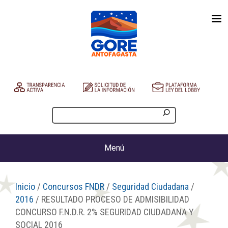
Menú
Inicio
/
Concursos FNDR
/
Seguridad Ciudadana
/
2016
/ RESULTADO PROCESO DE ADMISIBILIDAD
CONCURSO F.N.D.R. 2% SEGURIDAD CIUDADANA Y
SOCIAL 2016