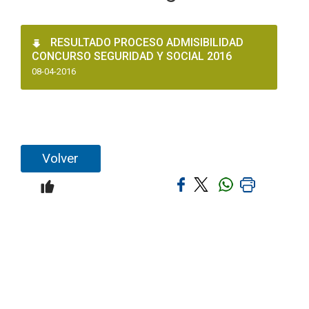
RESULTADO PROCESO ADMISIBILIDAD
CONCURSO SEGURIDAD Y SOCIAL 2016
08-04-2016
Volver