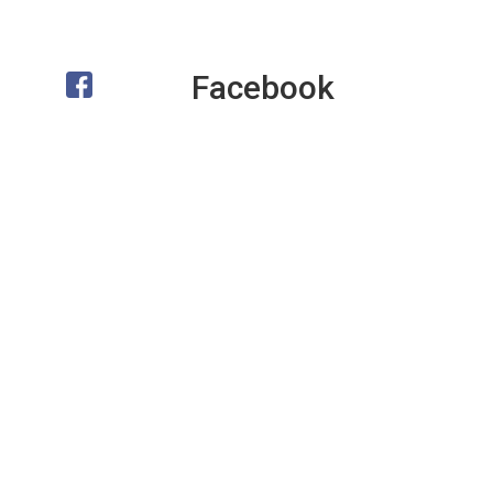
Facebook