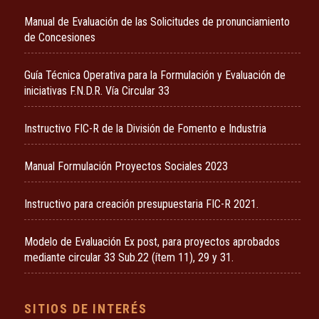
Manual de Evaluación de las Solicitudes de pronunciamiento
de Concesiones
Guía Técnica Operativa para la Formulación y Evaluación de
iniciativas F.N.D.R. Vía Circular 33
Instructivo FIC-R de la División de Fomento e Industria
Manual Formulación Proyectos Sociales 2023
Instructivo para creación presupuestaria FIC-R 2021.
Modelo de Evaluación Ex post, para proyectos aprobados
mediante circular 33 Sub.22 (ítem 11), 29 y 31.
SITIOS DE INTERÉS