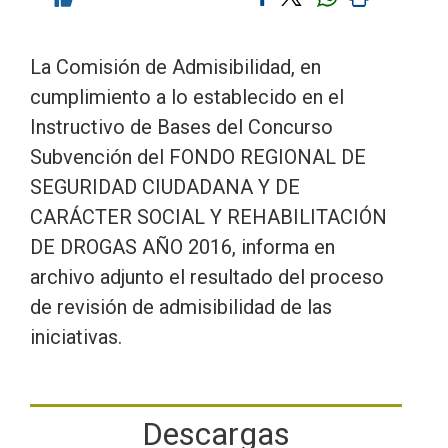
La Comisión de Admisibilidad, en
cumplimiento a lo establecido en el
Instructivo de Bases del Concurso
Subvención del FONDO REGIONAL DE
SEGURIDAD CIUDADANA Y DE
CARÁCTER SOCIAL Y REHABILITACIÓN
DE DROGAS AÑO 2016, informa en
archivo adjunto el resultado del proceso
de revisión de admisibilidad de las
iniciativas.
Descargas