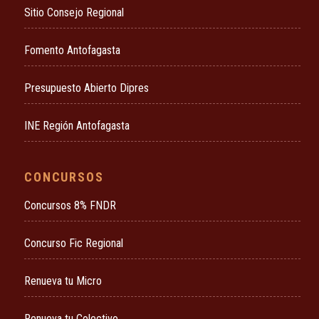
Sitio Consejo Regional
Fomento Antofagasta
Presupuesto Abierto Dipres
INE Región Antofagasta
CONCURSOS
Concursos 8% FNDR
Concurso Fic Regional
Renueva tu Micro
Renueva tu Colectivo