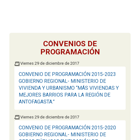
CONVENIOS DE
PROGRAMACIÓN
Viernes 29 de diciembre de 2017
CONVENIO DE PROGRAMACIÓN 2015-2023
GOBIERNO REGIONAL- MINISTERIO DE
VIVIENDA Y URBANISMO “MÁS VIVIENDAS Y
MEJORES BARRIOS PARA LA REGIÓN DE
ANTOFAGASTA.”
Viernes 29 de diciembre de 2017
CONVENIO DE PROGRAMACIÓN 2015-2020
GOBIERNO REGIONAL- MINISTERIO DE