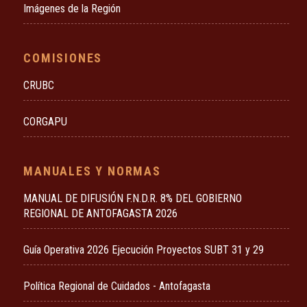
Imágenes de la Región
COMISIONES
CRUBC
CORGAPU
MANUALES Y NORMAS
MANUAL DE DIFUSIÓN F.N.D.R. 8% DEL GOBIERNO
REGIONAL DE ANTOFAGASTA 2026
Guía Operativa 2026 Ejecución Proyectos SUBT 31 y 29
Política Regional de Cuidados - Antofagasta