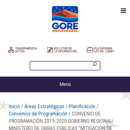
Menú
Inicio
/
Áreas Estratégicas
/
Planificación
/
Convenios de Programación
/ CONVENIO DE
PROGRAMACIÓN 2015-2020 GOBIERNO REGIONAL-
MINISTERIO DE OBRAS PÚBLICAS “MITIGACIÓN DE