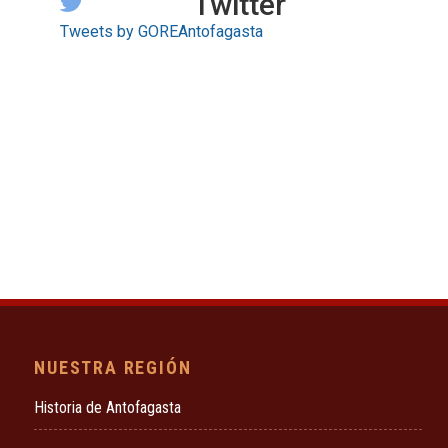
Twitter
Tweets by GOREAntofagasta
NUESTRA REGIÓN
Historia de Antofagasta