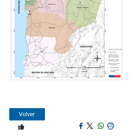
Volver