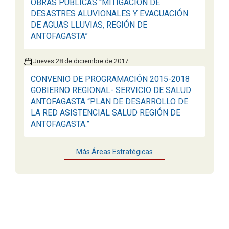
OBRAS PÚBLICAS “MITIGACIÓN DE
DESASTRES ALUVIONALES Y EVACUACIÓN
DE AGUAS LLUVIAS, REGIÓN DE
ANTOFAGASTA”
Jueves 28 de diciembre de 2017
CONVENIO DE PROGRAMACIÓN 2015-2018
GOBIERNO REGIONAL- SERVICIO DE SALUD
ANTOFAGASTA “PLAN DE DESARROLLO DE
LA RED ASISTENCIAL SALUD REGIÓN DE
ANTOFAGASTA.”
Más Áreas Estratégicas