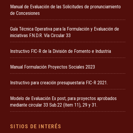
Manual de Evaluación de las Solicitudes de pronunciamiento
de Concesiones
Guía Técnica Operativa para la Formulación y Evaluación de
iniciativas F.N.D.R. Vía Circular 33
Instructivo FIC-R de la División de Fomento e Industria
Manual Formulación Proyectos Sociales 2023
Instructivo para creación presupuestaria FIC-R 2021.
Modelo de Evaluación Ex post, para proyectos aprobados
mediante circular 33 Sub.22 (ítem 11), 29 y 31.
SITIOS DE INTERÉS