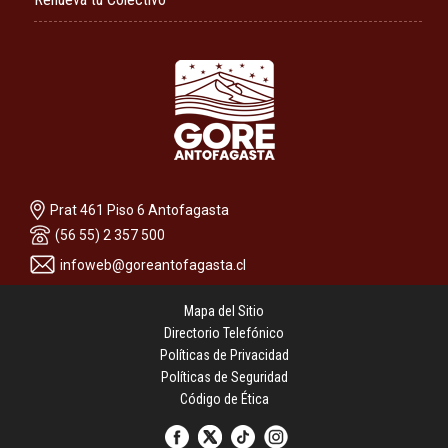
Prat 461 Piso 6 Antofagasta
(56 55) 2 357 500
infoweb@goreantofagasta.cl
Mapa del Sitio
Directorio Telefónico
Políticas de Privacidad
Políticas de Seguridad
Código de Ética