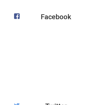
Facebook