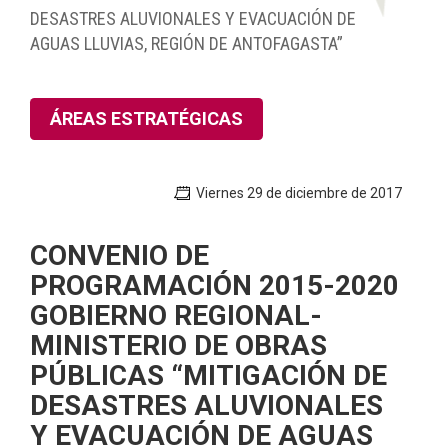
DESASTRES ALUVIONALES Y EVACUACIÓN DE
AGUAS LLUVIAS, REGIÓN DE ANTOFAGASTA”
ÁREAS ESTRATÉGICAS
Viernes 29 de diciembre de 2017
CONVENIO DE
PROGRAMACIÓN 2015-2020
GOBIERNO REGIONAL-
MINISTERIO DE OBRAS
PÚBLICAS “MITIGACIÓN DE
DESASTRES ALUVIONALES
Y EVACUACIÓN DE AGUAS