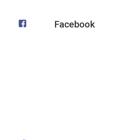
Facebook