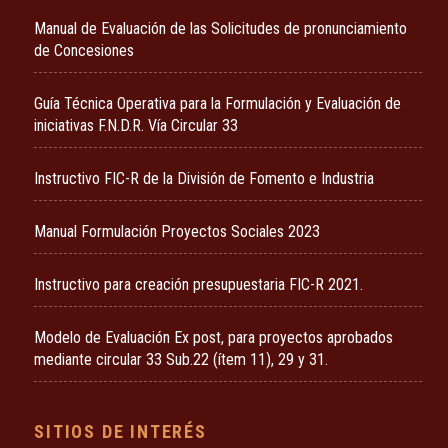
Manual de Evaluación de las Solicitudes de pronunciamiento
de Concesiones
Guía Técnica Operativa para la Formulación y Evaluación de
iniciativas F.N.D.R. Vía Circular 33
Instructivo FIC-R de la División de Fomento e Industria
Manual Formulación Proyectos Sociales 2023
Instructivo para creación presupuestaria FIC-R 2021.
Modelo de Evaluación Ex post, para proyectos aprobados
mediante circular 33 Sub.22 (ítem 11), 29 y 31.
SITIOS DE INTERÉS