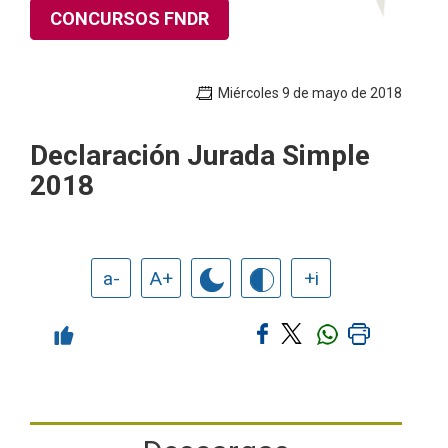
CONCURSOS FNDR
Miércoles 9 de mayo de 2018
Declaración Jurada Simple
2018
a-
A+
+i