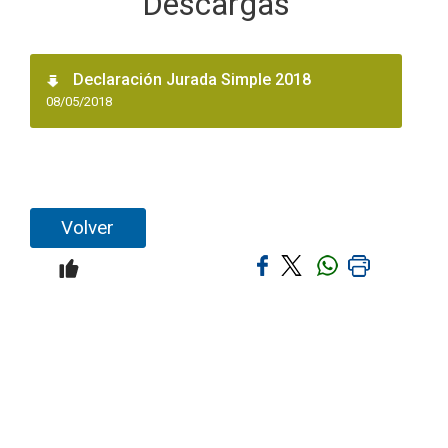
Descargas
Declaración Jurada Simple 2018
08/05/2018
Volver