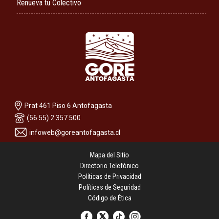
Renueva tu Colectivo
Prat 461 Piso 6 Antofagasta
(56 55) 2 357 500
infoweb@goreantofagasta.cl
Mapa del Sitio
Directorio Telefónico
Políticas de Privacidad
Políticas de Seguridad
Código de Ética