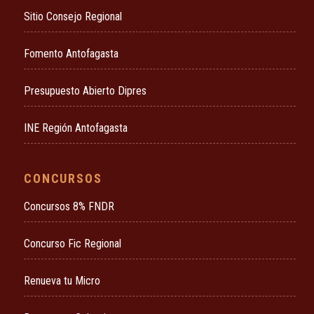
Sitio Consejo Regional
Fomento Antofagasta
Presupuesto Abierto Dipres
INE Región Antofagasta
CONCURSOS
Concursos 8% FNDR
Concurso Fic Regional
Renueva tu Micro