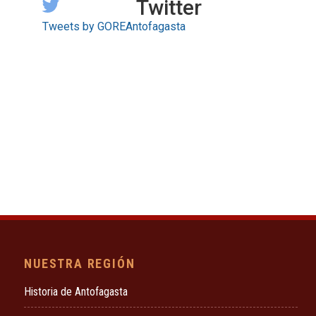
Twitter
Tweets by GOREAntofagasta
NUESTRA REGIÓN
Historia de Antofagasta