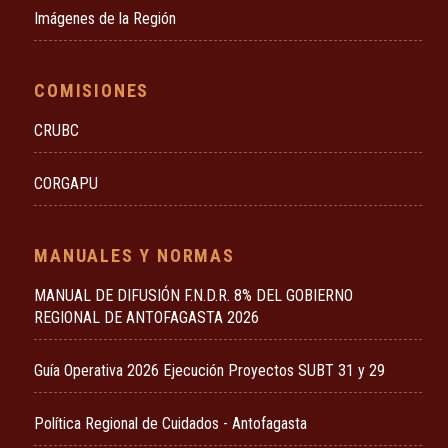
Imágenes de la Región
COMISIONES
CRUBC
CORGAPU
MANUALES Y NORMAS
MANUAL DE DIFUSIÓN F.N.D.R. 8% DEL GOBIERNO
REGIONAL DE ANTOFAGASTA 2026
Guía Operativa 2026 Ejecución Proyectos SUBT 31 y 29
Política Regional de Cuidados - Antofagasta